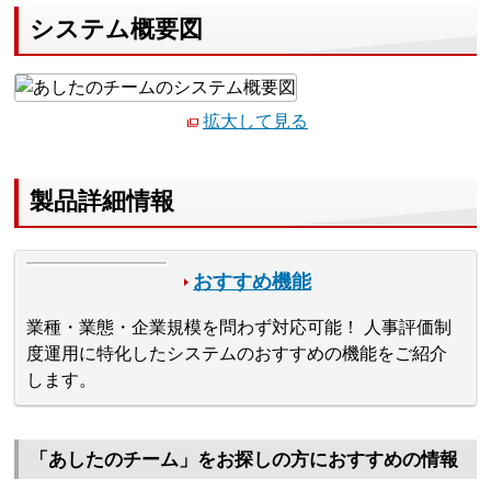
システム概要図
拡大して見る
製品詳細情報
おすすめ機能
業種・業態・企業規模を問わず対応可能！ 人事評価制
度運用に特化したシステムのおすすめの機能をご紹介
します。
「あしたのチーム」をお探しの方におすすめの情報