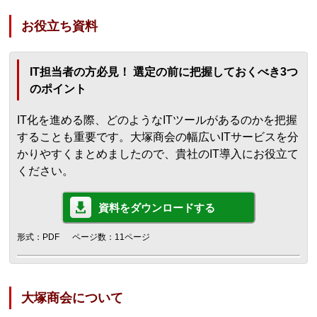
お役立ち資料
IT担当者の方必見！ 選定の前に把握しておくべき3つ
のポイント
IT化を進める際、どのようなITツールがあるのかを把握
することも重要です。大塚商会の幅広いITサービスを分
かりやすくまとめましたので、貴社のIT導入にお役立て
ください。
資料をダウンロードする
形式：PDF
ページ数：11ページ
大塚商会について