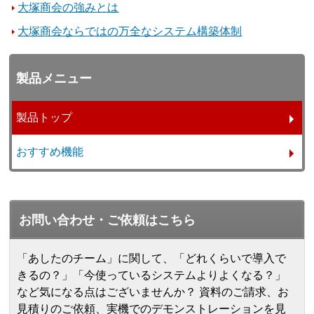
大塚商会の強みとは
大塚商会ならではの万全なシステム構築体制
製品メニュー
製品トップ
おすすめ機能
お問い合わせ・ご依頼はこちら
「あしたのチーム」に関して、「どれくらいで導入で
きるの？」「今使っているシステムよりよくなる？」
など気になる点はございませんか？ 資料のご請求、お
見積りのご依頼、実機でのデモンストレーションを見