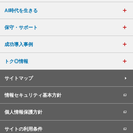
AI時代を生きる
保守・サポート
成功導入事例
トク◎情報
サイトマップ
情報セキュリティ基本方針
個人情報保護方針
サイトの利用条件