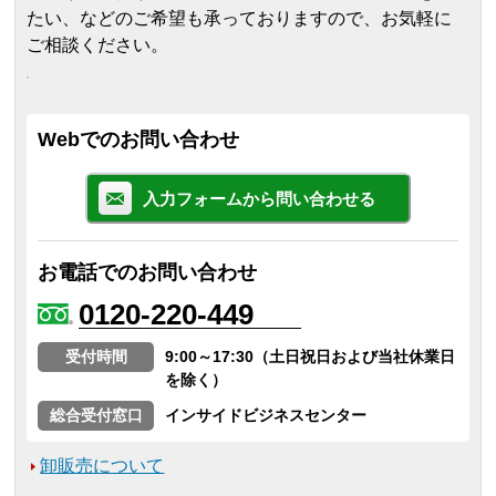
たい、などのご希望も承っておりますので、お気軽に
ご相談ください。
Webでのお問い合わせ
入力フォームから問い合わせる
お電話でのお問い合わせ
0120-220-449
受付時間
9:00～17:30（土日祝日および当社休業日
を除く）
総合受付窓口
インサイドビジネスセンター
卸販売について