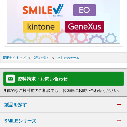
ERPナビ トップ
製品を探す
あしたのチーム
資料請求・お問い合わせ
具体的なご検討前のご相談でも、お気軽にお問い合わせください。
製品を探す
SMILEシリーズ