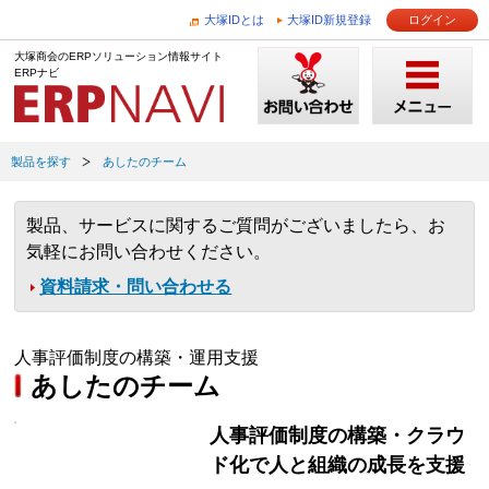
大塚IDとは
大塚ID新規登録
ログイン
大塚商会のERPソリューション情報サイト
ERPナビ
製品を探す
あしたのチーム
製品、サービスに関するご質問がございましたら、お
気軽にお問い合わせください。
資料請求・問い合わせる
人事評価制度の構築・運用支援
あしたのチーム
人事評価制度の構築・クラウ
ド化で人と組織の成長を支援