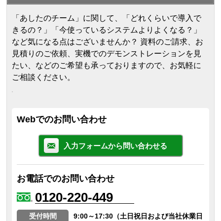
「あしたのチーム」に関して、「どれくらいで導入で
きるの？」「今使っているシステムよりよくなる？」
など気になる点はございませんか？ 資料のご請求、お
見積りのご依頼、実機でのデモンストレーションを見
たい、などのご希望も承っておりますので、お気軽に
ご相談ください。
Webでのお問い合わせ
入力フォームから問い合わせる
お電話でのお問い合わせ
0120-220-449
受付時間
9:00～17:30（土日祝日および当社休業日