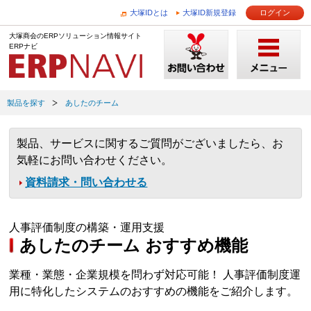
大塚IDとは
大塚ID新規登録
ログイン
大塚商会のERPソリューション情報サイト
ERPナビ
製品を探す
あしたのチーム
製品、サービスに関するご質問がございましたら、お
気軽にお問い合わせください。
資料請求・問い合わせる
人事評価制度の構築・運用支援
あしたのチーム おすすめ機能
業種・業態・企業規模を問わず対応可能！ 人事評価制度運
用に特化したシステムのおすすめの機能をご紹介します。