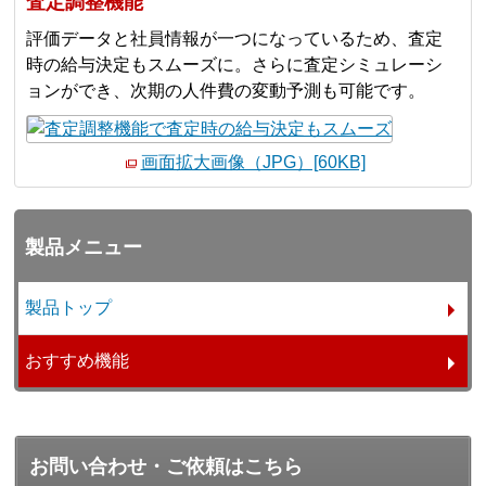
査定調整機能
評価データと社員情報が一つになっているため、査定
時の給与決定もスムーズに。さらに査定シミュレーシ
ョンができ、次期の人件費の変動予測も可能です。
画面拡大画像（JPG）[60KB]
製品メニュー
製品トップ
おすすめ機能
お問い合わせ・ご依頼はこちら