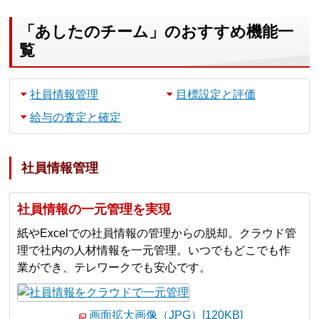
「あしたのチーム」のおすすめ機能一
覧
社員情報管理
目標設定と評価
給与の査定と確定
社員情報管理
社員情報の一元管理を実現
紙やExcelでの社員情報の管理からの脱却。クラウド管
理で社内の人材情報を一元管理。いつでもどこでも作
業ができ、テレワークでも安心です。
画面拡大画像（JPG）[120KB]