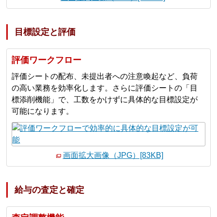
目標設定と評価
評価ワークフロー
評価シートの配布、未提出者への注意喚起など、負荷
の高い業務を効率化します。さらに評価シートの「目
標添削機能」で、工数をかけずに具体的な目標設定が
可能になります。
画面拡大画像（JPG）[83KB]
給与の査定と確定