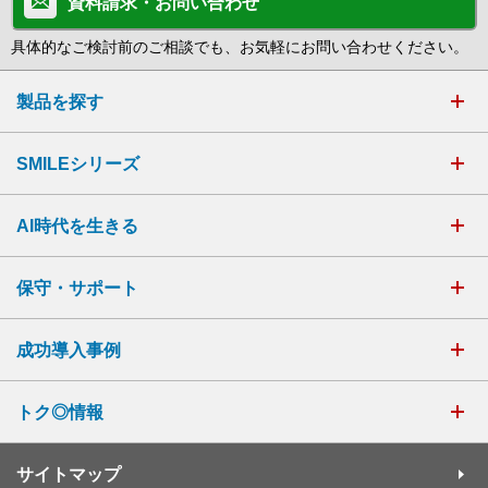
資料請求・お問い合わせ
具体的なご検討前のご相談でも、お気軽にお問い合わせください。
製品を探す
SMILEシリーズ
AI時代を生きる
保守・サポート
成功導入事例
トク◎情報
サイトマップ