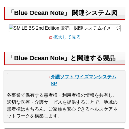
「Blue Ocean Note」 関連システム図
拡大して見る
「Blue Ocean Note」と関連する製品
介護ソフト ワイズマンシステム
SP
各事業で保有する患者様・利用者様の情報を共有し、
適切な医療・介護サービスを提供することで、地域の
患者様はもちろん、ご家族も安心できるヘルスケアネ
ットワークを構築します。