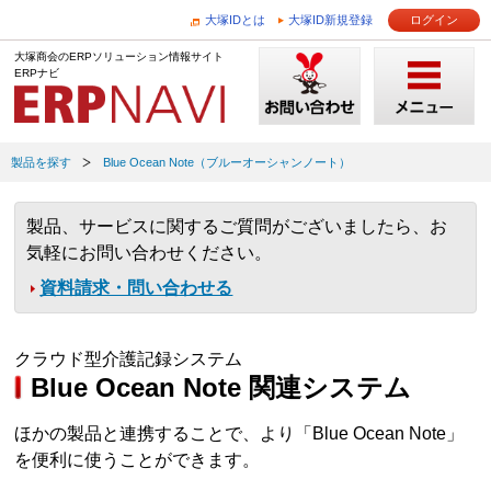
大塚IDとは
大塚ID新規登録
ログイン
大塚商会のERPソリューション情報サイト
ERPナビ
製品を探す
Blue Ocean Note（ブルーオーシャンノート）
製品、サービスに関するご質問がございましたら、お
気軽にお問い合わせください。
資料請求・問い合わせる
クラウド型介護記録システム
Blue Ocean Note 関連システム
ほかの製品と連携することで、より「Blue Ocean Note」
を便利に使うことができます。