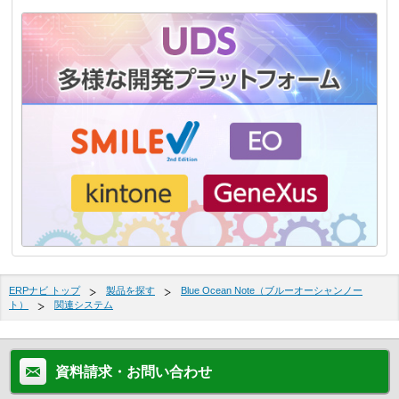
ERPナビ トップ
製品を探す
Blue Ocean Note（ブルーオーシャンノー
ト）
関連システム
資料請求・お問い合わせ