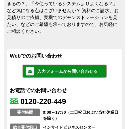
きるの？」「今使っているシステムよりよくなる？」
など気になる点はございませんか？ 資料のご請求、お
見積りのご依頼、実機でのデモンストレーションを見
たい、などのご希望も承っておりますので、お気軽に
ご相談ください。
Webでのお問い合わせ
入力フォームから問い合わせる
お電話でのお問い合わせ
0120-220-449
受付時間
9:00～17:30（土日祝日および当社休業日
を除く）
総合受付窓口
インサイドビジネスセンター