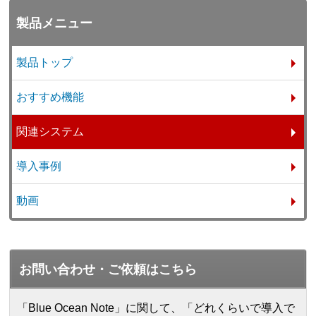
製品メニュー
製品トップ
おすすめ機能
関連システム
導入事例
動画
お問い合わせ・ご依頼はこちら
「Blue Ocean Note」に関して、「どれくらいで導入で