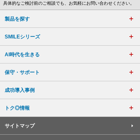
具体的なご検討前のご相談でも、お気軽にお問い合わせください。
製品を探す
SMILEシリーズ
AI時代を生きる
保守・サポート
成功導入事例
トク◎情報
サイトマップ