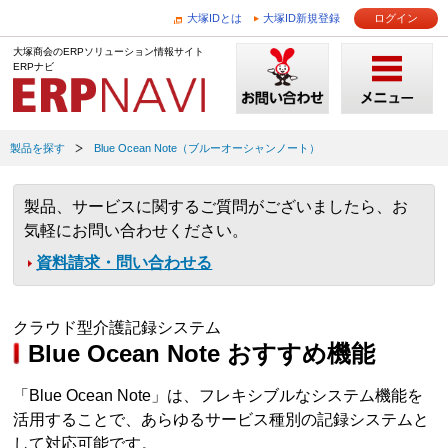
大塚IDとは
大塚ID新規登録
ログイン
大塚商会のERPソリューション情報サイト
ERPナビ
製品を探す
Blue Ocean Note（ブルーオーシャンノート）
製品、サービスに関するご質問がございましたら、お
気軽にお問い合わせください。
資料請求・問い合わせる
クラウド型介護記録システム
Blue Ocean Note おすすめ機能
「Blue Ocean Note」は、フレキシブルなシステム機能を
活用することで、あらゆるサービス種別の記録システムと
して対応可能です。