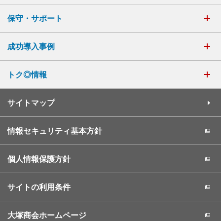
保守・サポート
成功導入事例
トク◎情報
サイトマップ
情報セキュリティ基本方針
個人情報保護方針
サイトの利用条件
大塚商会ホームページ