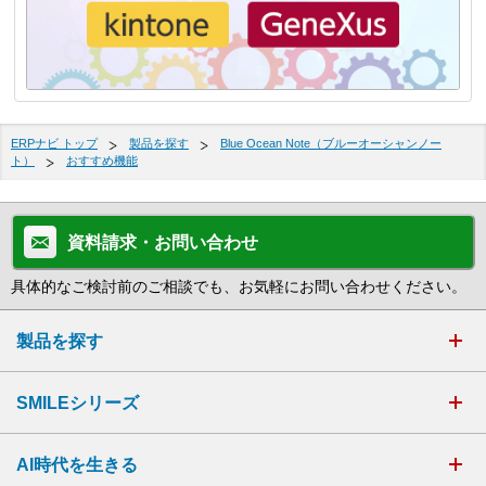
ERPナビ トップ
製品を探す
Blue Ocean Note（ブルーオーシャンノー
ト）
おすすめ機能
資料請求・お問い合わせ
具体的なご検討前のご相談でも、お気軽にお問い合わせください。
製品を探す
SMILEシリーズ
AI時代を生きる