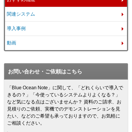
関連システム
導入事例
動画
お問い合わせ・ご依頼はこちら
「Blue Ocean Note」に関して、「どれくらいで導入で
きるの？」「今使っているシステムよりよくなる？」
など気になる点はございませんか？ 資料のご請求、お
見積りのご依頼、実機でのデモンストレーションを見
たい、などのご希望も承っておりますので、お気軽に
ご相談ください。