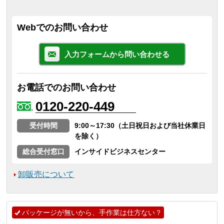
Webでのお問い合わせ
入力フォームから問い合わせる
お電話でのお問い合わせ
0120-220-449
受付時間
9:00～17:30（土日祝日および当社休業日
を除く）
総合受付窓口
インサイドビジネスセンター
卸販売について
パッケージが無いから、手作業は仕方ない？