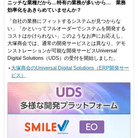
ニッチな業種だから…特有の業務が多いから… 業務
効率化をあきらめていませんか？
「自社の業務にフィットするシステムが見つからな
い」「かといってフルオーダーでシステムを開発する
コストはかけられない」このようなお声にお応えし、
大塚商会では、通常の開発サービスとは異なり、デモ
ンストレーションが可能な開発サービスUniversal
Digital Solutions（UDS）の受付を開始しました。
大塚商会のUniversal Digital Solutions（ERP開発サー
ビス）