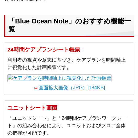
「Blue Ocean Note」のおすすめ機能一
覧
24時間ケアプランシート帳票
利用者の視点や意志に基づき、ケアプランを時間軸上
に視覚化した計画帳票です。
画面拡大画像（JPG）[184KB]
ユニットシート画面
「ユニットシート」と「24時間ケアプランワークシー
ト」の組み合わせにより、ユニットおよびフロア全体
の把握が可能です。