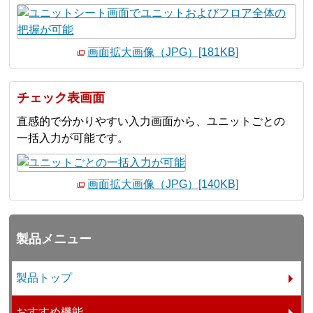
画面拡大画像（JPG）[181KB]
チェック表画面
直感的で分かりやすい入力画面から、ユニットごとの
一括入力が可能です。
画面拡大画像（JPG）[140KB]
製品メニュー
製品トップ
おすすめ機能