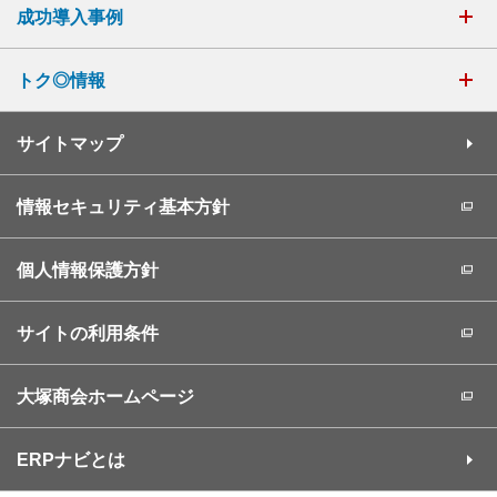
成功導入事例
トク◎情報
サイトマップ
情報セキュリティ基本方針
個人情報保護方針
サイトの利用条件
大塚商会ホームページ
ERPナビとは