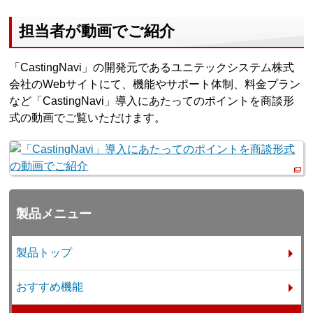
担当者が動画でご紹介
「CastingNavi」の開発元であるユニテックシステム株式
会社のWebサイトにて、機能やサポート体制、料金プラン
など「CastingNavi」導入にあたってのポイントを商談形
式の動画でご覧いただけます。
製品メニュー
製品トップ
おすすめ機能