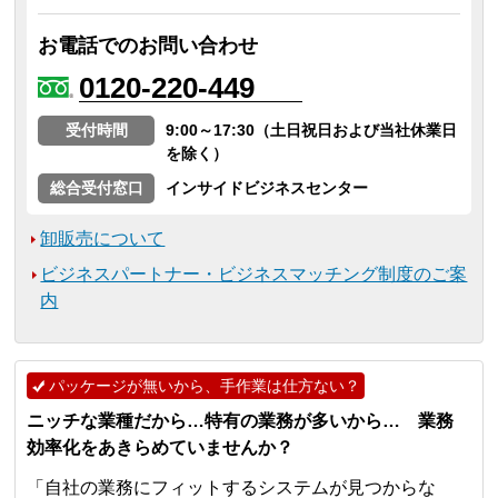
お電話でのお問い合わせ
0120-220-449
受付時間
9:00～17:30（土日祝日および当社休業日
を除く）
総合受付窓口
インサイドビジネスセンター
卸販売について
ビジネスパートナー・ビジネスマッチング制度のご案
内
パッケージが無いから、手作業は仕方ない？
ニッチな業種だから…特有の業務が多いから… 業務
効率化をあきらめていませんか？
「自社の業務にフィットするシステムが見つからな