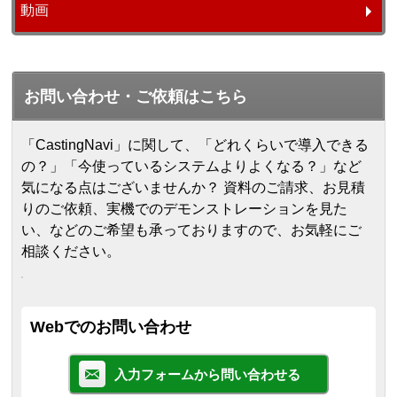
動画
お問い合わせ・ご依頼はこちら
「CastingNavi」に関して、「どれくらいで導入できる
の？」「今使っているシステムよりよくなる？」など
気になる点はございませんか？ 資料のご請求、お見積
りのご依頼、実機でのデモンストレーションを見た
い、などのご希望も承っておりますので、お気軽にご
相談ください。
Webでのお問い合わせ
入力フォームから問い合わせる