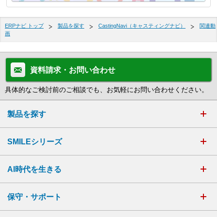
ERPナビ トップ
製品を探す
CastingNavi（キャスティングナビ）
関連動
画
資料請求・お問い合わせ
具体的なご検討前のご相談でも、お気軽にお問い合わせください。
製品を探す
SMILEシリーズ
AI時代を生きる
保守・サポート