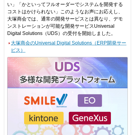
い」「かといってフルオーダーでシステムを開発する
コストはかけられない」このようなお声にお応えし、
大塚商会では、通常の開発サービスとは異なり、デモ
ンストレーションが可能な開発サービスUniversal
Digital Solutions（UDS）の受付を開始しました。
大塚商会のUniversal Digital Solutions（ERP開発サー
ビス）