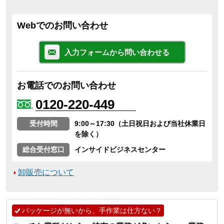
Webでのお問い合わせ
入力フォームから問い合わせる
お電話でのお問い合わせ
0120-220-449
受付時間
9:00～17:30（土日祝日および当社休業日
を除く）
総合受付窓口
インサイドビジネスセンター
卸販売について
パッケージが無いから、手作業は仕方ない？