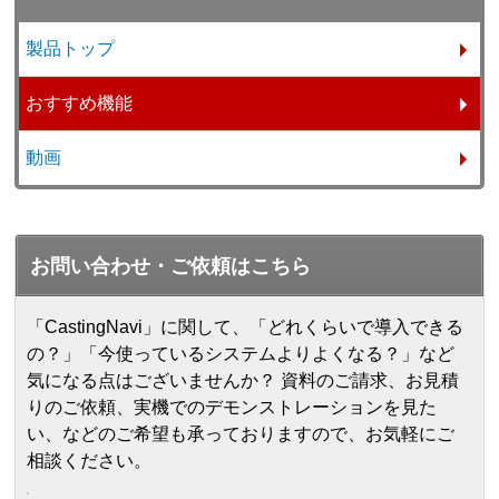
製品トップ
おすすめ機能
動画
お問い合わせ・ご依頼はこちら
「CastingNavi」に関して、「どれくらいで導入できる
の？」「今使っているシステムよりよくなる？」など
気になる点はございませんか？ 資料のご請求、お見積
りのご依頼、実機でのデモンストレーションを見た
い、などのご希望も承っておりますので、お気軽にご
相談ください。