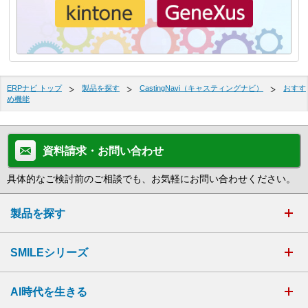
ERPナビ トップ
製品を探す
CastingNavi（キャスティングナビ）
おすす
め機能
資料請求・お問い合わせ
具体的なご検討前のご相談でも、お気軽にお問い合わせください。
製品を探す
SMILEシリーズ
AI時代を生きる