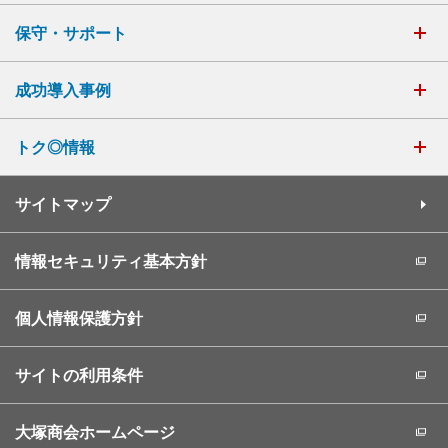
保守・サポート
成功導入事例
トク◎情報
サイトマップ
情報セキュリティ基本方針
個人情報保護方針
サイトの利用条件
大塚商会ホームページ