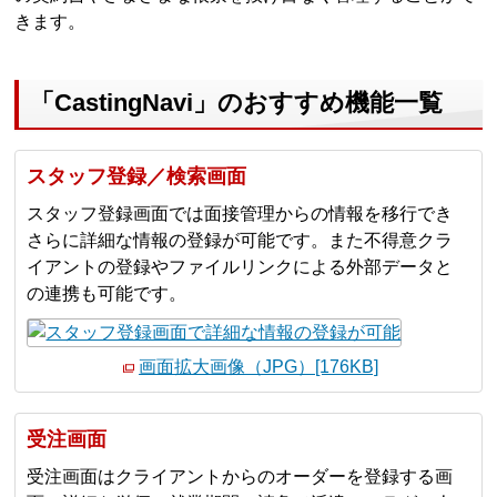
きます。
「CastingNavi」のおすすめ機能一覧
スタッフ登録／検索画面
スタッフ登録画面では面接管理からの情報を移行でき
さらに詳細な情報の登録が可能です。また不得意クラ
イアントの登録やファイルリンクによる外部データと
の連携も可能です。
画面拡大画像（JPG）[176KB]
受注画面
受注画面はクライアントからのオーダーを登録する画