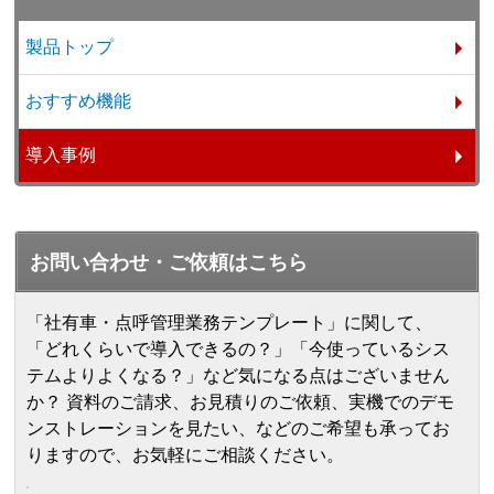
製品トップ
おすすめ機能
導入事例
お問い合わせ・ご依頼はこちら
「社有車・点呼管理業務テンプレート」に関して、
「どれくらいで導入できるの？」「今使っているシス
テムよりよくなる？」など気になる点はございません
か？ 資料のご請求、お見積りのご依頼、実機でのデモ
ンストレーションを見たい、などのご希望も承ってお
りますので、お気軽にご相談ください。