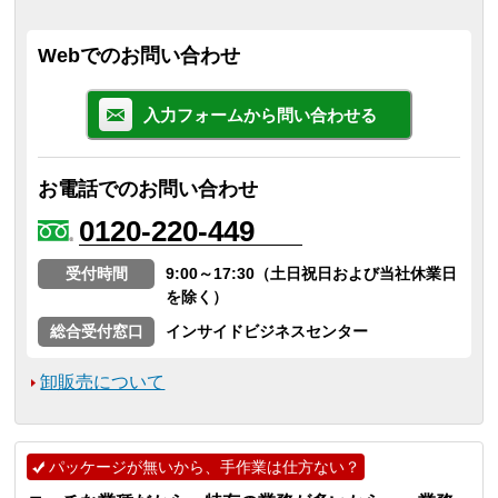
Webでのお問い合わせ
入力フォームから問い合わせる
お電話でのお問い合わせ
0120-220-449
受付時間
9:00～17:30（土日祝日および当社休業日
を除く）
総合受付窓口
インサイドビジネスセンター
卸販売について
パッケージが無いから、手作業は仕方ない？