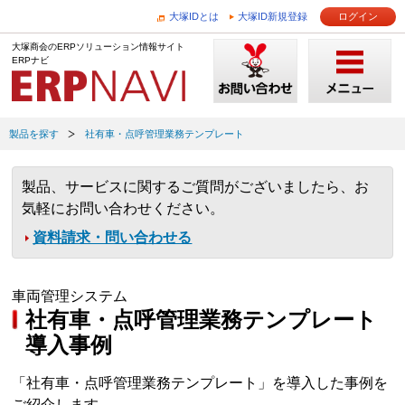
大塚IDとは
大塚ID新規登録
ログイン
大塚商会のERPソリューション情報サイト
ERPナビ
製品を探す
社有車・点呼管理業務テンプレート
製品、サービスに関するご質問がございましたら、お
気軽にお問い合わせください。
資料請求・問い合わせる
車両管理システム
社有車・点呼管理業務テンプレート
導入事例
「社有車・点呼管理業務テンプレート」を導入した事例を
ご紹介します。