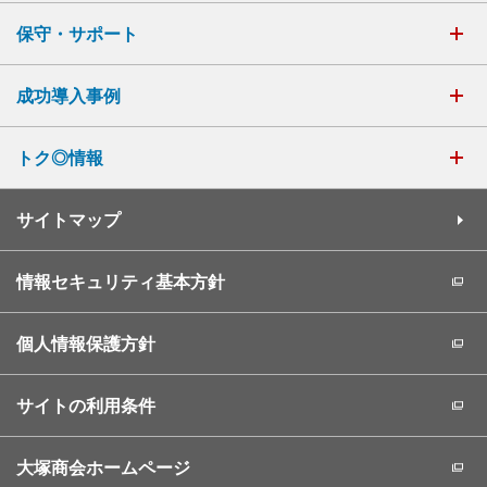
保守・サポート
成功導入事例
トク◎情報
サイトマップ
情報セキュリティ基本方針
個人情報保護方針
サイトの利用条件
大塚商会ホームページ