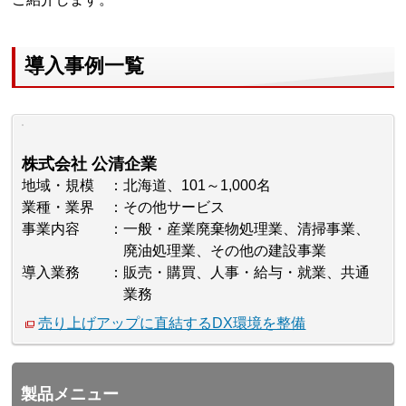
導入事例一覧
株式会社 公清企業
地域・規模
北海道、101～1,000名
業種・業界
その他サービス
事業内容
一般・産業廃棄物処理業、清掃事業、
廃油処理業、その他の建設事業
導入業務
販売・購買、人事・給与・就業、共通
業務
売り上げアップに直結するDX環境を整備
製品メニュー