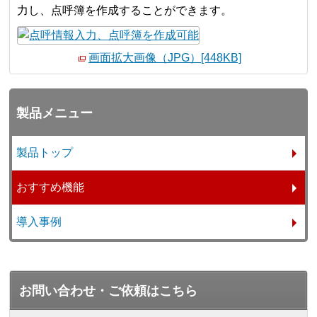
力し、点呼簿を作成することができます。
画面拡大画像（JPG）[448KB]
製品メニュー
製品トップ
おすすめ機能
導入事例
お問い合わせ・ご依頼はこちら