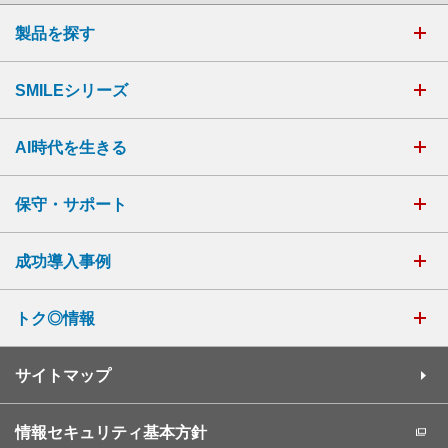
製品を探す
SMILEシリーズ
AI時代を生きる
保守・サポート
成功導入事例
トク◎情報
サイトマップ
情報セキュリティ基本方針