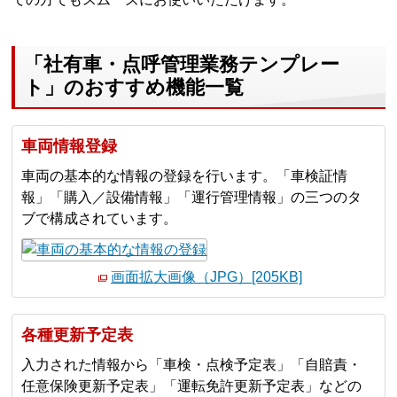
「社有車・点呼管理業務テンプレー
ト」のおすすめ機能一覧
車両情報登録
車両の基本的な情報の登録を行います。「車検証情
報」「購入／設備情報」「運行管理情報」の三つのタ
ブで構成されています。
画面拡大画像（JPG）[205KB]
各種更新予定表
入力された情報から「車検・点検予定表」「自賠責・
任意保険更新予定表」「運転免許更新予定表」などの