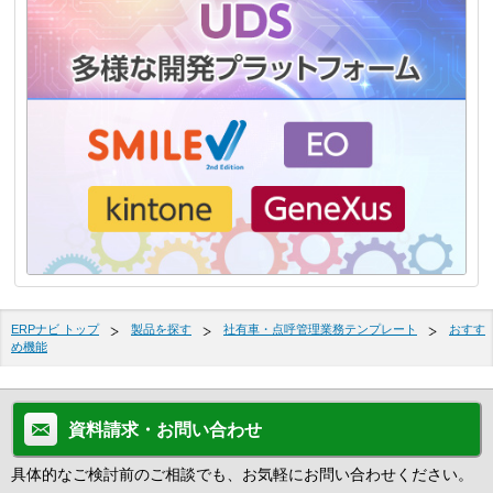
ERPナビ トップ
製品を探す
社有車・点呼管理業務テンプレート
おすす
め機能
資料請求・お問い合わせ
具体的なご検討前のご相談でも、お気軽にお問い合わせください。