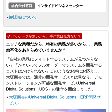
総合受付窓口
インサイドビジネスセンター
卸販売について
パッケージが無いから、手作業は仕方ない？
ニッチな業種だから…特有の業務が多いから… 業務
効率化をあきらめていませんか？
「自社の業務にフィットするシステムが見つからな
い」「かといってフルオーダーでシステムを開発する
コストはかけられない」このようなお声にお応えし、
大塚商会では、通常の開発サービスとは異なり、デモ
ンストレーションが可能な開発サービスUniversal
Digital Solutions（UDS）の受付を開始しました。
大塚商会のUniversal Digital Solutions（ERP開発サー
ビス）