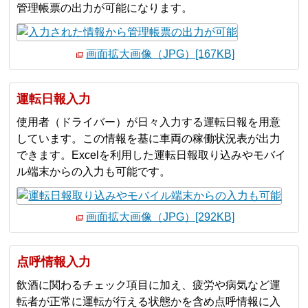
管理帳票の出力が可能になります。
画面拡大画像（JPG）[167KB]
運転日報入力
使用者（ドライバー）が日々入力する運転日報を用意
しています。この情報を基に車両の稼働状況表が出力
できます。Excelを利用した運転日報取り込みやモバイ
ル端末からの入力も可能です。
画面拡大画像（JPG）[292KB]
点呼情報入力
飲酒に関わるチェック項目に加え、疲労や病気など運
転者が正常に運転が行える状態かを含め点呼情報に入