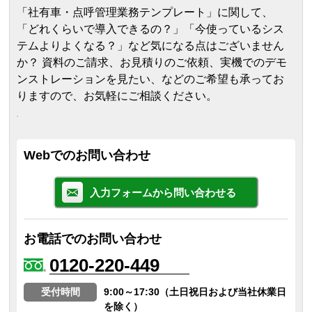
「社有車・点呼管理業務テンプレート」に関して、
「どれくらいで導入できるの？」「今使っているシス
テムよりよくなる？」など気になる点はございません
か？ 資料のご請求、お見積りのご依頼、実機でのデモ
ンストレーションを見たい、などのご希望も承ってお
りますので、お気軽にご相談ください。
Webでのお問い合わせ
入力フォームから問い合わせる
お電話でのお問い合わせ
0120-220-449
受付時間
9:00～17:30（土日祝日および当社休業日
を除く）