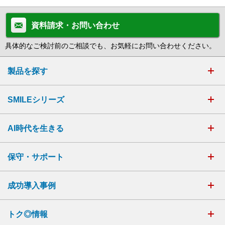
資料請求・お問い合わせ
具体的なご検討前のご相談でも、お気軽にお問い合わせください。
製品を探す
SMILEシリーズ
AI時代を生きる
保守・サポート
成功導入事例
トク◎情報