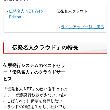
伝発名人.NET Web
伝発名人クラウド
Edition
ラインアップ一覧に戻る
「伝発名人クラウド」の特長
伝票発行システムのベストセラ
ー「伝発名人」のクラウドサー
ビス
「伝発名人.NET」の使い勝手はその
まま！ 伝票発行枚数が少ない、端末
にしばられずに伝票を発行したい、
クラウドの利点を生かし、社外でも