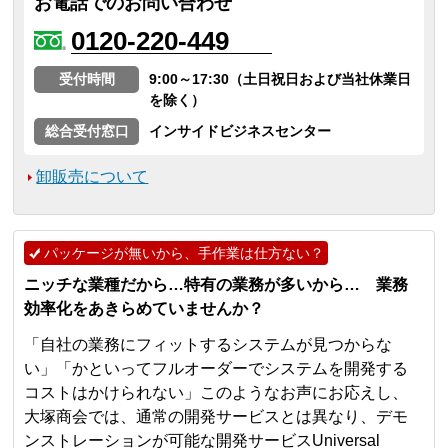
お電話でのお問い合わせ
0120-220-449
受付時間
9:00～17:30（土日祝日および当社休業日
を除く）
総合受付窓口
インサイドビジネスセンター
卸販売について
パッケージが無いから、手作業は仕方ない？
ニッチな業種だから…特有の業務が多いから… 業務
効率化をあきらめていませんか？
「自社の業務にフィットするシステムが見つからな
い」「かといってフルオーダーでシステムを開発する
コストはかけられない」このようなお声にお応えし、
大塚商会では、通常の開発サービスとは異なり、デモ
ンストレーションが可能な開発サービスUniversal