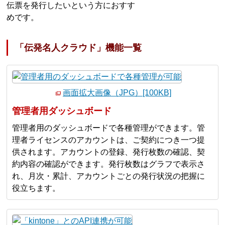
伝票を発行したいという方におすす
めです。
「伝発名人クラウド」機能一覧
画面拡大画像（JPG）[100KB]
管理者用ダッシュボード
管理者用のダッシュボードで各種管理ができます。管
理者ライセンスのアカウントは、ご契約につき一つ提
供されます。アカウントの登録、発行枚数の確認、契
約内容の確認ができます。発行枚数はグラフで表示さ
れ、月次・累計、アカウントごとの発行状況の把握に
役立ちます。