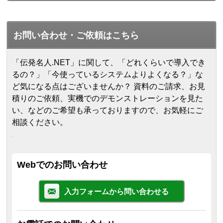
お問い合わせ・ご依頼はこちら
「伝発名人.NET」に関して、「どれくらいで導入でき
るの？」「今使っているシステムよりよくなる？」な
ど気になる点はございませんか？ 資料のご請求、お見
積りのご依頼、実機でのデモンストレーションを見た
い、などのご希望も承っておりますので、お気軽にご
相談ください。
Webでのお問い合わせ
入力フォームから問い合わせる