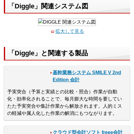
「Diggle」関連システム図
拡大して見る
「Diggle」と関連する製品
基幹業務システム SMILE V 2nd
Edition 会計
予実突合（予算と実績との比較・照合）作業が自動
化・効率化されることで、毎月膨大な時間を要してい
たた予実突合や集計作業から解放されます。人的ミス
の軽減や属人化した作業の解消にもつながります。
クラウド型会計ソフト freee会計