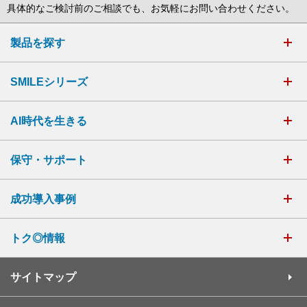
具体的なご検討前のご相談でも、お気軽にお問い合わせください。
製品を探す
SMILEシリーズ
AI時代を生きる
保守・サポート
成功導入事例
トク◎情報
サイトマップ