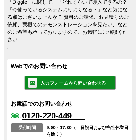
「Diggle」に関して、「どれくらいで導入できるの？」
「今使っているシステムよりよくなる？」など気にな
る点はございませんか？ 資料のご請求、お見積りのご
依頼、実機でのデモンストレーションを見たい、など
のご希望も承っておりますので、お気軽にご相談くだ
さい。
Webでのお問い合わせ
入力フォームから問い合わせる
お電話でのお問い合わせ
0120-220-449
受付時間
9:00～17:30（土日祝日および当社休業日
を除く）