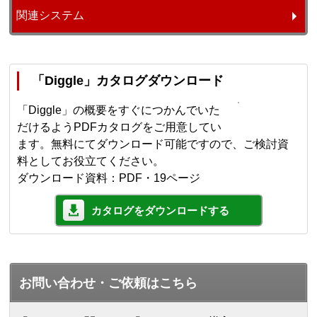
関連システム
「Diggle」カタログダウンロード
「Diggle」の概要をすぐにつかんでいた
だけるようPDFカタログをご用意してい
ます。無料にてダウンロード可能ですので、ご検討資
料としてお役立てください。
ダウンロード資料：PDF・19ページ
カタログをダウンロードする
お問い合わせ・ご依頼はこちら