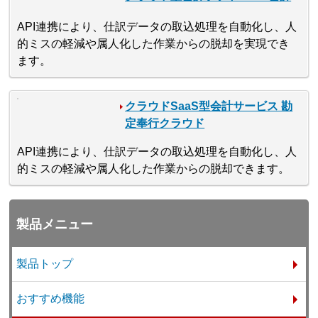
API連携により、仕訳データの取込処理を自動化し、人
的ミスの軽減や属人化した作業からの脱却を実現でき
ます。
クラウドSaaS型会計サービス 勘
定奉行クラウド
API連携により、仕訳データの取込処理を自動化し、人
的ミスの軽減や属人化した作業からの脱却できます。
製品メニュー
製品トップ
おすすめ機能