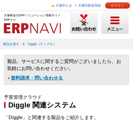
大塚IDとは
大塚ID新規登録
ログイン
大塚商会のERPソリューション情報サイト
ERPナビ
製品を探す
Diggle（ディグル）
製品、サービスに関するご質問がございましたら、お
気軽にお問い合わせください。
資料請求・問い合わせる
予実管理クラウド
Diggle 関連システム
「Diggle」と関連する製品をご紹介します。