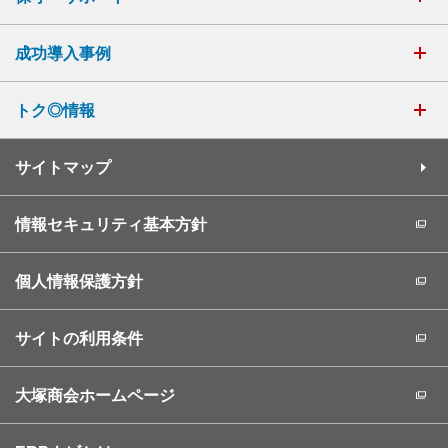
成功導入事例
トク◎情報
サイトマップ
情報セキュリティ基本方針
個人情報保護方針
サイトの利用条件
大塚商会ホームページ