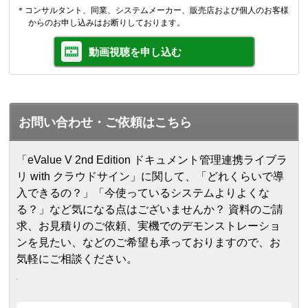
＊コンサルタント、同業、システムメーカー、販売店および個人のお客様
からのお申し込みはお断りしております。
動画視聴を申し込む
お問い合わせ・ご依頼はこちら
「eValue V 2nd Edition ドキュメント管理連携ライブラ
リ with クラウドサイン」に関して、「どれくらいで導
入できるの？」「今使っているシステムよりよくな
る？」など気になる点はございませんか？ 資料のご請
求、お見積りのご依頼、実機でのデモンストレーショ
ンを見たい、などのご希望も承っておりますので、お
気軽にご相談ください。