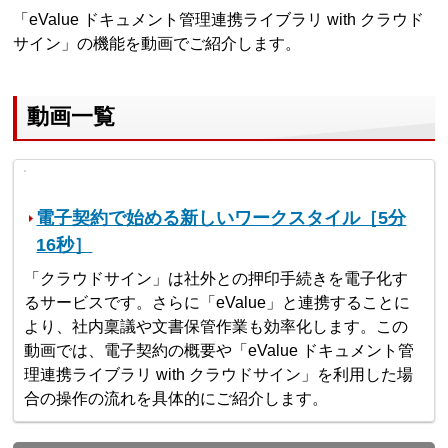
「eValue ドキュメント管理連携ライブラリ with クラウド
サイン」の機能を動画でご紹介します。
動画一覧
電子契約で始める新しいワークスタイル［5分
16秒］
「クラウドサイン」は社外との押印手続きを電子化す
るサービスです。さらに「eValue」と連携することに
より、社内稟議や文書保管作業も効率化します。この
動画では、電子契約の概要や「eValue ドキュメント管
理連携ライブラリ with クラウドサイン」を利用した場
合の操作の流れを具体的にご紹介します。