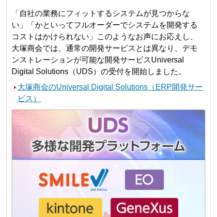
「自社の業務にフィットするシステムが見つからな
い」「かといってフルオーダーでシステムを開発する
コストはかけられない」このようなお声にお応えし、
大塚商会では、通常の開発サービスとは異なり、デモ
ンストレーションが可能な開発サービスUniversal
Digital Solutions（UDS）の受付を開始しました。
大塚商会のUniversal Digital Solutions（ERP開発サー
ビス）