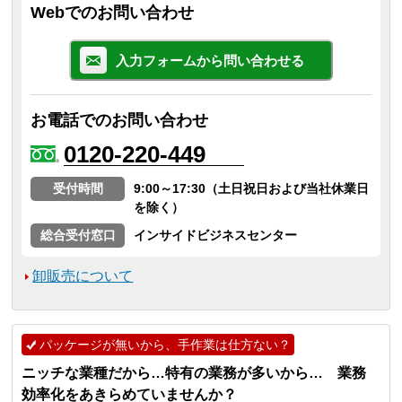
Webでのお問い合わせ
入力フォームから問い合わせる
お電話でのお問い合わせ
0120-220-449
受付時間
9:00～17:30（土日祝日および当社休業日
を除く）
総合受付窓口
インサイドビジネスセンター
卸販売について
パッケージが無いから、手作業は仕方ない？
ニッチな業種だから…特有の業務が多いから… 業務
効率化をあきらめていませんか？