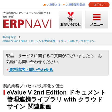
大塚IDとは
大塚ID新規登録
ログイン
大塚商会のERPソリューション情報サイト
ERPナビ
製品を探す
eValue V 2nd Edition ドキュメント管理連携ライブラリ with クラウドサイン
製品、サービスに関するご質問がございましたら、お
気軽にお問い合わせください。
資料請求・問い合わせる
契約業務プロセスの効率化を促進
eValue V 2nd Edition ドキュメント
管理連携ライブラリ with クラウド
サイン 関連動画