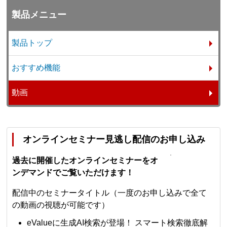
製品メニュー
製品トップ
おすすめ機能
動画
オンラインセミナー見逃し配信のお申し込み
過去に開催したオンラインセミナーをオ
ンデマンドでご覧いただけます！
配信中のセミナータイトル（一度のお申し込みで全て
の動画の視聴が可能です）
eValueに生成AI検索が登場！ スマート検索徹底解