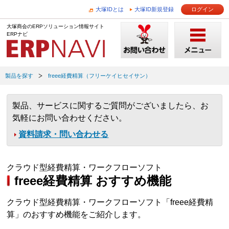
大塚IDとは
大塚ID新規登録
ログイン
大塚商会のERPソリューション情報サイト
ERPナビ
製品を探す
freee経費精算（フリーケイヒセイサン）
製品、サービスに関するご質問がございましたら、お
気軽にお問い合わせください。
資料請求・問い合わせる
クラウド型経費精算・ワークフローソフト
freee経費精算 おすすめ機能
クラウド型経費精算・ワークフローソフト「freee経費精
算」のおすすめ機能をご紹介します。