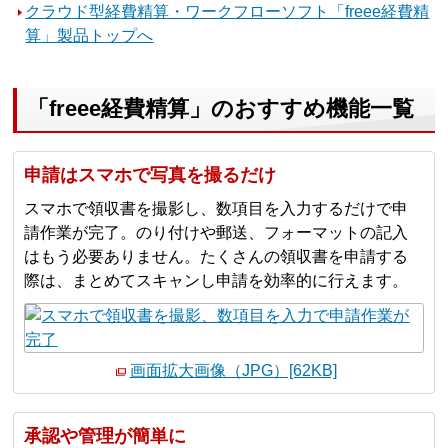
クラウド型経費精算・ワークフローソフト「freee経費精
算」製品トップへ
「freee経費精算」のおすすめ機能一覧
申請はスマホで写真を撮るだけ
スマホで領収書を撮影し、数項目を入力するだけで申
請作業が完了。のり付けや郵送、フォーマットの記入
はもう必要ありません。たくさんの領収書を申請する
際は、まとめてスキャンし申請を効率的に行えます。
画面拡大画像（JPG）[62KB]
承認や管理が簡単に