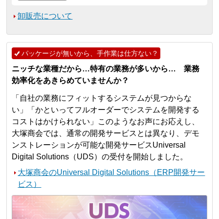
卸販売について
パッケージが無いから、手作業は仕方ない？
ニッチな業種だから…特有の業務が多いから… 業務
効率化をあきらめていませんか？
「自社の業務にフィットするシステムが見つからな
い」「かといってフルオーダーでシステムを開発する
コストはかけられない」このようなお声にお応えし、
大塚商会では、通常の開発サービスとは異なり、デモ
ンストレーションが可能な開発サービスUniversal
Digital Solutions（UDS）の受付を開始しました。
大塚商会のUniversal Digital Solutions（ERP開発サー
ビス）