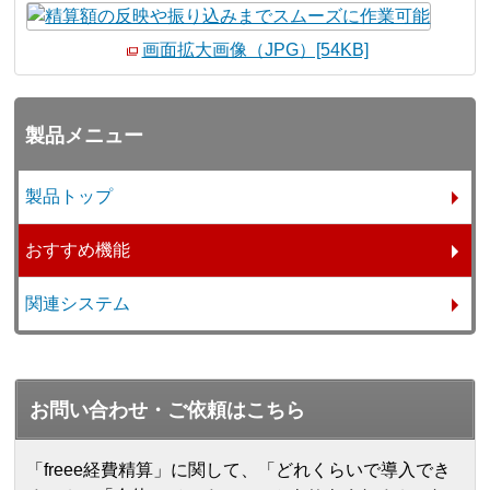
画面拡大画像（JPG）[54KB]
製品メニュー
製品トップ
おすすめ機能
関連システム
お問い合わせ・ご依頼はこちら
「freee経費精算」に関して、「どれくらいで導入でき