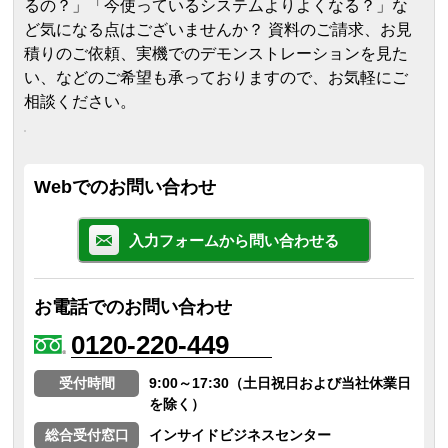
るの？」「今使っているシステムよりよくなる？」な
ど気になる点はございませんか？ 資料のご請求、お見
積りのご依頼、実機でのデモンストレーションを見た
い、などのご希望も承っておりますので、お気軽にご
相談ください。
Webでのお問い合わせ
入力フォームから問い合わせる
お電話でのお問い合わせ
0120-220-449
受付時間
9:00～17:30（土日祝日および当社休業日
を除く）
総合受付窓口
インサイドビジネスセンター