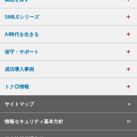
SMILEシリーズ
AI時代を生きる
保守・サポート
成功導入事例
トク◎情報
サイトマップ
情報セキュリティ基本方針