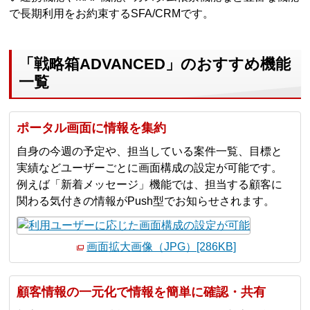
で長期利用をお約束するSFA/CRMです。
「戦略箱ADVANCED」のおすすめ機能
一覧
ポータル画面に情報を集約
自身の今週の予定や、担当している案件一覧、目標と
実績などユーザーごとに画面構成の設定が可能です。
例えば「新着メッセージ」機能では、担当する顧客に
関わる気付きの情報がPush型でお知らせされます。
画面拡大画像（JPG）[286KB]
顧客情報の一元化で情報を簡単に確認・共有