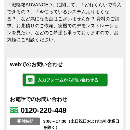
「戦略箱ADVANCED」に関して、「どれくらいで導入
できるの？」「今使っているシステムよりよくな
る？」など気になる点はございませんか？ 資料のご請
求、お見積りのご依頼、実機でのデモンストレーショ
ンを見たい、などのご希望も承っておりますので、お
気軽にご相談ください。
Webでのお問い合わせ
入力フォームから問い合わせる
お電話でのお問い合わせ
0120-220-449
受付時間
9:00～17:30（土日祝日および当社休業日
を除く）