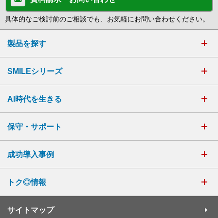
具体的なご検討前のご相談でも、お気軽にお問い合わせください。
製品を探す
SMILEシリーズ
AI時代を生きる
保守・サポート
成功導入事例
トク◎情報
サイトマップ