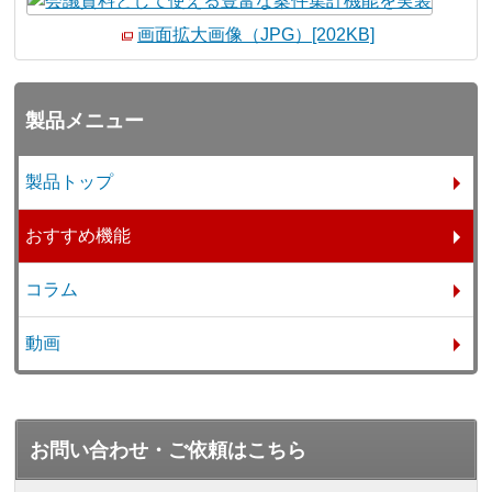
画面拡大画像（JPG）[202KB]
製品メニュー
製品トップ
おすすめ機能
コラム
動画
お問い合わせ・ご依頼はこちら