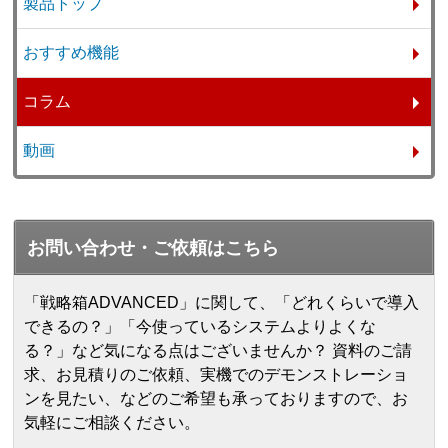
製品トップ
おすすめ機能
コラム
動画
お問い合わせ・ご依頼はこちら
「戦略箱ADVANCED」に関して、「どれくらいで導入
できるの？」「今使っているシステムよりよくな
る？」など気になる点はございませんか？ 資料のご請
求、お見積りのご依頼、実機でのデモンストレーショ
ンを見たい、などのご希望も承っておりますので、お
気軽にご相談ください。