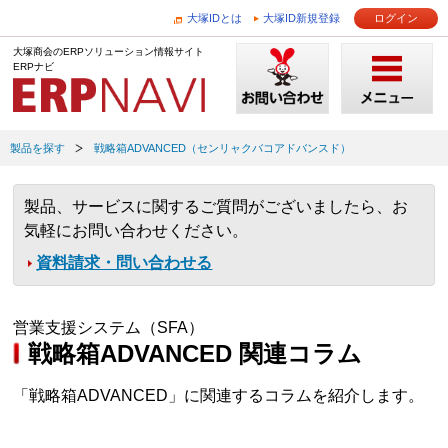
大塚IDとは
大塚ID新規登録
ログイン
大塚商会のERPソリューション情報サイト
ERPナビ
製品を探す
戦略箱ADVANCED（センリャクバコアドバンスド）
製品、サービスに関するご質問がございましたら、お
気軽にお問い合わせください。
資料請求・問い合わせる
営業支援システム（SFA）
戦略箱ADVANCED 関連コラム
「戦略箱ADVANCED」に関連するコラムを紹介します。