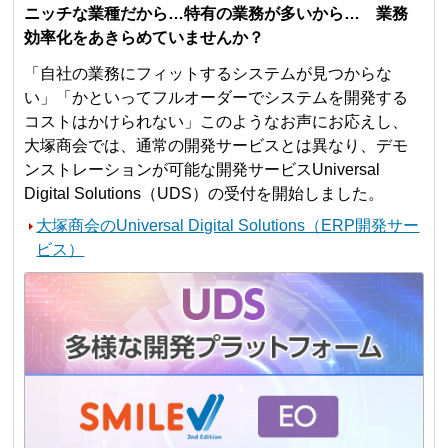
ニッチな業種だから…特有の業務が多いから… 業務
効率化をあきらめていませんか？
「自社の業務にフィットするシステムが見つからな
い」「かといってフルオーダーでシステムを開発する
コストはかけられない」このようなお声にお応えし、
大塚商会では、通常の開発サービスとは異なり、デモ
ンストレーションが可能な開発サービスUniversal
Digital Solutions（UDS）の受付を開始しました。
大塚商会のUniversal Digital Solutions（ERP開発サー
ビス）