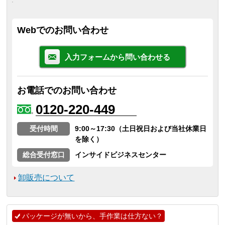
Webでのお問い合わせ
入力フォームから問い合わせる
お電話でのお問い合わせ
0120-220-449
受付時間
9:00～17:30（土日祝日および当社休業日
を除く）
総合受付窓口
インサイドビジネスセンター
卸販売について
パッケージが無いから、手作業は仕方ない？