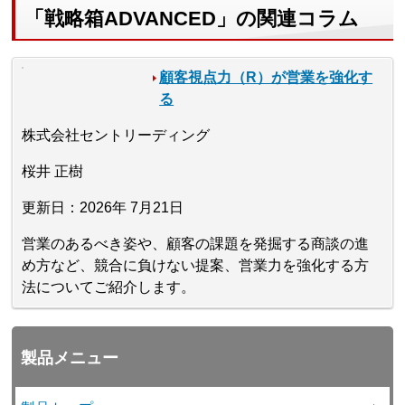
「戦略箱ADVANCED」の関連コラム
顧客視点力（R）が営業を強化す
る
株式会社セントリーディング
桜井 正樹
更新日：2026年 7月21日
営業のあるべき姿や、顧客の課題を発掘する商談の進
め方など、競合に負けない提案、営業力を強化する方
法についてご紹介します。
製品メニュー