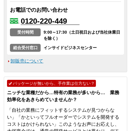
お電話でのお問い合わせ
0120-220-449
受付時間
9:00～17:30（土日祝日および当社休業日
を除く）
総合受付窓口
インサイドビジネスセンター
卸販売について
パッケージが無いから、手作業は仕方ない？
ニッチな業種だから…特有の業務が多いから… 業務
効率化をあきらめていませんか？
「自社の業務にフィットするシステムが見つからな
い」「かといってフルオーダーでシステムを開発する
コストはかけられない」このようなお声にお応えし、