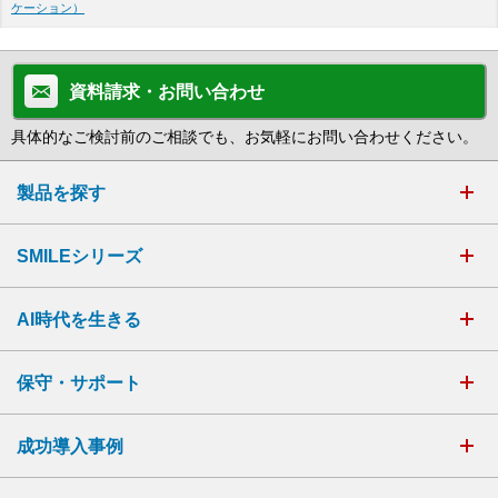
ケーション）
資料請求・お問い合わせ
具体的なご検討前のご相談でも、お気軽にお問い合わせください。
製品を探す
SMILEシリーズ
AI時代を生きる
保守・サポート
成功導入事例