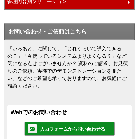
管理内容別ソリューション
お問い合わせ・ご依頼はこちら
「いろあと」に関して、「どれくらいで導入できる
の？」「今使っているシステムよりよくなる？」など
気になる点はございませんか？ 資料のご請求、お見積
りのご依頼、実機でのデモンストレーションを見た
い、などのご希望も承っておりますので、お気軽にご
相談ください。
Webでのお問い合わせ
入力フォームから問い合わせる