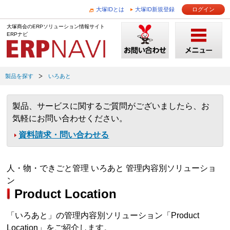
大塚IDとは
大塚ID新規登録
ログイン
大塚商会のERPソリューション情報サイト
ERPナビ
製品を探す
いろあと
製品、サービスに関するご質問がございましたら、お
気軽にお問い合わせください。
資料請求・問い合わせる
人・物・できごと管理 いろあと 管理内容別ソリューショ
ン
Product Location
「いろあと」の管理内容別ソリューション「Product
Location」をご紹介します。