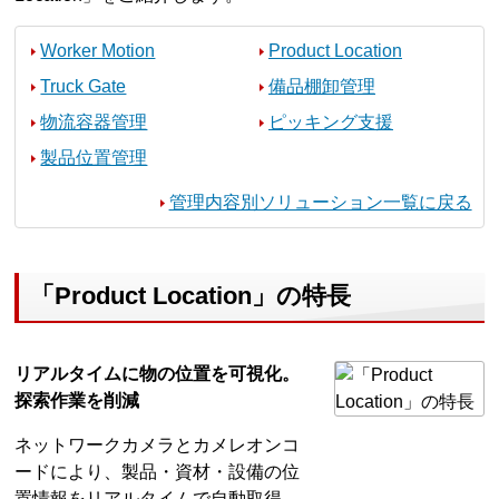
Worker Motion
Product Location
Truck Gate
備品棚卸管理
物流容器管理
ピッキング支援
製品位置管理
管理内容別ソリューション一覧に戻る
「Product Location」の特長
リアルタイムに物の位置を可視化。
探索作業を削減
ネットワークカメラとカメレオンコ
ードにより、製品・資材・設備の位
置情報をリアルタイムで自動取得。