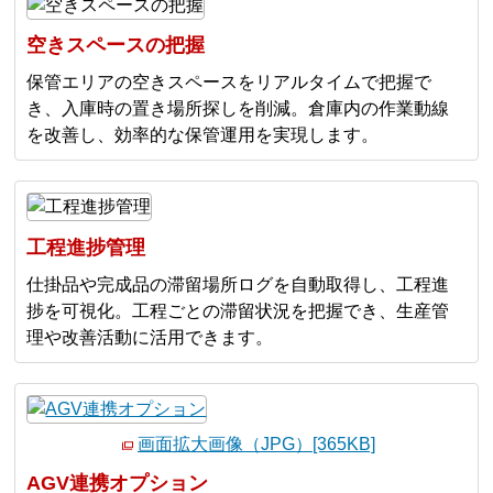
空きスペースの把握
保管エリアの空きスペースをリアルタイムで把握で
き、入庫時の置き場所探しを削減。倉庫内の作業動線
を改善し、効率的な保管運用を実現します。
工程進捗管理
仕掛品や完成品の滞留場所ログを自動取得し、工程進
捗を可視化。工程ごとの滞留状況を把握でき、生産管
理や改善活動に活用できます。
画面拡大画像（JPG）[365KB]
AGV連携オプション