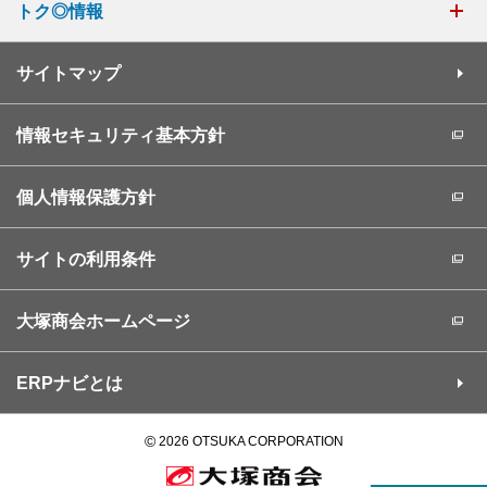
トク◎情報
サイトマップ
情報セキュリティ基本方針
個人情報保護方針
サイトの利用条件
大塚商会ホームページ
ERPナビとは
©
2026 OTSUKA CORPORATION