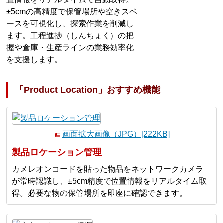
±5cmの高精度で保管場所や空きスペ
ースを可視化し、探索作業を削減し
ます。工程進捗（しんちょく）の把
握や倉庫・生産ラインの業務効率化
を支援します。
「Product Location」おすすめ機能
画面拡大画像（JPG）[222KB]
製品ロケーション管理
カメレオンコードを貼った物品をネットワークカメラ
が常時認識し、±5cm精度で位置情報をリアルタイム取
得。必要な物の保管場所を即座に確認できます。