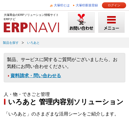
大塚IDとは
大塚ID新規登録
ログイン
大塚商会のERPソリューション情報サイト
ERPナビ
製品を探す
いろあと
製品、サービスに関するご質問がございましたら、お
気軽にお問い合わせください。
資料請求・問い合わせる
人・物・できごと管理
いろあと 管理内容別ソリューション
「いろあと」のさまざまな活用シーンをご紹介します。