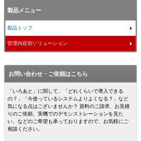
製品メニュー
製品トップ
管理内容別ソリューション
お問い合わせ・ご依頼はこちら
「いろあと」に関して、「どれくらいで導入できる
の？」「今使っているシステムよりよくなる？」など
気になる点はございませんか？ 資料のご請求、お見積
りのご依頼、実機でのデモンストレーションを見た
い、などのご希望も承っておりますので、お気軽にご
相談ください。