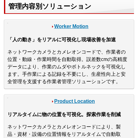
管理内容別ソリューション
Worker Motion
「人の動き」をリアルに可視化し現場改善を加速
ネットワークカメラとカメレオンコードで、作業者の
位置・動線・作業時間を自動取得。誤差数cmの高精度
データにより、作業のムダやボトルネックを可視化し
ます。手作業による記録を不要にし、生産性向上と安
全管理を支援する作業者管理ソリューションです。
Product Location
リアルタイムに物の位置を可視化。探索作業を削減
ネットワークカメラとカメレオンコードにより、製
品・資材・設備の位置情報をリアルタイムで自動取