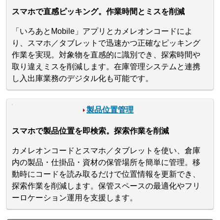
スマホで直感ピッキング。作業時間とミスを削減
「いろあとMobile」アプリとカメレオンコードによ
り、スマホ／タブレットで迅速かつ正確なピッキング
作業を実現。対象物を直感的に識別でき、探索時間や
取り違えミスを削減します。在庫管理システムと連携
し入出庫業務のデジタル化も可能です。
製品位置管理
スマホで製品位置を即検索。探索作業を削減
カメレオンコードとスマホ／タブレットを使い、倉庫
内の製品・仕掛品・資材の保管場所を簡単に管理。移
動時にコードを読み取るだけで位置情報を更新でき、
探索作業を削減します。保管スペースの最適化やフリ
ーロケーション運用を支援します。