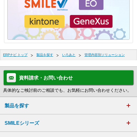
ERPナビ トップ
製品を探す
いろあと
管理内容別ソリューション
資料請求・お問い合わせ
具体的なご検討前のご相談でも、お気軽にお問い合わせください。
製品を探す
SMILEシリーズ