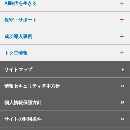
AI時代を生きる
保守・サポート
成功導入事例
トク◎情報
サイトマップ
情報セキュリティ基本方針
個人情報保護方針
サイトの利用条件