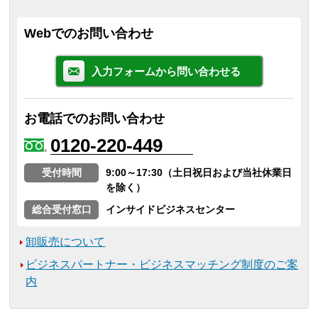
Webでのお問い合わせ
入力フォームから問い合わせる
お電話でのお問い合わせ
0120-220-449
受付時間
9:00～17:30（土日祝日および当社休業日
を除く）
総合受付窓口
インサイドビジネスセンター
卸販売について
ビジネスパートナー・ビジネスマッチング制度のご案
内