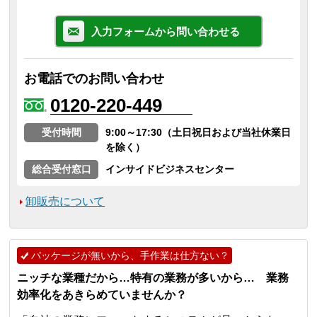
入力フォームから問い合わせる
お電話でのお問い合わせ
0120-220-449
受付時間
9:00～17:30（土日祝日および当社休業日
を除く）
総合受付窓口
インサイドビジネスセンター
卸販売について
パッケージが無いから、手作業は仕方ない？
ニッチな業種だから…特有の業務が多いから… 業務
効率化をあきらめていませんか？