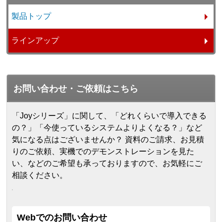
製品トップ
ラインアップ
お問い合わせ・ご依頼はこちら
「Joyシリーズ」に関して、「どれくらいで導入できる
の？」「今使っているシステムよりよくなる？」など
気になる点はございませんか？ 資料のご請求、お見積
りのご依頼、実機でのデモンストレーションを見た
い、などのご希望も承っておりますので、お気軽にご
相談ください。
Webでのお問い合わせ