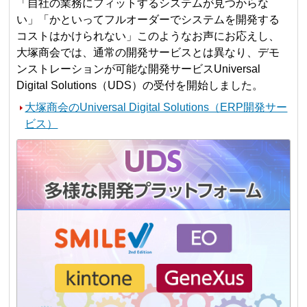
「自社の業務にフィットするシステムが見つからな
い」「かといってフルオーダーでシステムを開発する
コストはかけられない」このようなお声にお応えし、
大塚商会では、通常の開発サービスとは異なり、デモ
ンストレーションが可能な開発サービスUniversal
Digital Solutions（UDS）の受付を開始しました。
大塚商会のUniversal Digital Solutions（ERP開発サー
ビス）