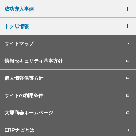
成功導入事例
トク◎情報
サイトマップ
情報セキュリティ基本方針
個人情報保護方針
サイトの利用条件
大塚商会ホームページ
ERPナビとは