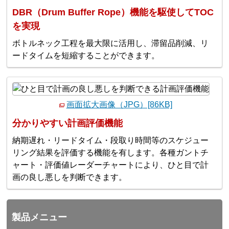
DBR（Drum Buffer Rope）機能を駆使してTOC
を実現
ボトルネック工程を最大限に活用し、滞留品削減、リ
ードタイムを短縮することができます。
画面拡大画像（JPG）[86KB]
分かりやすい計画評価機能
納期遅れ・リードタイム・段取り時間等のスケジュー
リング結果を評価する機能を有します。各種ガントチ
ャート・評価値レーダーチャートにより、ひと目で計
画の良し悪しを判断できます。
製品メニュー