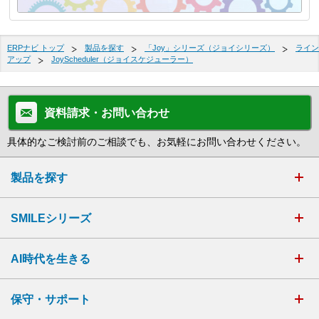
ERPナビ トップ
製品を探す
「Joy」シリーズ（ジョイシリーズ）
ライン
アップ
JoyScheduler（ジョイスケジューラー）
資料請求・お問い合わせ
具体的なご検討前のご相談でも、お気軽にお問い合わせください。
製品を探す
SMILEシリーズ
AI時代を生きる
保守・サポート