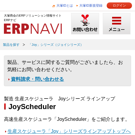
大塚IDとは
大塚ID新規登録
ログイン
大塚商会のERPソリューション情報サイト
ERPナビ
製品を探す
「Joy」シリーズ（ジョイシリーズ）
製品、サービスに関するご質問がございましたら、お
気軽にお問い合わせください。
資料請求・問い合わせる
製造 生産スケジューラ Joyシリーズ ラインアップ
JoyScheduler
高速生産スケジューラ「JoyScheduler」をご紹介します。
生産スケジューラ「Joy」シリーズラインアップトップへ