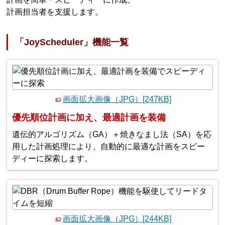
計画担当者を支援します。
「JoyScheduler」機能一覧
画面拡大画像（JPG）[247KB]
優先順位計画に加え、最適計画を装備
遺伝的アルゴリズム（GA）＋焼きなまし法（SA）を応
用した計画処理により、自動的に最適な計画をスピー
ディーに探索します。
画面拡大画像（JPG）[244KB]