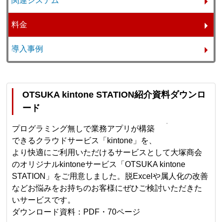
関連システム
料金
導入事例
OTSUKA kintone STATION紹介資料ダウンロ
ード
プログラミング無しで業務アプリが構築
できるクラウドサービス「kintone」を、
より快適にご利用いただけるサービスとして大塚商会
のオリジナルkintoneサービス「OTSUKA kintone
STATION」をご用意しました。脱Excelや属人化の改善
などお悩みをお持ちのお客様にぜひご検討いただきた
いサービスです。
ダウンロード資料：PDF・70ページ