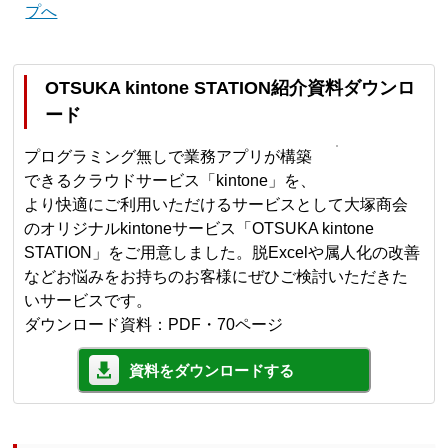
プへ
OTSUKA kintone STATION紹介資料ダウンロ
ード
プログラミング無しで業務アプリが構築
できるクラウドサービス「kintone」を、
より快適にご利用いただけるサービスとして大塚商会
のオリジナルkintoneサービス「OTSUKA kintone
STATION」をご用意しました。脱Excelや属人化の改善
などお悩みをお持ちのお客様にぜひご検討いただきた
いサービスです。
ダウンロード資料：PDF・70ページ
資料をダウンロードする