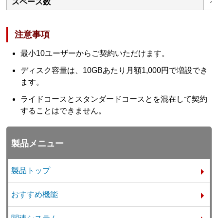
スペース数
～
注意事項
最小10ユーザーからご契約いただけます。
ディスク容量は、10GBあたり月額1,000円で増設でき
ます。
ライドコースとスタンダードコースとを混在して契約
することはできません。
製品メニュー
製品トップ
おすすめ機能