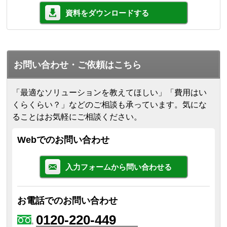
資料をダウンロードする
お問い合わせ・ご依頼はこちら
「最適なソリューションを教えてほしい」「費用はい
くらくらい？」などのご相談も承っています。気にな
ることはお気軽にご相談ください。
Webでのお問い合わせ
入力フォームから問い合わせる
お電話でのお問い合わせ
0120-220-449