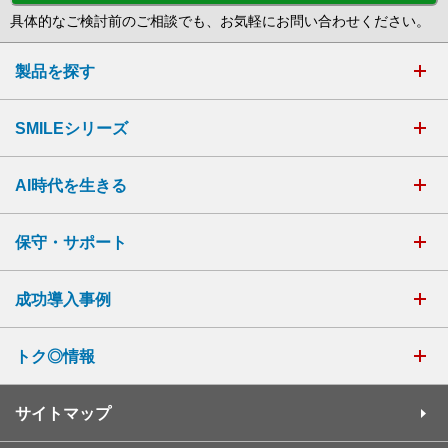
具体的なご検討前のご相談でも、お気軽にお問い合わせください。
製品を探す
SMILEシリーズ
AI時代を生きる
保守・サポート
成功導入事例
トク◎情報
サイトマップ