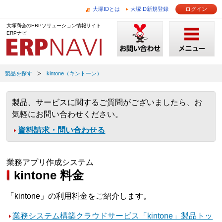
大塚IDとは
大塚ID新規登録
ログイン
大塚商会のERPソリューション情報サイト
ERPナビ
製品を探す
kintone（キントーン）
製品、サービスに関するご質問がございましたら、お
気軽にお問い合わせください。
資料請求・問い合わせる
業務アプリ作成システム
kintone 料金
「kintone」の利用料金をご紹介します。
業務システム構築クラウドサービス「kintone」製品トッ