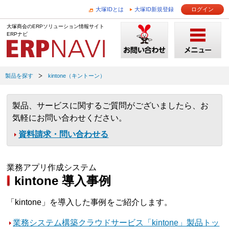
大塚IDとは
大塚ID新規登録
ログイン
大塚商会のERPソリューション情報サイト
ERPナビ
製品を探す
kintone（キントーン）
製品、サービスに関するご質問がございましたら、お
気軽にお問い合わせください。
資料請求・問い合わせる
業務アプリ作成システム
kintone 導入事例
「kintone」を導入した事例をご紹介します。
業務システム構築クラウドサービス「kintone」製品トッ