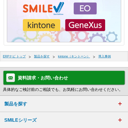
ERPナビ トップ
製品を探す
kintone（キントーン）
導入事例
資料請求・お問い合わせ
具体的なご検討前のご相談でも、お気軽にお問い合わせください。
製品を探す
SMILEシリーズ