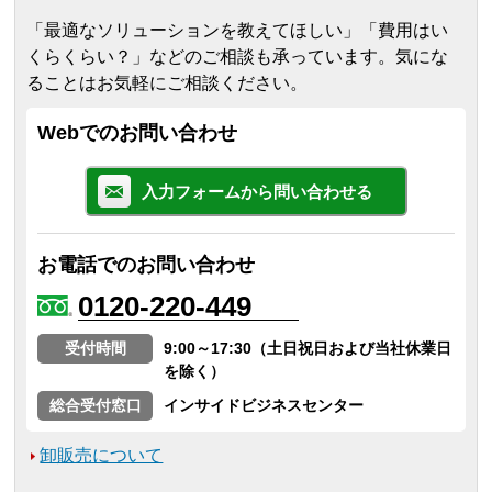
「最適なソリューションを教えてほしい」「費用はい
くらくらい？」などのご相談も承っています。気にな
ることはお気軽にご相談ください。
Webでのお問い合わせ
入力フォームから問い合わせる
お電話でのお問い合わせ
0120-220-449
受付時間
9:00～17:30（土日祝日および当社休業日
を除く）
総合受付窓口
インサイドビジネスセンター
卸販売について