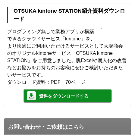
OTSUKA kintone STATION紹介資料ダウンロ
ード
プログラミング無しで業務アプリが構築
できるクラウドサービス「kintone」を、
より快適にご利用いただけるサービスとして大塚商会
のオリジナルkintoneサービス「OTSUKA kintone
STATION」をご用意しました。脱Excelや属人化の改善
などお悩みをお持ちのお客様にぜひご検討いただきた
いサービスです。
ダウンロード資料：PDF・70ページ
資料をダウンロードする
お問い合わせ・ご依頼はこちら