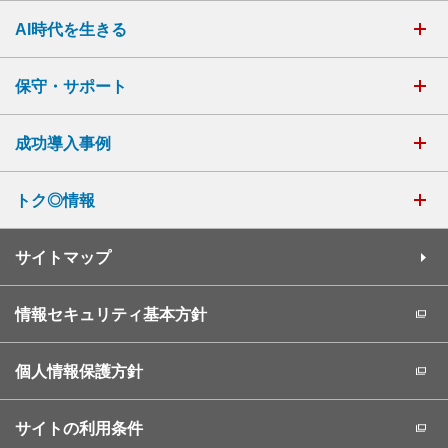
AI時代を生きる
保守・サポート
成功導入事例
トク◎情報
サイトマップ
情報セキュリティ基本方針
個人情報保護方針
サイトの利用条件