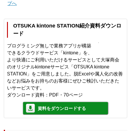
プへ
OTSUKA kintone STATION紹介資料ダウンロ
ード
プログラミング無しで業務アプリが構築
できるクラウドサービス「kintone」を、
より快適にご利用いただけるサービスとして大塚商会
のオリジナルkintoneサービス「OTSUKA kintone
STATION」をご用意しました。脱Excelや属人化の改善
などお悩みをお持ちのお客様にぜひご検討いただきた
いサービスです。
ダウンロード資料：PDF・70ページ
資料をダウンロードする