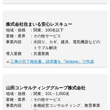
株式会社住まいる安心レスキュー
地域・規模
関東、100名以下
業種・業界
その他サービス
事業内容
水回り、カギ、建具、電気機器などの
トラブル解決
導入業務
共通業務
工事の完了報告書、請求書を『kintone』で作成
山田コンサルティンググループ株式会社
地域・規模
関東、101～1,000名
業種・業界
その他サービス
事業内容
各種経営コンサルティング、教育事業