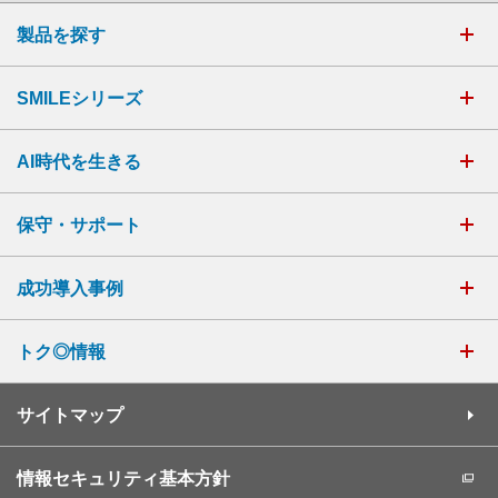
製品を探す
SMILEシリーズ
AI時代を生きる
保守・サポート
成功導入事例
トク◎情報
サイトマップ
情報セキュリティ基本方針