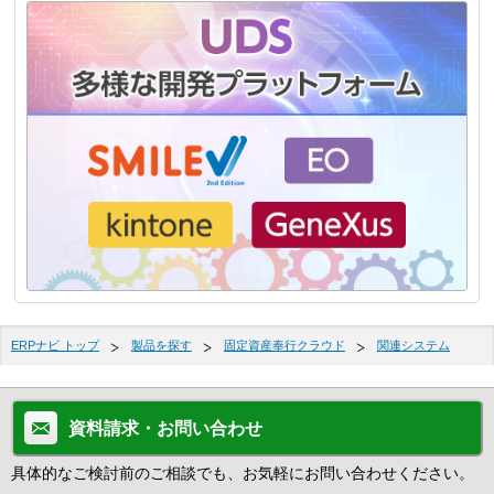
ERPナビ トップ
製品を探す
固定資産奉行クラウド
関連システム
資料請求・お問い合わせ
具体的なご検討前のご相談でも、お気軽にお問い合わせください。