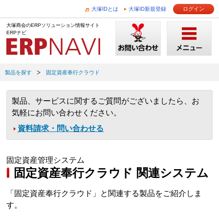
大塚IDとは
大塚ID新規登録
ログイン
大塚商会のERPソリューション情報サイト
ERPナビ
製品を探す
固定資産奉行クラウド
製品、サービスに関するご質問がございましたら、お
気軽にお問い合わせください。
資料請求・問い合わせる
固定資産管理システム
固定資産奉行クラウド 関連システム
「固定資産奉行クラウド」と関連する製品をご紹介しま
す。