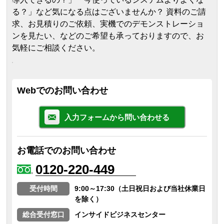
る？」など気になる点はございませんか？ 資料のご請
求、お見積りのご依頼、実機でのデモンストレーショ
ンを見たい、などのご希望も承っておりますので、お
気軽にご相談ください。
Webでのお問い合わせ
入力フォームから問い合わせる
お電話でのお問い合わせ
0120-220-449
受付時間
9:00～17:30（土日祝日および当社休業日
を除く）
総合受付窓口
インサイドビジネスセンター