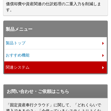
価償却費や資産関連の仕訳処理の二重入力を削減しま
す。
製品メニュー
製品トップ
おすすめ機能
関連システム
お問い合わせ・ご依頼はこちら
「固定資産奉行クラウド」に関して、「どれくらいで
導入できるの？」「今使っているシステムよりよくな