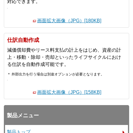
対応できます。
画面拡大画像（JPG）[180KB]
仕訳自動作成
減価償却費やリース料支払の計上をはじめ、資産の計
上・移動・除却・売却といったライフサイクルにおけ
る仕訳を自動作成可能です。
＊ 外部出力を行う場合は別途オプションが必要となります。
画面拡大画像（JPG）[158KB]
製品メニュー
製品トップ