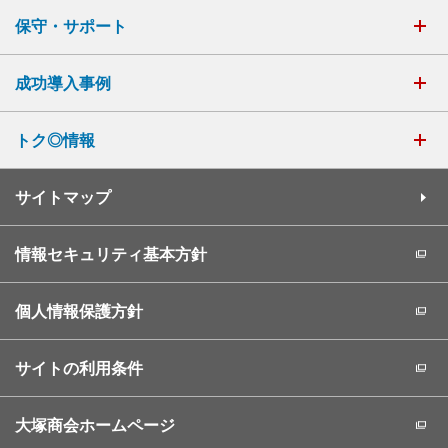
保守・サポート
成功導入事例
トク◎情報
サイトマップ
情報セキュリティ基本方針
個人情報保護方針
サイトの利用条件
大塚商会ホームページ