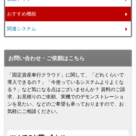
おすすめ機能
関連システム
お問い合わせ・ご依頼はこちら
「固定資産奉行クラウド」に関して、「どれくらいで
導入できるの？」「今使っているシステムよりよくな
る？」など気になる点はございませんか？ 資料のご請
求、お見積りのご依頼、実機でのデモンストレーショ
ンを見たい、などのご希望も承っておりますので、お
気軽にご相談ください。