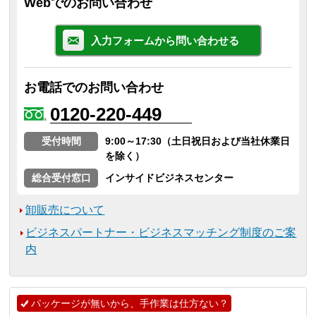
Webでのお問い合わせ
入力フォームから問い合わせる
お電話でのお問い合わせ
0120-220-449
受付時間
9:00～17:30（土日祝日および当社休業日
を除く）
総合受付窓口
インサイドビジネスセンター
卸販売について
ビジネスパートナー・ビジネスマッチング制度のご案
内
パッケージが無いから、手作業は仕方ない？