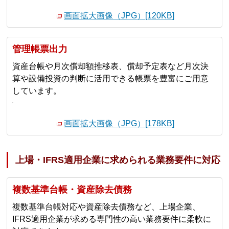
画面拡大画像（JPG）[120KB]
管理帳票出力
資産台帳や月次償却額推移表、償却予定表など月次決
算や設備投資の判断に活用できる帳票を豊富にご用意
しています。
画面拡大画像（JPG）[178KB]
上場・IFRS適用企業に求められる業務要件に対応
複数基準台帳・資産除去債務
複数基準台帳対応や資産除去債務など、上場企業、
IFRS適用企業が求める専門性の高い業務要件に柔軟に