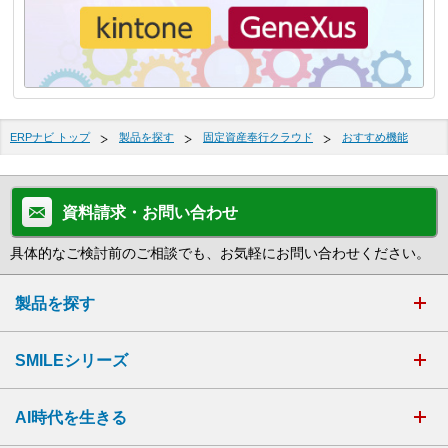
ERPナビ トップ
製品を探す
固定資産奉行クラウド
おすすめ機能
資料請求・お問い合わせ
具体的なご検討前のご相談でも、お気軽にお問い合わせください。
製品を探す
SMILEシリーズ
AI時代を生きる