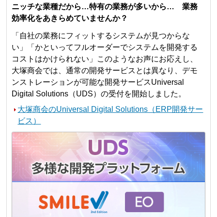
ニッチな業種だから…特有の業務が多いから… 業務
効率化をあきらめていませんか？
「自社の業務にフィットするシステムが見つからな
い」「かといってフルオーダーでシステムを開発する
コストはかけられない」このようなお声にお応えし、
大塚商会では、通常の開発サービスとは異なり、デモ
ンストレーションが可能な開発サービスUniversal
Digital Solutions（UDS）の受付を開始しました。
大塚商会のUniversal Digital Solutions（ERP開発サー
ビス）