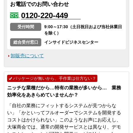
お電話でのお問い合わせ
0120-220-449
受付時間
9:00～17:30（土日祝日および当社休業日
を除く）
総合受付窓口
インサイドビジネスセンター
卸販売について
パッケージが無いから、手作業は仕方ない？
ニッチな業種だから…特有の業務が多いから… 業務
効率化をあきらめていませんか？
「自社の業務にフィットするシステムが見つからな
い」「かといってフルオーダーでシステムを開発する
コストはかけられない」このようなお声にお応えし、
大塚商会では、通常の開発サービスとは異なり、デモ