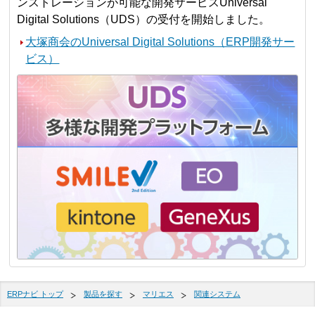
ンストレーションが可能な開発サービスUniversal
Digital Solutions（UDS）の受付を開始しました。
大塚商会のUniversal Digital Solutions（ERP開発サー
ビス）
ERPナビ トップ
製品を探す
マリエス
関連システム