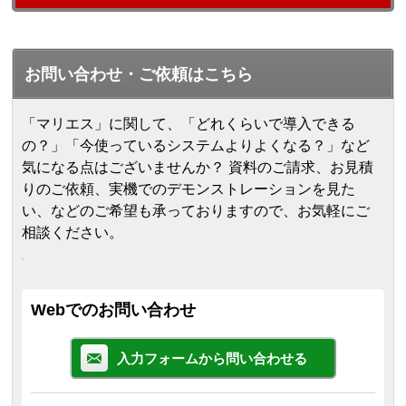
お問い合わせ・ご依頼はこちら
「マリエス」に関して、「どれくらいで導入できる
の？」「今使っているシステムよりよくなる？」など
気になる点はございませんか？ 資料のご請求、お見積
りのご依頼、実機でのデモンストレーションを見た
い、などのご希望も承っておりますので、お気軽にご
相談ください。
Webでのお問い合わせ
入力フォームから問い合わせる