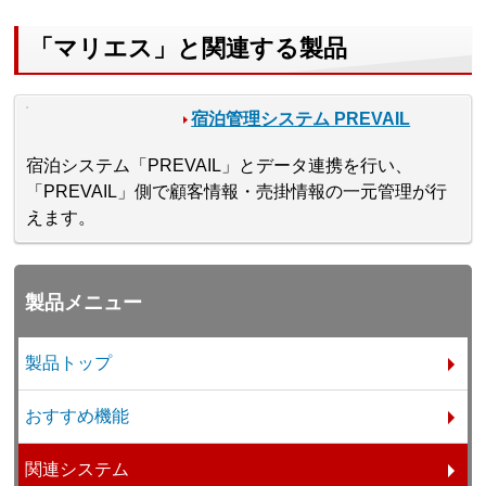
「マリエス」と関連する製品
宿泊管理システム PREVAIL
宿泊システム「PREVAIL」とデータ連携を行い、
「PREVAIL」側で顧客情報・売掛情報の一元管理が行
えます。
製品メニュー
製品トップ
おすすめ機能
関連システム