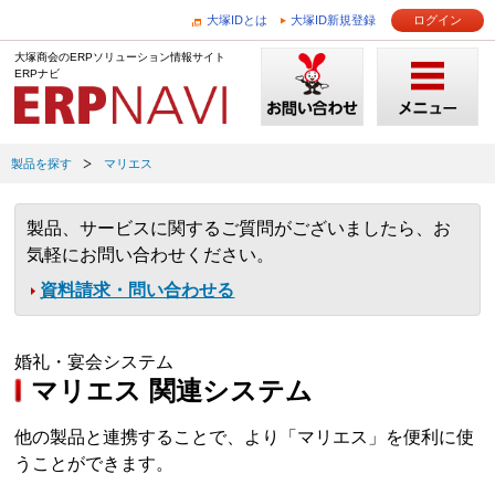
大塚IDとは
大塚ID新規登録
ログイン
大塚商会のERPソリューション情報サイト
ERPナビ
製品を探す
マリエス
製品、サービスに関するご質問がございましたら、お
気軽にお問い合わせください。
資料請求・問い合わせる
婚礼・宴会システム
マリエス 関連システム
他の製品と連携することで、より「マリエス」を便利に使
うことができます。