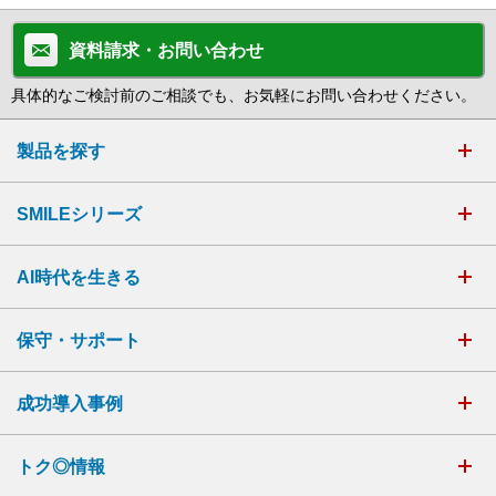
資料請求・お問い合わせ
具体的なご検討前のご相談でも、お気軽にお問い合わせください。
製品を探す
SMILEシリーズ
AI時代を生きる
保守・サポート
成功導入事例
トク◎情報