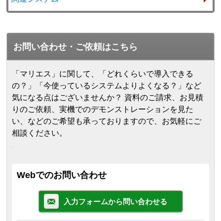
お問い合わせ・ご依頼はこちら
「マリエス」に関して、「どれくらいで導入できる
の？」「今使っているシステムよりよくなる？」など
気になる点はございませんか？ 資料のご請求、お見積
りのご依頼、実機でのデモンストレーションを見た
い、などのご希望も承っておりますので、お気軽にご
相談ください。
Webでのお問い合わせ
入力フォームから問い合わせる