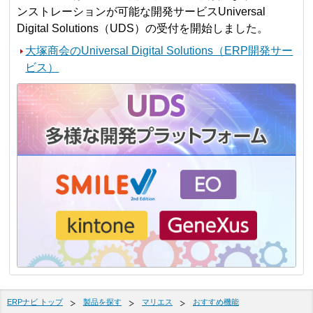
ンストレーションが可能な開発サービスUniversal
Digital Solutions（UDS）の受付を開始しました。
大塚商会のUniversal Digital Solutions（ERP開発サー
ビス）
ERPナビ トップ
製品を探す
マリエス
おすすめ機能