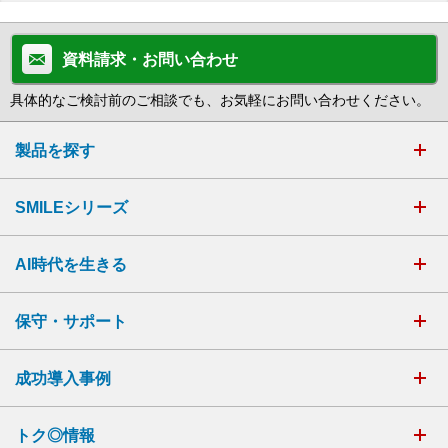
資料請求・お問い合わせ
具体的なご検討前のご相談でも、お気軽にお問い合わせください。
製品を探す
SMILEシリーズ
AI時代を生きる
保守・サポート
成功導入事例
トク◎情報