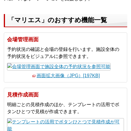
「マリエス」のおすすめ機能一覧
会場管理画面
予約状況の確認と会場の登録を行います。施設全体の
予約状況をビジュアルに参照できます。
画面拡大画像（JPG）[197KB]
見積作成画面
明細ごとの見積作成のほか、テンプレートの活用でボ
タンひとつで見積が作成できます。