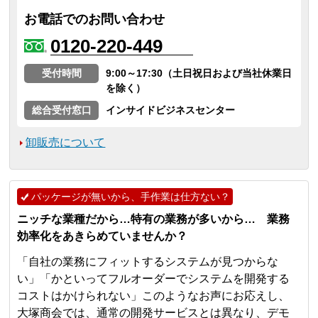
お電話でのお問い合わせ
0120-220-449
受付時間
9:00～17:30（土日祝日および当社休業日
を除く）
総合受付窓口
インサイドビジネスセンター
卸販売について
パッケージが無いから、手作業は仕方ない？
ニッチな業種だから…特有の業務が多いから… 業務
効率化をあきらめていませんか？
「自社の業務にフィットするシステムが見つからな
い」「かといってフルオーダーでシステムを開発する
コストはかけられない」このようなお声にお応えし、
大塚商会では、通常の開発サービスとは異なり、デモ