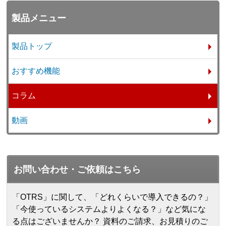
製品メニュー
製品トップ
おすすめ機能
コラム
動画
お問い合わせ・ご依頼はこちら
「OTRS」に関して、「どれくらいで導入できるの？」
「今使っているシステムよりよくなる？」など気にな
る点はございませんか？ 資料のご請求、お見積りのご