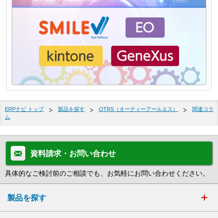
ERPナビ トップ
製品を探す
OTRS（オーティーアールエス）
関連コラ
ム
資料請求・お問い合わせ
具体的なご検討前のご相談でも、お気軽にお問い合わせください。
製品を探す