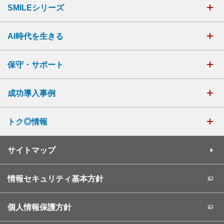
SMILEシリーズ
AI時代を生きる
保守・サポート
成功導入事例
トク◎情報
サイトマップ
情報セキュリティ基本方針
個人情報保護方針