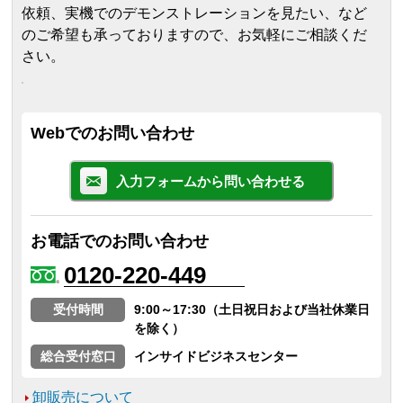
依頼、実機でのデモンストレーションを見たい、など
のご希望も承っておりますので、お気軽にご相談くだ
さい。
Webでのお問い合わせ
入力フォームから問い合わせる
お電話でのお問い合わせ
0120-220-449
受付時間
9:00～17:30（土日祝日および当社休業日
を除く）
総合受付窓口
インサイドビジネスセンター
卸販売について