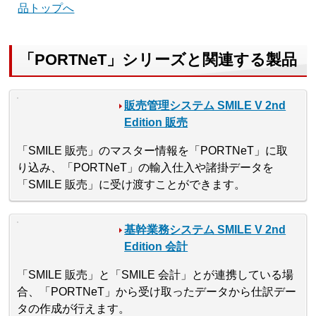
品トップへ
「PORTNeT」シリーズと関連する製品
販売管理システム SMILE V 2nd
Edition 販売
「SMILE 販売」のマスター情報を「PORTNeT」に取
り込み、「PORTNeT」の輸入仕入や諸掛データを
「SMILE 販売」に受け渡すことができます。
基幹業務システム SMILE V 2nd
Edition 会計
「SMILE 販売」と「SMILE 会計」とが連携している場
合、「PORTNeT」から受け取ったデータから仕訳デー
タの作成が行えます。