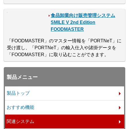
食品卸業向け販売管理システム
SMILE V 2nd Edition
FOODMASTER
「FOODMASTER」のマスター情報を「PORTNeT」に
受け渡し、「PORTNeT」の輸入仕入や諸掛データを
「FOODMASTER」に取り込むことができます。
製品メニュー
製品トップ
おすすめ機能
関連システム