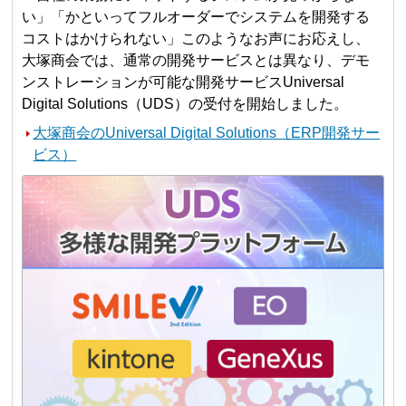
い」「かといってフルオーダーでシステムを開発する
コストはかけられない」このようなお声にお応えし、
大塚商会では、通常の開発サービスとは異なり、デモ
ンストレーションが可能な開発サービスUniversal
Digital Solutions（UDS）の受付を開始しました。
大塚商会のUniversal Digital Solutions（ERP開発サー
ビス）