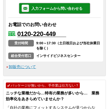
入力フォームから問い合わせる
お電話でのお問い合わせ
0120-220-449
受付時間
9:00～17:30（土日祝日および当社休業日
を除く）
総合受付窓口
インサイドビジネスセンター
卸販売について
パッケージが無いから、手作業は仕方ない？
ニッチな業種だから…特有の業務が多いから… 業務
効率化をあきらめていませんか？
「自社の業務にフィットするシステムが見つからな