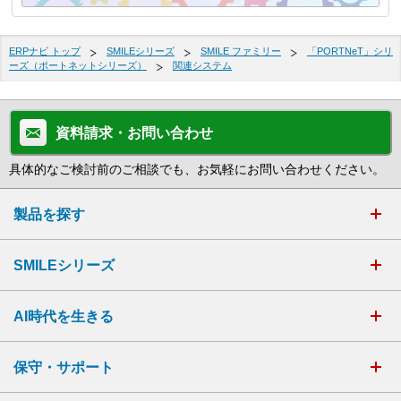
ERPナビ トップ
SMILEシリーズ
SMILE ファミリー
「PORTNeT」シリ
ーズ（ポートネットシリーズ）
関連システム
資料請求・お問い合わせ
具体的なご検討前のご相談でも、お気軽にお問い合わせください。
製品を探す
SMILEシリーズ
AI時代を生きる
保守・サポート