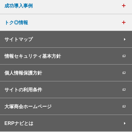
成功導入事例
トク◎情報
サイトマップ
情報セキュリティ基本方針
個人情報保護方針
サイトの利用条件
大塚商会ホームページ
ERPナビとは