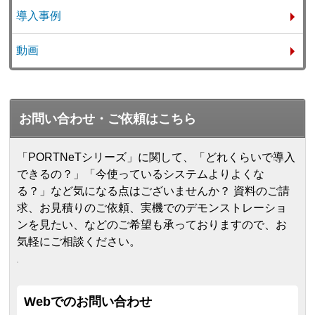
導入事例
動画
お問い合わせ・ご依頼はこちら
「PORTNeTシリーズ」に関して、「どれくらいで導入
できるの？」「今使っているシステムよりよくな
る？」など気になる点はございませんか？ 資料のご請
求、お見積りのご依頼、実機でのデモンストレーショ
ンを見たい、などのご希望も承っておりますので、お
気軽にご相談ください。
Webでのお問い合わせ