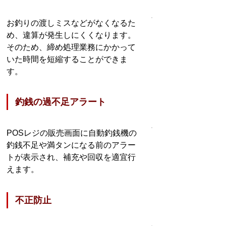
お釣りの渡しミスなどがなくなるた
め、違算が発生しにくくなります。
そのため、締め処理業務にかかって
いた時間を短縮することができま
す。
釣銭の過不足アラート
POSレジの販売画面に自動釣銭機の
釣銭不足や満タンになる前のアラー
トが表示され、補充や回収を適宜行
えます。
不正防止