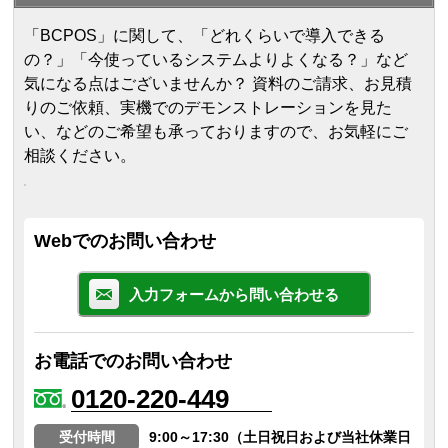
「BCPOS」に関して、「どれくらいで導入できる
の？」「今使っているシステムよりよくなる？」など
気になる点はございませんか？ 資料のご請求、お見積
りのご依頼、実機でのデモンストレーションを見た
い、などのご希望も承っておりますので、お気軽にご
相談ください。
Webでのお問い合わせ
入力フォームから問い合わせる
お電話でのお問い合わせ
0120-220-449
受付時間
9:00～17:30（土日祝日および当社休業日