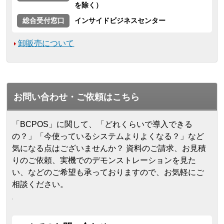
を除く）
総合受付窓口
インサイドビジネスセンター
卸販売について
お問い合わせ・ご依頼はこちら
「BCPOS」に関して、「どれくらいで導入できる
の？」「今使っているシステムよりよくなる？」など
気になる点はございませんか？ 資料のご請求、お見積
りのご依頼、実機でのデモンストレーションを見た
い、などのご希望も承っておりますので、お気軽にご
相談ください。