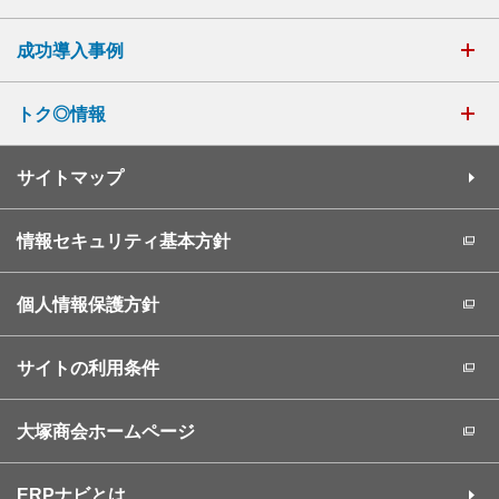
成功導入事例
トク◎情報
サイトマップ
情報セキュリティ基本方針
個人情報保護方針
サイトの利用条件
大塚商会ホームページ
ERPナビとは