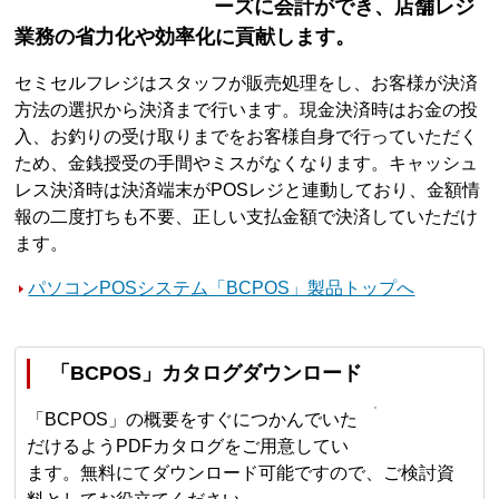
ーズに会計ができ、店舗レジ
業務の省力化や効率化に貢献します。
セミセルフレジはスタッフが販売処理をし、お客様が決済
方法の選択から決済まで行います。現金決済時はお金の投
入、お釣りの受け取りまでをお客様自身で行っていただく
ため、金銭授受の手間やミスがなくなります。キャッシュ
レス決済時は決済端末がPOSレジと連動しており、金額情
報の二度打ちも不要、正しい支払金額で決済していただけ
ます。
パソコンPOSシステム「BCPOS」製品トップへ
「BCPOS」カタログダウンロード
「BCPOS」の概要をすぐにつかんでいた
だけるようPDFカタログをご用意してい
ます。無料にてダウンロード可能ですので、ご検討資