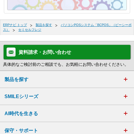
ERPナビ トップ
製品を探す
パソコンPOSシステム「BCPOS」（ビーシーポ
ス）
セミセルフレジ
資料請求・お問い合わせ
具体的なご検討前のご相談でも、お気軽にお問い合わせください。
製品を探す
SMILEシリーズ
AI時代を生きる
保守・サポート