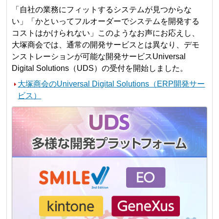
「自社の業務にフィットするシステムが見つからな
い」「かといってフルオーダーでシステムを開発する
コストはかけられない」このようなお声にお応えし、
大塚商会では、通常の開発サービスとは異なり、デモ
ンストレーションが可能な開発サービスUniversal
Digital Solutions（UDS）の受付を開始しました。
大塚商会のUniversal Digital Solutions（ERP開発サー
ビス）