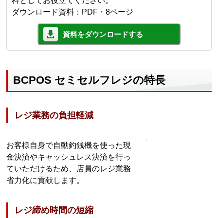
料としてお役立てください。
ダウンロード資料：PDF・8ページ
資料をダウンロードする
BCPOS セミセルフレジの特長
レジ業務の負担軽減
お客様自身で自動釣銭機を使った現
金決済やキャッシュレス決済を行っ
ていただけるため、店員のレジ業務
省力化に貢献します。
レジ締め時間の短縮