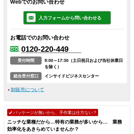
Webでのお問い合わせ
入力フォームから問い合わせる
お電話でのお問い合わせ
0120-220-449
受付時間
9:00～17:30（土日祝日および当社休業日
を除く）
総合受付窓口
インサイドビジネスセンター
卸販売について
パッケージが無いから、手作業は仕方ない？
ニッチな業種だから…特有の業務が多いから… 業務
効率化をあきらめていませんか？