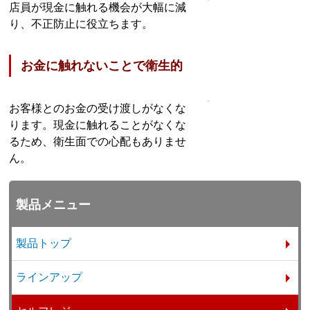
店員が現金に触れる機会が大幅に減
り、不正防止に役立ちます。
お金に触れないことで衛生的
お客様とのお金の受け渡しがなくな
ります。現金に触れることがなくな
るため、衛生面での心配もありませ
ん。
製品メニュー
製品トップ
ラインアップ