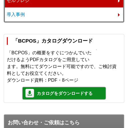
セルフレジ
導入事例
「BCPOS」カタログダウンロード
「BCPOS」の概要をすぐにつかんでいた
だけるようPDFカタログをご用意してい
ます。無料にてダウンロード可能ですので、ご検討資
料としてお役立てください。
ダウンロード資料：PDF・8ページ
カタログをダウンロードする
お問い合わせ・ご依頼はこちら