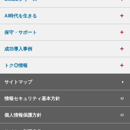
AI時代を生きる
保守・サポート
成功導入事例
トク◎情報
サイトマップ
情報セキュリティ基本方針
個人情報保護方針