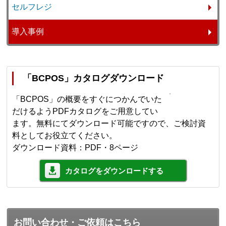
セルフレジ
導入事例
「BCPOS」カタログダウンロード
「BCPOS」の概要をすぐにつかんでいた
だけるようPDFカタログをご用意してい
ます。無料にてダウンロード可能ですので、ご検討資
料としてお役立てください。
ダウンロード資料：PDF・8ページ
カタログをダウンロードする
お問い合わせ・ご依頼はこちら