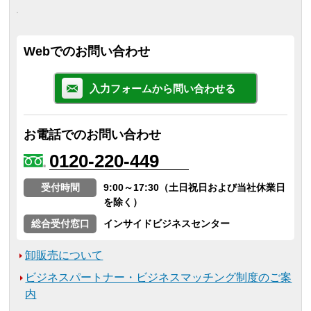
Webでのお問い合わせ
入力フォームから問い合わせる
お電話でのお問い合わせ
0120-220-449
受付時間
9:00～17:30（土日祝日および当社休業日
を除く）
総合受付窓口
インサイドビジネスセンター
卸販売について
ビジネスパートナー・ビジネスマッチング制度のご案
内