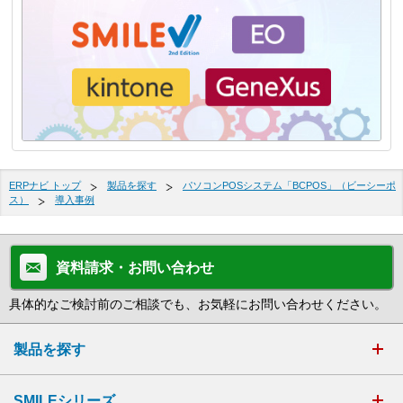
ERPナビ トップ
製品を探す
パソコンPOSシステム「BCPOS」（ビーシーポ
ス）
導入事例
資料請求・お問い合わせ
具体的なご検討前のご相談でも、お気軽にお問い合わせください。
製品を探す
SMILEシリーズ