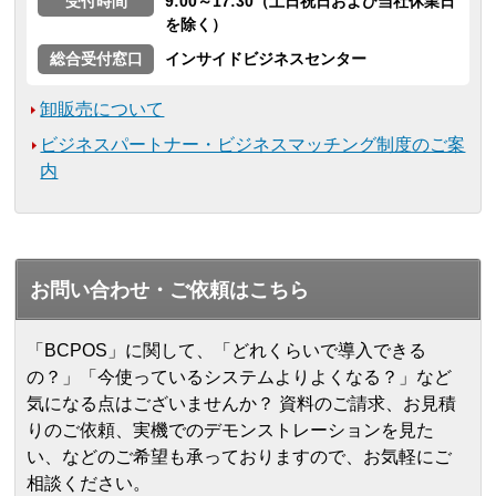
受付時間
9:00～17:30（土日祝日および当社休業日
を除く）
総合受付窓口
インサイドビジネスセンター
卸販売について
ビジネスパートナー・ビジネスマッチング制度のご案
内
お問い合わせ・ご依頼はこちら
「BCPOS」に関して、「どれくらいで導入できる
の？」「今使っているシステムよりよくなる？」など
気になる点はございませんか？ 資料のご請求、お見積
りのご依頼、実機でのデモンストレーションを見た
い、などのご希望も承っておりますので、お気軽にご
相談ください。