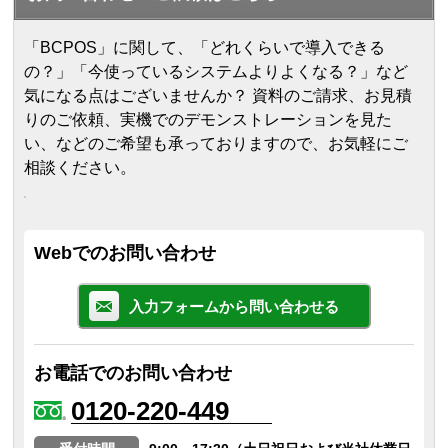
「BCPOS」に関して、「どれくらいで導入できる
の？」「今使っているシステムよりよくなる？」など
気になる点はございませんか？ 資料のご請求、お見積
りのご依頼、実機でのデモンストレーションを見た
い、などのご希望も承っておりますので、お気軽にご
相談ください。
Webでのお問い合わせ
入力フォームから問い合わせる
お電話でのお問い合わせ
0120-220-449