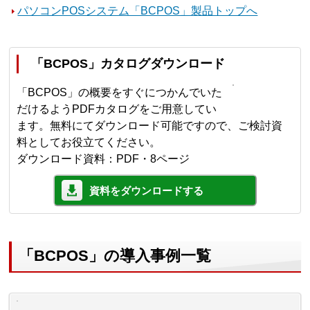
パソコンPOSシステム「BCPOS」製品トップへ
「BCPOS」カタログダウンロード
「BCPOS」の概要をすぐにつかんでいた
だけるようPDFカタログをご用意してい
ます。無料にてダウンロード可能ですので、ご検討資
料としてお役立てください。
ダウンロード資料：PDF・8ページ
資料をダウンロードする
「BCPOS」の導入事例一覧