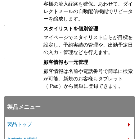
客様の流入経路を確保。あわせて、ダイ
レクトメールの自動配信機能でリピータ
ーを醸成します。
スタイリストを個別管理
マイページでスタイリスト自らが目標を
設定し、予約実績の管理や、出勤予定日
の入力・管理などを行えます。
顧客情報も一元管理
顧客情報は名前や電話番号で簡単に検索
が可能。新規のお客様もタブレット
（iPad）から簡単に登録できます。
製品メニュー
製品トップ