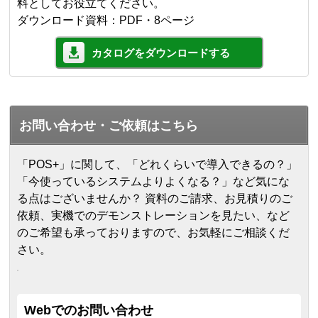
料としてお役立てください。
ダウンロード資料：PDF・8ページ
カタログをダウンロードする
お問い合わせ・ご依頼はこちら
「POS+」に関して、「どれくらいで導入できるの？」
「今使っているシステムよりよくなる？」など気にな
る点はございませんか？ 資料のご請求、お見積りのご
依頼、実機でのデモンストレーションを見たい、など
のご希望も承っておりますので、お気軽にご相談くだ
さい。
Webでのお問い合わせ