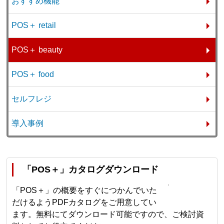
おすすめ機能
POS＋ retail
POS＋ beauty
POS＋ food
セルフレジ
導入事例
「POS＋」カタログダウンロード
「POS＋」の概要をすぐにつかんでいた
だけるようPDFカタログをご用意してい
ます。無料にてダウンロード可能ですので、ご検討資