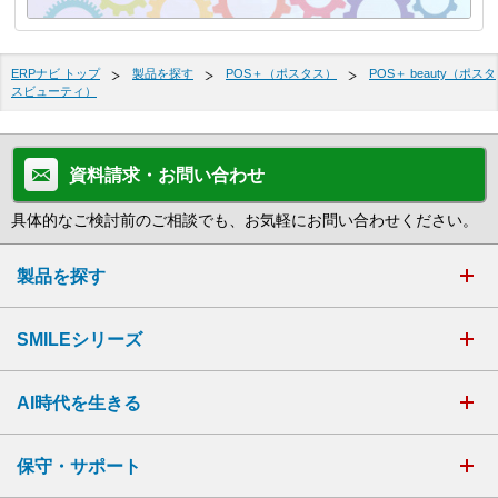
ERPナビ トップ
製品を探す
POS＋（ポスタス）
POS＋ beauty（ポスタ
スビューティ）
資料請求・お問い合わせ
具体的なご検討前のご相談でも、お気軽にお問い合わせください。
製品を探す
SMILEシリーズ
AI時代を生きる
保守・サポート