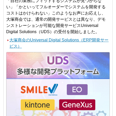
「自社の業務にフィットするシステムが見つからな
い」「かといってフルオーダーでシステムを開発する
コストはかけられない」このようなお声にお応えし、
大塚商会では、通常の開発サービスとは異なり、デモ
ンストレーションが可能な開発サービスUniversal
Digital Solutions（UDS）の受付を開始しました。
大塚商会のUniversal Digital Solutions（ERP開発サー
ビス）