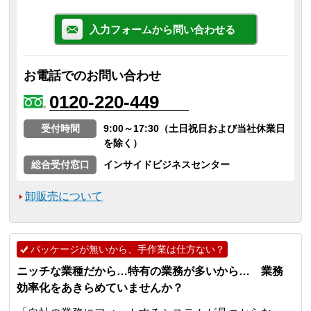
入力フォームから問い合わせる
お電話でのお問い合わせ
0120-220-449
受付時間
9:00～17:30（土日祝日および当社休業日
を除く）
総合受付窓口
インサイドビジネスセンター
卸販売について
パッケージが無いから、手作業は仕方ない？
ニッチな業種だから…特有の業務が多いから… 業務
効率化をあきらめていませんか？