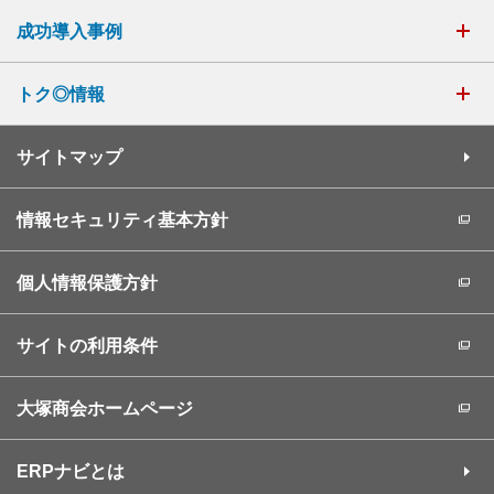
成功導入事例
トク◎情報
サイトマップ
情報セキュリティ基本方針
個人情報保護方針
サイトの利用条件
大塚商会ホームページ
ERPナビとは