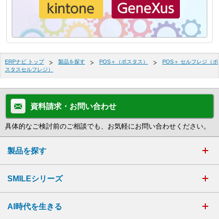
ERPナビ トップ
製品を探す
POS＋（ポスタス）
POS＋ セルフレジ（ポ
スタスセルフレジ）
資料請求・お問い合わせ
具体的なご検討前のご相談でも、お気軽にお問い合わせください。
製品を探す
SMILEシリーズ
AI時代を生きる