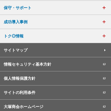
保守・サポート
成功導入事例
トク◎情報
サイトマップ
情報セキュリティ基本方針
個人情報保護方針
サイトの利用条件
大塚商会ホームページ