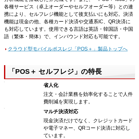
各種サービス（卓上オーダーやセルフオーダー等）との連
携により、セルフレジ機能として後支払いにも対応。決済
機能は現金の他、各種カード決済や交通系IC、QR決済に
も対応しています。使用できる言語は英語・韓国語・中国
語（繁体・簡体）で、インバウンド対応も可能です。
クラウド型モバイルポスレジ「POS＋」製品トップへ
「POS＋ セルフレジ」の特長
省人化
注文・会計業務を効率化することで人件
費削減を実現します。
マルチ決済対応
現金決済だけでなく、クレジットカード
や電子マネー、QRコード決済に対応し
ています。