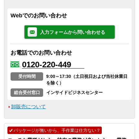
Webでのお問い合わせ
入力フォームから問い合わせる
お電話でのお問い合わせ
0120-220-449
受付時間
9:00～17:30（土日祝日および当社休業日
を除く）
総合受付窓口
インサイドビジネスセンター
卸販売について
パッケージが無いから、手作業は仕方ない？