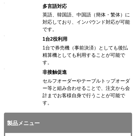
多言語対応
英語、韓国語、中国語（簡体・繁体）に
対応しており、インバウンド対応が可能
です。
1台2役利用
1台で券売機（事前決済）としても後払
精算機としても利用することが可能で
す。
非接触促進
セルフオーダーやテーブルトップオーダ
ー等と組み合わせることで、注文から会
計までお客様自身で行うことが可能で
す。
製品メニュー