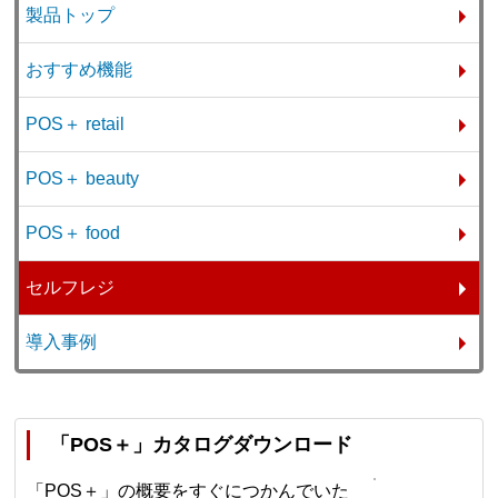
製品トップ
おすすめ機能
POS＋ retail
POS＋ beauty
POS＋ food
セルフレジ
導入事例
「POS＋」カタログダウンロード
「POS＋」の概要をすぐにつかんでいた