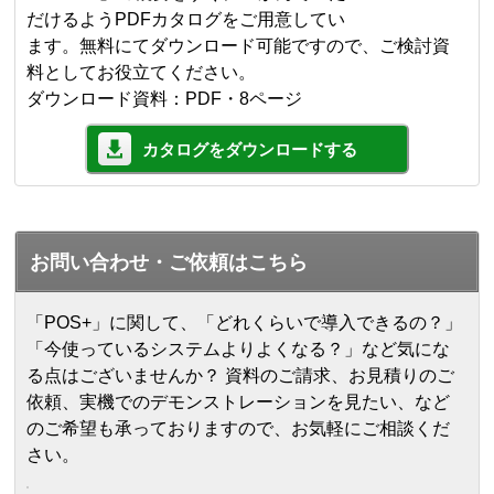
だけるようPDFカタログをご用意してい
ます。無料にてダウンロード可能ですので、ご検討資
料としてお役立てください。
ダウンロード資料：PDF・8ページ
カタログをダウンロードする
お問い合わせ・ご依頼はこちら
「POS+」に関して、「どれくらいで導入できるの？」
「今使っているシステムよりよくなる？」など気にな
る点はございませんか？ 資料のご請求、お見積りのご
依頼、実機でのデモンストレーションを見たい、など
のご希望も承っておりますので、お気軽にご相談くだ
さい。