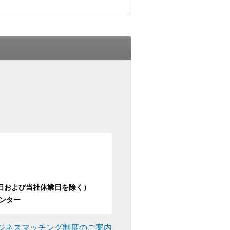
日祝日および当社休業日を除く）
ンター
ジネスマッチング制度のご案内