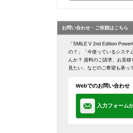
お問い合わせ・ご依頼はこちら
「SMILE V 2nd Editio
の？」「今使っているシステ
んか？ 資料のご請求、お見
見たい、などのご希望も承っ
Webでのお問い合わせ
入力フォーム