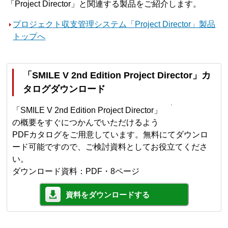
「Project Director」と関連する製品をご紹介します。
プロジェクト収支管理システム「Project Director」製品
トップへ
「SMILE V 2nd Edition Project Director」カ
タログダウンロード
「SMILE V 2nd Edition Project Director」
の概要をすぐにつかんでいただけるよう
PDFカタログをご用意しています。無料にてダウンロ
ード可能ですので、ご検討資料としてお役立てくださ
い。
ダウンロード資料：PDF・8ページ
資料をダウンロードする