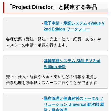
「Project Director」と関連する製品
電子申請・承認システム eValue V
2nd Edition ワークフロー
各種伝票（受注・発注・売上・仕入・経費・支払）や
マスターの申請・承認を行えます。
基幹業務システム SMILE V 2nd
Edition 会計
売上・仕入・経費や入金・支払などの情報を連携し、
伝票処理を効率良くスムーズに行うことができます。
勤怠管理と健康経営のトータルソ
リューション Universal 勤次郎 就
業・勤怠管理