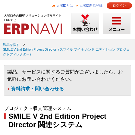
大塚IDとは
大塚ID新規登録
ログイン
大塚商会のERPソリューション情報サイト
ERPナビ
製品を探す
SMILE V 2nd Edition Project Director（スマイル ブイ セカンド エディション プロジェ
クトディレクター）
製品、サービスに関するご質問がございましたら、お
気軽にお問い合わせください。
資料請求・問い合わせる
プロジェクト収支管理システム
SMILE V 2nd Edition Project
Director 関連システム