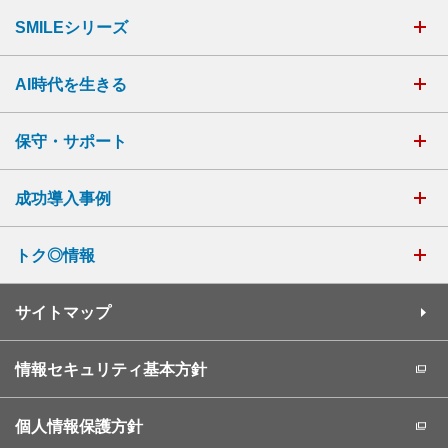
SMILEシリーズ
AI時代を生きる
保守・サポート
成功導入事例
トク◎情報
サイトマップ
情報セキュリティ基本方針
個人情報保護方針