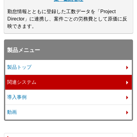
勤怠情報とともに登録した工数データを「Project
Director」に連携し、案件ごとの労務費として原価に反
映できます。
製品メニュー
製品トップ
関連システム
導入事例
動画