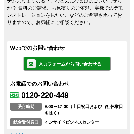
テムよりよくなる？」など気になる点はございません
か？ 資料のご請求、お見積りのご依頼、実機でのデモ
ンストレーションを見たい、などのご希望も承ってお
りますので、お気軽にご相談ください。
Webでのお問い合わせ
入力フォームから問い合わせる
お電話でのお問い合わせ
0120-220-449
受付時間
9:00～17:30（土日祝日および当社休業日
を除く）
総合受付窓口
インサイドビジネスセンター