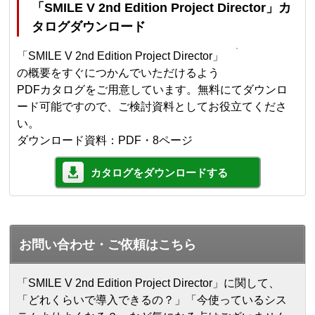
「SMILE V 2nd Edition Project Director」カ
タログダウンロード
「SMILE V 2nd Edition Project Director」
の概要をすぐにつかんでいただけるよう
PDFカタログをご用意しています。無料にてダウンロ
ード可能ですので、ご検討資料としてお役立てくださ
い。
ダウンロード資料：PDF・8ページ
カタログをダウンロードする
お問い合わせ・ご依頼はこちら
「SMILE V 2nd Edition Project Director」に関して、
「どれくらいで導入できるの？」「今使っているシス