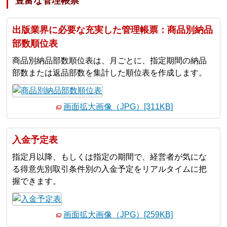
豊富な管理帳票
出版業界に必要な充実した管理帳票：商品別納品
部数順位表
商品別納品部数順位表は、月ごとに、指定期間の納品
部数または返品部数を集計した順位表を作成します。
画面拡大画像（JPG）[311KB]
入金予定表
指定月以降、もしくは指定の期間で、経営者が気にな
る得意先別取引条件別の入金予定をリアルタイムに把
握できます。
画面拡大画像（JPG）[259KB]