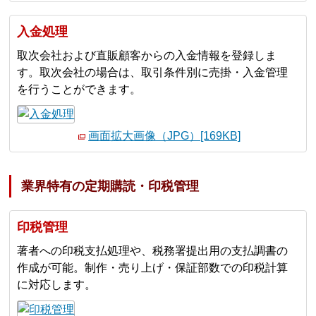
入金処理
取次会社および直販顧客からの入金情報を登録しま
す。取次会社の場合は、取引条件別に売掛・入金管理
を行うことができます。
画面拡大画像（JPG）[169KB]
業界特有の定期購読・印税管理
印税管理
著者への印税支払処理や、税務署提出用の支払調書の
作成が可能。制作・売り上げ・保証部数での印税計算
に対応します。