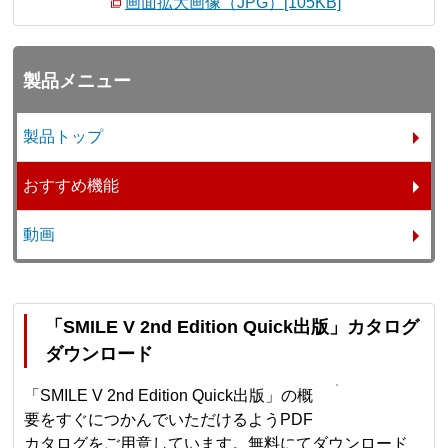
画面拡大画像（JPG）[105KB]
製品メニュー
製品トップ
おすすめ機能
動画
「SMILE V 2nd Edition Quick出版」カタログ
ダウンロード
「SMILE V 2nd Edition Quick出版」の概
要をすぐにつかんでいただけるようPDF
カタログをご用意しています。無料にてダウンロード