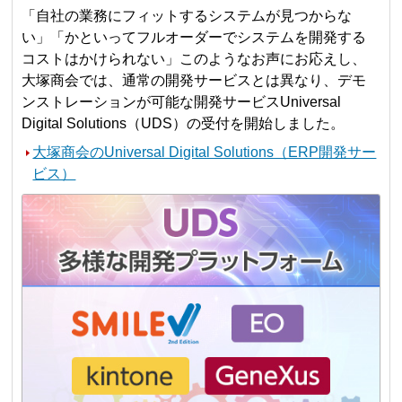
「自社の業務にフィットするシステムが見つからな
い」「かといってフルオーダーでシステムを開発する
コストはかけられない」このようなお声にお応えし、
大塚商会では、通常の開発サービスとは異なり、デモ
ンストレーションが可能な開発サービスUniversal
Digital Solutions（UDS）の受付を開始しました。
大塚商会のUniversal Digital Solutions（ERP開発サー
ビス）