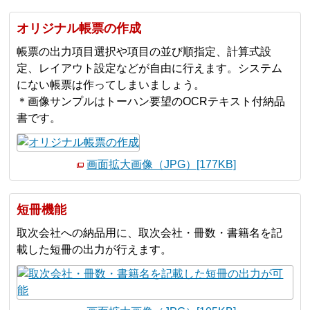
オリジナル帳票の作成
帳票の出力項目選択や項目の並び順指定、計算式設
定、レイアウト設定などが自由に行えます。システム
にない帳票は作ってしまいましょう。
＊画像サンプルはトーハン要望のOCRテキスト付納品
書です。
画面拡大画像（JPG）[177KB]
短冊機能
取次会社への納品用に、取次会社・冊数・書籍名を記
載した短冊の出力が行えます。