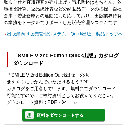
取次会社と直販顧客の売り上げ・請求業務はもちろん、各
種控除計算、返品統計表などの納返品データの把握、自社
倉庫・委託倉庫との連動にも対応しており、出版業界特有
の業務をトータルでサポートした販売管理システムです。
出版業向け販売管理システム「Quick出版」製品トップへ
「SMILE V 2nd Edition Quick出版」カタログ
ダウンロード
「SMILE V 2nd Edition Quick出版」の概
要をすぐにつかんでいただけるようPDF
カタログをご用意しています。無料にてダウンロード
可能ですので、ご検討資料としてお役立てください。
ダウンロード資料：PDF・8ページ
資料をダウンロードする