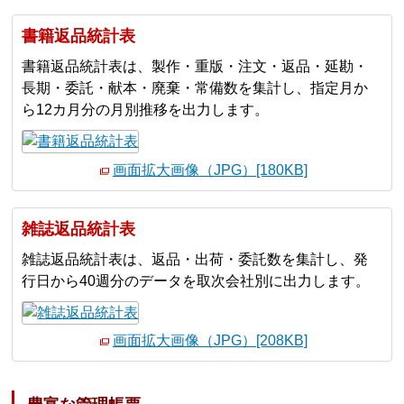
書籍返品統計表
書籍返品統計表は、製作・重版・注文・返品・延勘・
長期・委託・献本・廃棄・常備数を集計し、指定月か
ら12カ月分の月別推移を出力します。
画面拡大画像（JPG）[180KB]
雑誌返品統計表
雑誌返品統計表は、返品・出荷・委託数を集計し、発
行日から40週分のデータを取次会社別に出力します。
画面拡大画像（JPG）[208KB]