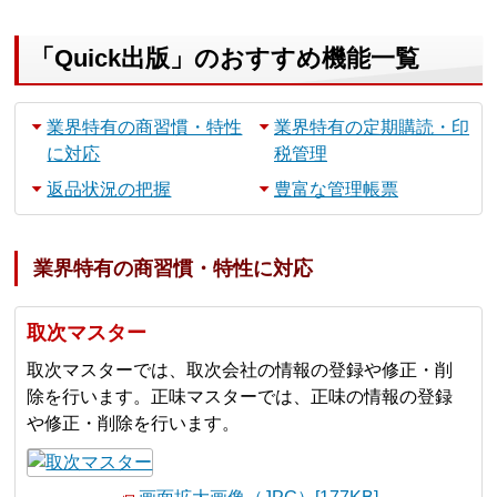
「Quick出版」のおすすめ機能一覧
業界特有の商習慣・特性
業界特有の定期購読・印
に対応
税管理
返品状況の把握
豊富な管理帳票
業界特有の商習慣・特性に対応
取次マスター
取次マスターでは、取次会社の情報の登録や修正・削
除を行います。正味マスターでは、正味の情報の登録
や修正・削除を行います。