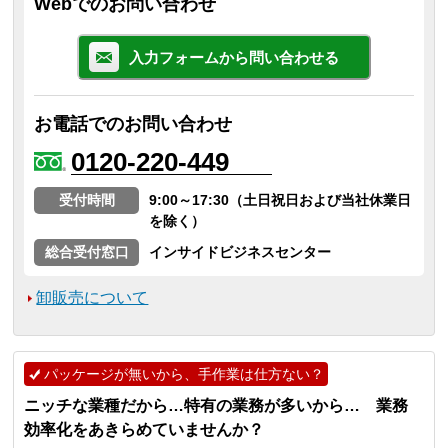
Webでのお問い合わせ
入力フォームから問い合わせる
お電話でのお問い合わせ
0120-220-449
受付時間
9:00～17:30（土日祝日および当社休業日
を除く）
総合受付窓口
インサイドビジネスセンター
卸販売について
パッケージが無いから、手作業は仕方ない？
ニッチな業種だから…特有の業務が多いから… 業務
効率化をあきらめていませんか？