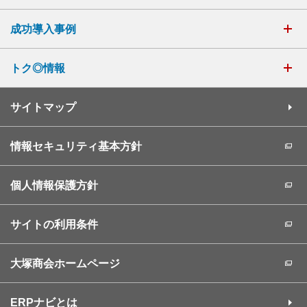
成功導入事例
トク◎情報
サイトマップ
情報セキュリティ基本方針
個人情報保護方針
サイトの利用条件
大塚商会ホームページ
ERPナビとは