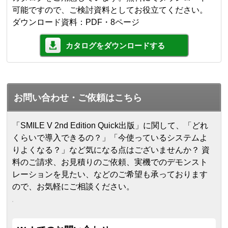
可能ですので、ご検討資料としてお役立てください。
ダウンロード資料：PDF・8ページ
カタログをダウンロードする
お問い合わせ・ご依頼はこちら
「SMILE V 2nd Edition Quick出版」に関して、「どれ
くらいで導入できるの？」「今使っているシステムよ
りよくなる？」など気になる点はございませんか？ 資
料のご請求、お見積りのご依頼、実機でのデモンスト
レーションを見たい、などのご希望も承っております
ので、お気軽にご相談ください。