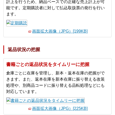
計上を行うため、納品ベースでの正確な売上計上が可
能です。定期購読者に対して払込取扱票の発行を行い
ます。
画面拡大画像（JPG）[199KB]
返品状況の把握
書籍ごとの返品状況をタイムリーに把握
倉庫ごとに在庫を管理し、新本・返本在庫の把握がで
きます。また、返本在庫を新本在庫に振り替える改装
処理や、別商品コードに振り替える品転処理などにも
対応しています。
画面拡大画像（JPG）[225KB]