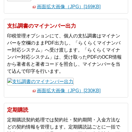
画面拡大画像（JPG）[169KB]
支払調書のマイナンバー出力
印税管理オプションにて、個人の支払調書はマイナン
バーを空欄のままPDF出力し、「らくらくマイナンバ
ー対応システム」へ受け渡します。「らくらくマイナ
ンバー対応システム」は、受け取ったPDFのOCR情報
から著者名と著者コードを照合し、マイナンバーを当
て込んで印字を行います。
画面拡大画像（JPG）[230KB]
定期購読
定期購読契約処理では契約社・契約期間・入金方法な
どの契約情報を管理します。定期購読誌ごとに一括で