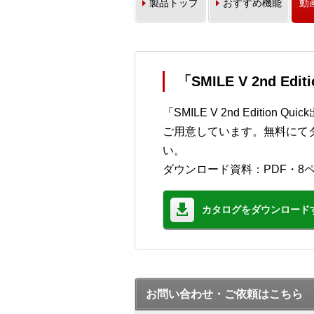
製品トップ
おすすめ機能
動
「SMILE V 2nd E
「SMILE V 2nd Editi
ご用意しています。無料にて
い。
ダウンロード資料：PDF・8
カタログをダウンロード
お問い合わせ・ご依頼はこちら