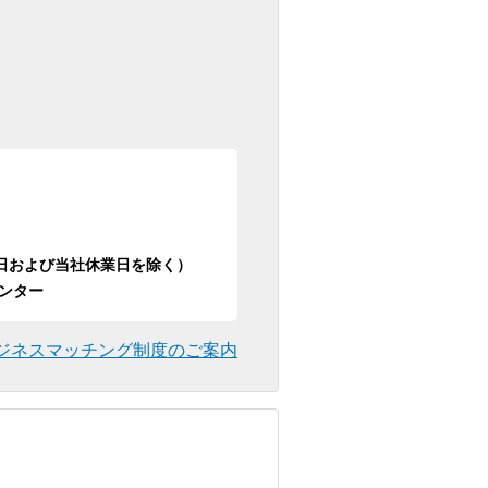
日祝日および当社休業日を除く）
ンター
ジネスマッチング制度のご案内