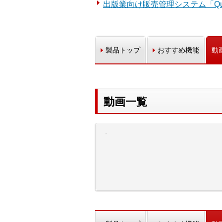
出版業向け販売管理システム「Qu
製品トップ
おすすめ機能
動
動画一覧