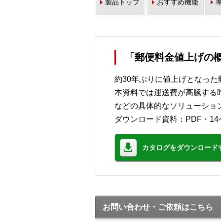
製品トップ
おすすめ機能
「郵便料金値上げの
約30年ぶりに値上げとなっ
本資料では運送費が高騰する
などの具体的なソリューショ
ダウンロード資料：PDF・14
カタログをダウンロード
お問い合わせ・ご依頼はこちら