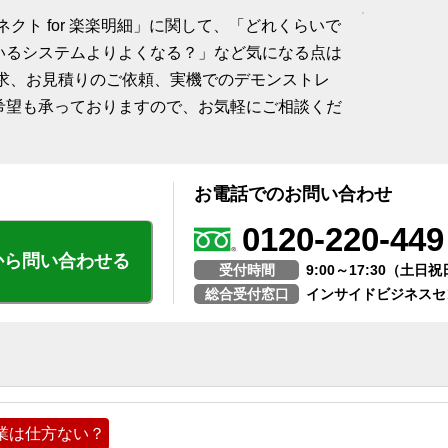
n API コネクト for 楽楽明細」に関して、「どれくらいで
いるシステムよりよくなる？」など気になる点は
請求、お見積りのご依頼、実機でのデモンストレ
希望も承っておりますので、お気軽にご相談くだ
お電話でのお問い合わせ
0120-220-449
から問い合わせる
受付時間
9:00～17:30（土
総合受付窓口
インサイドビジネスセ
業は仕方ない？