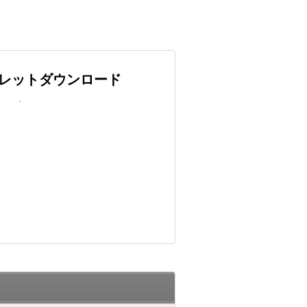
レットダウンロード