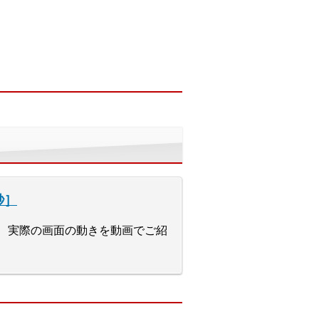
秒］
ットや、実際の画面の動きを動画でご紹