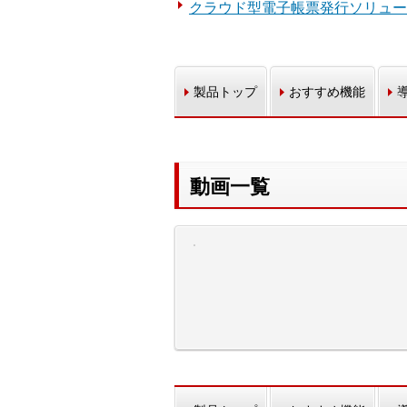
クラウド型電子帳票発行ソリューション
製品トップ
おすすめ機能
動画一覧