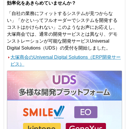
効率化をあきらめていませんか？
「自社の業務にフィットするシステムが見つからな
い」「かといってフルオーダーでシステムを開発する
コストはかけられない」このようなお声にお応えし、
大塚商会では、通常の開発サービスとは異なり、デモ
ンストレーションが可能な開発サービスUniversal
Digital Solutions（UDS）の受付を開始しました。
大塚商会のUniversal Digital Solutions（ERP開発サー
ビス）