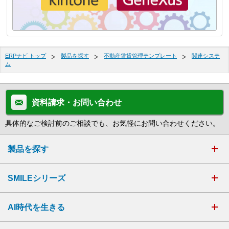
ERPナビ トップ
製品を探す
不動産賃貸管理テンプレート
関連システ
ム
資料請求・お問い合わせ
具体的なご検討前のご相談でも、お気軽にお問い合わせください。
製品を探す
SMILEシリーズ
AI時代を生きる