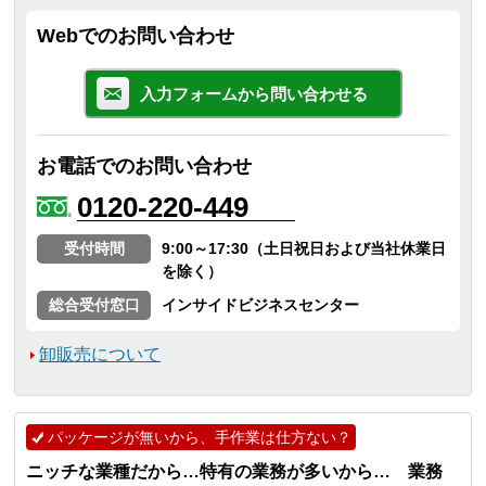
Webでのお問い合わせ
入力フォームから問い合わせる
お電話でのお問い合わせ
0120-220-449
受付時間
9:00～17:30（土日祝日および当社休業日
を除く）
総合受付窓口
インサイドビジネスセンター
卸販売について
パッケージが無いから、手作業は仕方ない？
ニッチな業種だから…特有の業務が多いから… 業務