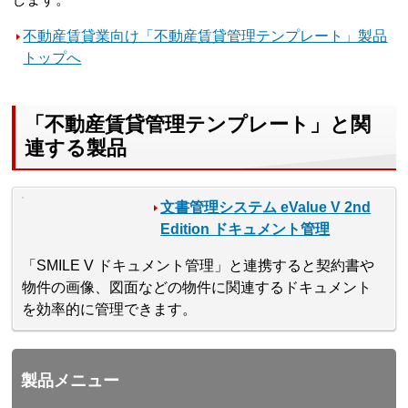
不動産賃貸業向け「不動産賃貸管理テンプレート」製品
トップへ
「不動産賃貸管理テンプレート」と関
連する製品
文書管理システム eValue V 2nd
Edition ドキュメント管理
「SMILE V ドキュメント管理」と連携すると契約書や
物件の画像、図面などの物件に関連するドキュメント
を効率的に管理できます。
製品メニュー