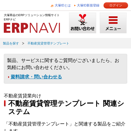
大塚IDとは
大塚ID新規登録
ログイン
大塚商会のERPソリューション情報サイト
ERPナビ
製品を探す
不動産賃貸管理テンプレート
製品、サービスに関するご質問がございましたら、お
気軽にお問い合わせください。
資料請求・問い合わせる
不動産賃貸業向け
不動産賃貸管理テンプレート 関連シ
ステム
「不動産賃貸管理テンプレート」と関連する製品をご紹介
します。