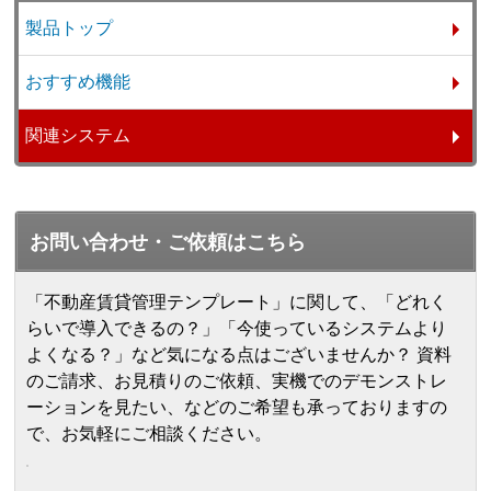
製品トップ
おすすめ機能
関連システム
お問い合わせ・ご依頼はこちら
「不動産賃貸管理テンプレート」に関して、「どれく
らいで導入できるの？」「今使っているシステムより
よくなる？」など気になる点はございませんか？ 資料
のご請求、お見積りのご依頼、実機でのデモンストレ
ーションを見たい、などのご希望も承っておりますの
で、お気軽にご相談ください。