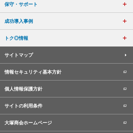
保守・サポート
成功導入事例
トク◎情報
サイトマップ
情報セキュリティ基本方針
個人情報保護方針
サイトの利用条件
大塚商会ホームページ