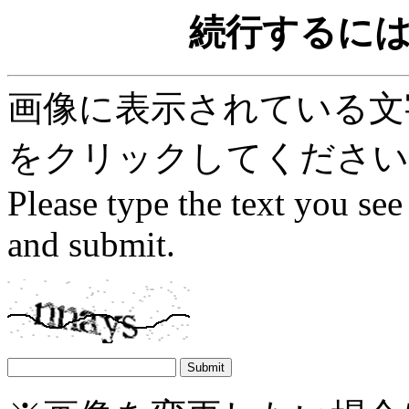
続行するに
画像に表示されている文字を
をクリックしてください
Please type the text you see
and submit.