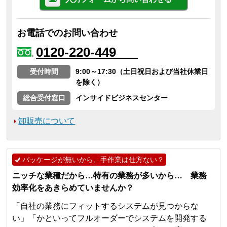
お電話でのお問い合わせ
0120-220-449
受付時間
9:00～17:30（土日祝日および当社休業日
を除く）
総合受付窓口
インサイドビジネスセンター
卸販売について
パッケージが無いから、手作業は仕方ない？
ニッチな業種だから…特有の業務が多いから… 業務
効率化をあきらめていませんか？
「自社の業務にフィットするシステムが見つからな
い」「かといってフルオーダーでシステムを開発する