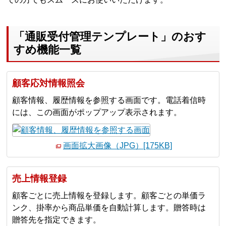
「通販受付管理テンプレート」のおす
すめ機能一覧
顧客応対情報照会
顧客情報、履歴情報を参照する画面です。電話着信時
には、この画面がポップアップ表示されます。
画面拡大画像（JPG）[175KB]
売上情報登録
顧客ごとに売上情報を登録します。顧客ごとの単価ラ
ンク、掛率から商品単価を自動計算します。贈答時は
贈答先を指定できます。