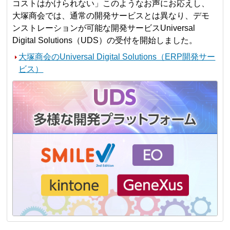
コストはかけられない」このようなお声にお応えし、
大塚商会では、通常の開発サービスとは異なり、デモ
ンストレーションが可能な開発サービスUniversal
Digital Solutions（UDS）の受付を開始しました。
大塚商会のUniversal Digital Solutions（ERP開発サー
ビス）