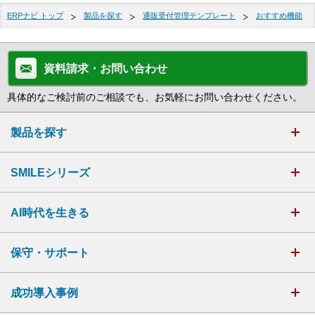
ERPナビ トップ
製品を探す
通販受付管理テンプレート
おすすめ機能
資料請求・お問い合わせ
具体的なご検討前のご相談でも、お気軽にお問い合わせください。
製品を探す
SMILEシリーズ
AI時代を生きる
保守・サポート
成功導入事例