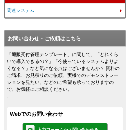
関連システム
お問い合わせ・ご依頼はこちら
「通販受付管理テンプレート」に関して、「どれくら
いで導入できるの？」「今使っているシステムよりよ
くなる？」など気になる点はございませんか？ 資料の
ご請求、お見積りのご依頼、実機でのデモンストレー
ションを見たい、などのご希望も承っておりますの
で、お気軽にご相談ください。
Webでのお問い合わせ
入力フォームから問い合わせる