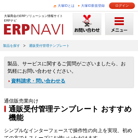
大塚IDとは
大塚ID新規登録
ログイン
大塚商会のERPソリューション情報サイト
ERPナビ
製品を探す
通販受付管理テンプレート
製品、サービスに関するご質問がございましたら、お
気軽にお問い合わせください。
資料請求・問い合わせる
通信販売業向け
通販受付管理テンプレート おすすめ
機能
シンプルなインターフェースで操作性の向上を実現、初め
ての方でもスムーズにお使いいただけます。