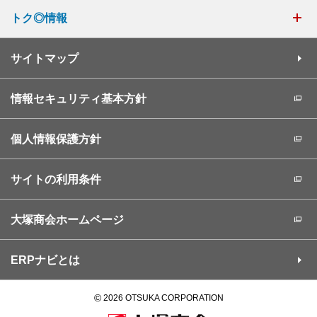
トク◎情報
サイトマップ
情報セキュリティ基本方針
個人情報保護方針
サイトの利用条件
大塚商会ホームページ
ERPナビとは
©
2026 OTSUKA CORPORATION