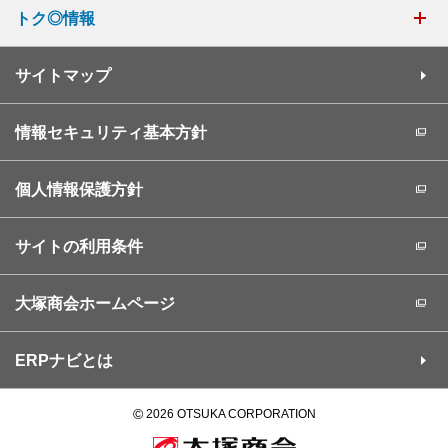
トク◎情報
サイトマップ
情報セキュリティ基本方針
個人情報保護方針
サイトの利用条件
大塚商会ホームページ
ERPナビとは
©
2026 OTSUKA CORPORATION