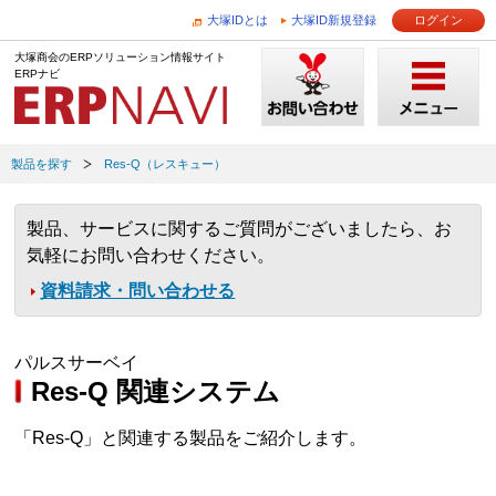
大塚IDとは
大塚ID新規登録
ログイン
大塚商会のERPソリューション情報サイト
ERPナビ
製品を探す
Res-Q（レスキュー）
製品、サービスに関するご質問がございましたら、お
気軽にお問い合わせください。
資料請求・問い合わせる
パルスサーベイ
Res-Q 関連システム
「Res-Q」と関連する製品をご紹介します。