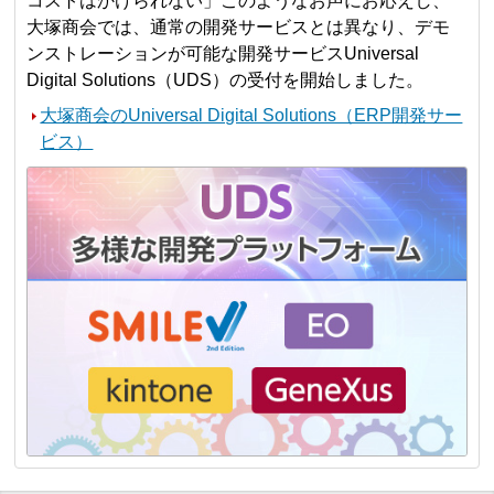
コストはかけられない」このようなお声にお応えし、
大塚商会では、通常の開発サービスとは異なり、デモ
ンストレーションが可能な開発サービスUniversal
Digital Solutions（UDS）の受付を開始しました。
大塚商会のUniversal Digital Solutions（ERP開発サー
ビス）