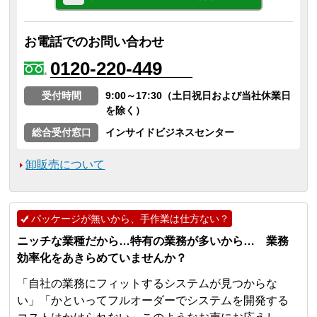
お電話でのお問い合わせ
0120-220-449
受付時間
9:00～17:30（土日祝日および当社休業日
を除く）
総合受付窓口
インサイドビジネスセンター
卸販売について
パッケージが無いから、手作業は仕方ない？
ニッチな業種だから…特有の業務が多いから… 業務
効率化をあきらめていませんか？
「自社の業務にフィットするシステムが見つからな
い」「かといってフルオーダーでシステムを開発する