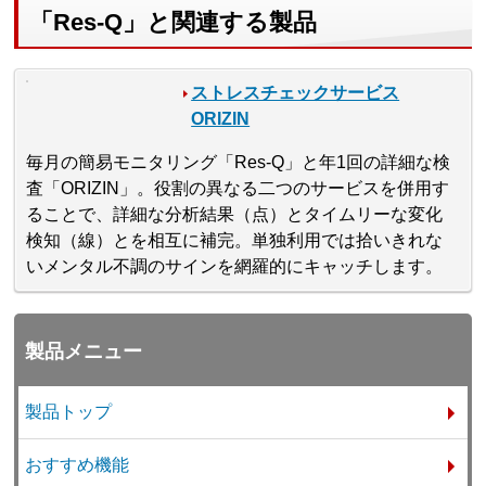
「Res-Q」と関連する製品
ストレスチェックサービス
ORIZIN
毎月の簡易モニタリング「Res-Q」と年1回の詳細な検
査「ORIZIN」。役割の異なる二つのサービスを併用す
ることで、詳細な分析結果（点）とタイムリーな変化
検知（線）とを相互に補完。単独利用では拾いきれな
いメンタル不調のサインを網羅的にキャッチします。
製品メニュー
製品トップ
おすすめ機能