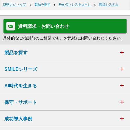
ERPナビ トップ
製品を探す
Res-Q（レスキュー）
関連システム
資料請求・お問い合わせ
具体的なご検討前のご相談でも、お気軽にお問い合わせください。
製品を探す
SMILEシリーズ
AI時代を生きる
保守・サポート
成功導入事例