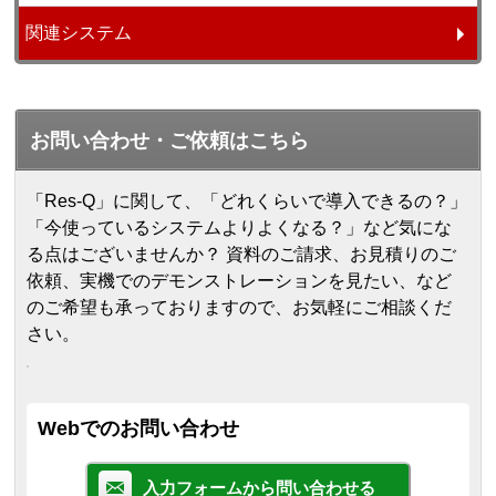
関連システム
お問い合わせ・ご依頼はこちら
「Res-Q」に関して、「どれくらいで導入できるの？」
「今使っているシステムよりよくなる？」など気にな
る点はございませんか？ 資料のご請求、お見積りのご
依頼、実機でのデモンストレーションを見たい、など
のご希望も承っておりますので、お気軽にご相談くだ
さい。
Webでのお問い合わせ
入力フォームから問い合わせる