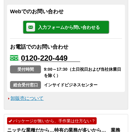
Webでのお問い合わせ
入力フォームから問い合わせる
お電話でのお問い合わせ
0120-220-449
受付時間
9:00～17:30（土日祝日および当社休業日
を除く）
総合受付窓口
インサイドビジネスセンター
卸販売について
パッケージが無いから、手作業は仕方ない？
ニッチな業種だから…特有の業務が多いから… 業務