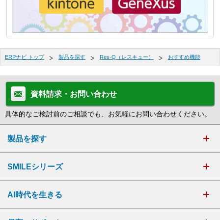
ERPナビ トップ
製品を探す
Res-Q（レスキュー）
おすすめ機能
資料請求・お問い合わせ
具体的なご検討前のご相談でも、お気軽にお問い合わせください。
製品を探す
SMILEシリーズ
AI時代を生きる