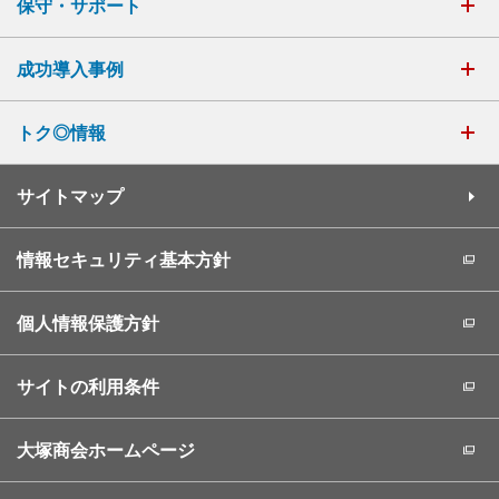
保守・サポート
成功導入事例
トク◎情報
サイトマップ
情報セキュリティ基本方針
個人情報保護方針
サイトの利用条件
大塚商会ホームページ