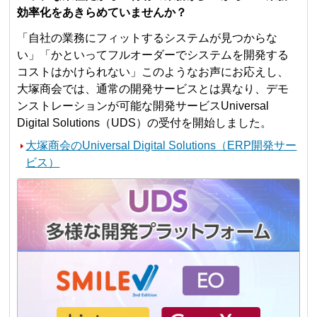
効率化をあきらめていませんか？
「自社の業務にフィットするシステムが見つからな
い」「かといってフルオーダーでシステムを開発する
コストはかけられない」このようなお声にお応えし、
大塚商会では、通常の開発サービスとは異なり、デモ
ンストレーションが可能な開発サービスUniversal
Digital Solutions（UDS）の受付を開始しました。
大塚商会のUniversal Digital Solutions（ERP開発サー
ビス）