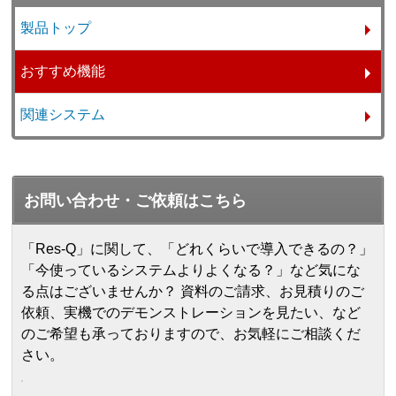
製品トップ
おすすめ機能
関連システム
お問い合わせ・ご依頼はこちら
「Res-Q」に関して、「どれくらいで導入できるの？」
「今使っているシステムよりよくなる？」など気にな
る点はございませんか？ 資料のご請求、お見積りのご
依頼、実機でのデモンストレーションを見たい、など
のご希望も承っておりますので、お気軽にご相談くだ
さい。