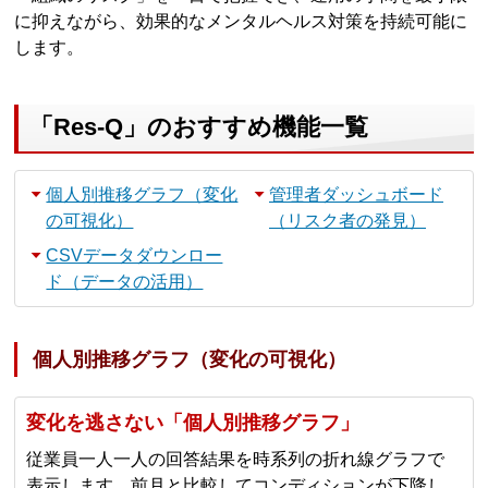
に抑えながら、効果的なメンタルヘルス対策を持続可能に
します。
「Res-Q」のおすすめ機能一覧
個人別推移グラフ（変化
管理者ダッシュボード
の可視化）
（リスク者の発見）
CSVデータダウンロー
ド（データの活用）
個人別推移グラフ（変化の可視化）
変化を逃さない「個人別推移グラフ」
従業員一人一人の回答結果を時系列の折れ線グラフで
表示します。前月と比較してコンディションが下降し