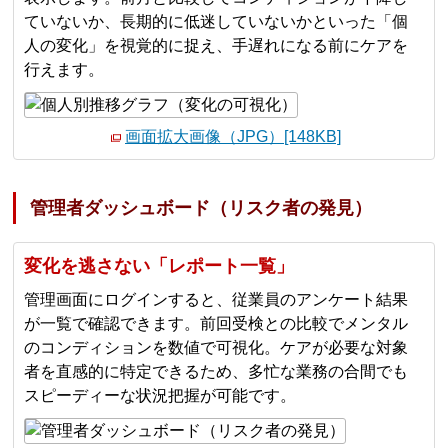
ていないか、長期的に低迷していないかといった「個
人の変化」を視覚的に捉え、手遅れになる前にケアを
行えます。
画面拡大画像（JPG）[148KB]
管理者ダッシュボード（リスク者の発見）
変化を逃さない「レポート一覧」
管理画面にログインすると、従業員のアンケート結果
が一覧で確認できます。前回受検との比較でメンタル
のコンディションを数値で可視化。ケアが必要な対象
者を直感的に特定できるため、多忙な業務の合間でも
スピーディーな状況把握が可能です。