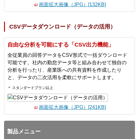
画面拡大画像（JPG）[132KB]
CSVデータダウンロード（データの活用）
自由な分析を可能にする「CSV出力機能」
全従業員の回答データをCSV形式で一括ダウンロード
可能です。社内の勤怠データ等と組み合わせて独自の
分析を行ったり、産業医への共有資料を作成したり
と、データの二次活用を柔軟にサポートします。
＊ スタンダードプラン以上
画面拡大画像（JPG）[241KB]
製品メニュー