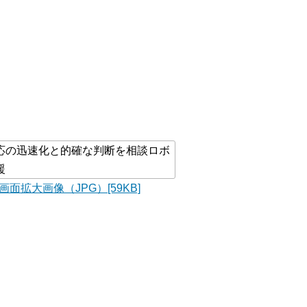
画面拡大画像（JPG）[59KB]