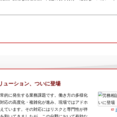
リューション、ついに登場
常的に発生する業務課題です。働き方の多様化
対応の高度化・複雑化が進み、現場ではアドホ
えています。その対応にはリスクと専門性が伴
を割いてきましたが、この分野において有効な