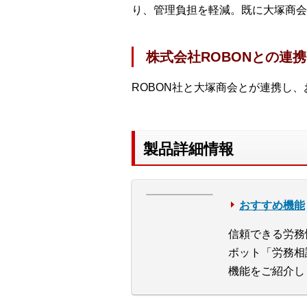
り、管理負担を軽減。既に大塚商会
株式会社ROBONとの連
ROBON社と大塚商会とが連携し
製品詳細情報
おすすめ機能
信頼できる労務
ボット「労務相
機能をご紹介し