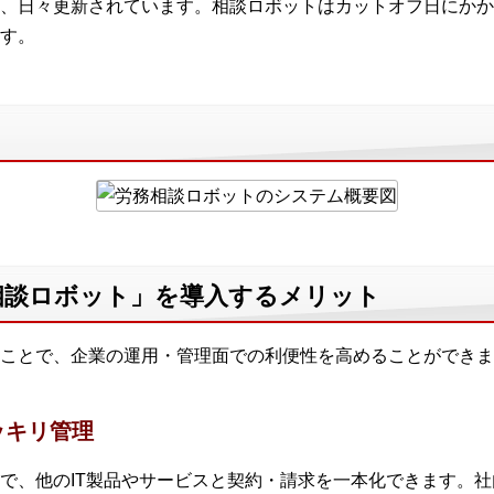
、日々更新されています。相談ロボットはカットオフ日にかか
す。
相談ロボット」を導入するメリット
ことで、企業の運用・管理面での利便性を高めることができま
ッキリ管理
で、他のIT製品やサービスと契約・請求を一本化できます。