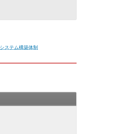
システム構築体制