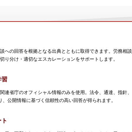
談への回答を根拠となる出典とともに取得できます。労務相談
切り分け・適切なエスカレーションをサポートします。
学習
関連省庁のオフィシャル情報のみを使用。法令、通達、指針、
り、公開情報に基づく信頼性の高い回答が得られます。
ート