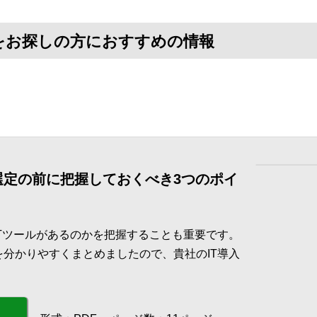
をお探しの方におすすめの情報
 選定の前に把握しておくべき3つのポイ
ITツールがあるのかを把握することも重要です。
を分かりやすくまとめましたので、貴社のIT導入