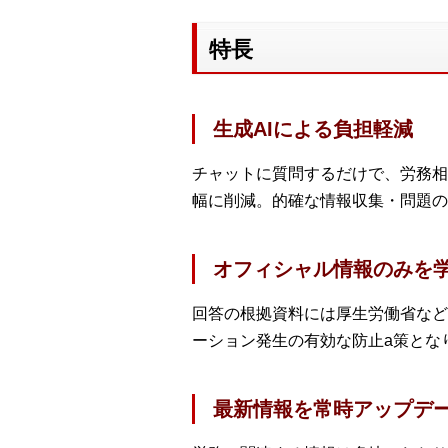
特長
生成AIによる負担軽減
チャットに質問するだけで、労務相
幅に削減。的確な情報収集・問題の
オフィシャル情報のみを
回答の根拠資料には厚生労働省など
ーション発生の有効な防止a策とな
最新情報を常時アップデ