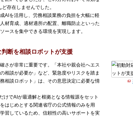
んど存在しませんでした。
成AIを活用し、労務相談業務の負担を大幅に軽
人材育成、適材適所の配置、離職防止といった
ソースを集中できる環境を実現します。
な判断を相談ロボットが支援
確さが非常に重要です。「本社や親会社へエス
の相談が必要か」など、緊急度やリスクを踏ま
務相談ロボット」は、その意思決定に必要な情
るだけでAIが最適解と根拠となる情報源をセット
をはじめとする関連省庁の公式情報のみを用
学習しているため、信頼性の高いサポートを実