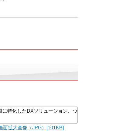
画面拡大画像（JPG）[101KB]