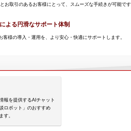
とお取引のあるお客様にとって、スムーズな手続きが可能です
携による円滑なサポート体制
、お客様の導入・運用を、より安心・快適にサポートします。
情報を提供するAIチャット
談ロボット」のおすすめ
ます。