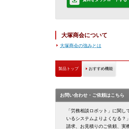
大塚商会について
大塚商会の強みとは
製品トップ
おすすめ機能
お問い合わせ・ご依頼はこちら
「労務相談ロボット」に関し
いるシステムよりよくなる？
請求、お見積りのご依頼、実