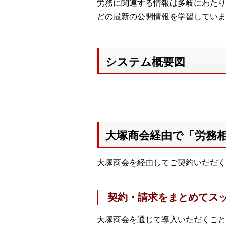
労務に関連する情報は多岐にわたり
どの最新の公開情報を学習していま
システム概要図
大塚商会経由で「労務
大塚商会を経由してご契約いただく
契約・請求をまとめてス
大塚商会を通じて導入いただくこと