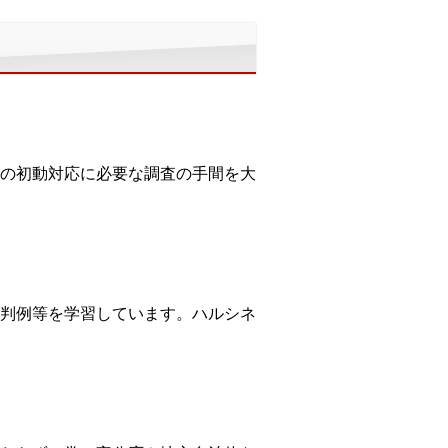
の初動対応に必要な調査の手間を大
判例等を学習しています。ハルシネ