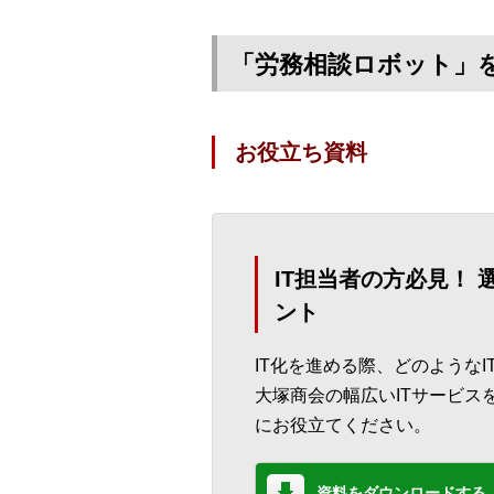
「労務相談ロボット」
お役立ち資料
IT担当者の方必見！
ント
IT化を進める際、どのような
大塚商会の幅広いITサービス
にお役立てください。
資料をダウンロードする