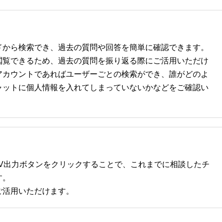
ドから検索でき、過去の質問や回答を簡単に確認できます。
閲覧できるため、過去の質問を振り返る際にご活用いただけ
アカウントであればユーザーごとの検索ができ、誰がどのよ
ャットに個人情報を入れてしまっていないかなどをご確認い
V出力ボタンをクリックすることで、これまでに相談したチ
す。
ご活用いただけます。