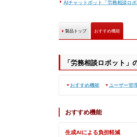
AIチャットボット「労務相談ロ
製品トップ
おすすめ機能
「労務相談ロボット」
おすすめ機能
ユーザー管
おすすめ機能
生成AIによる負担軽減