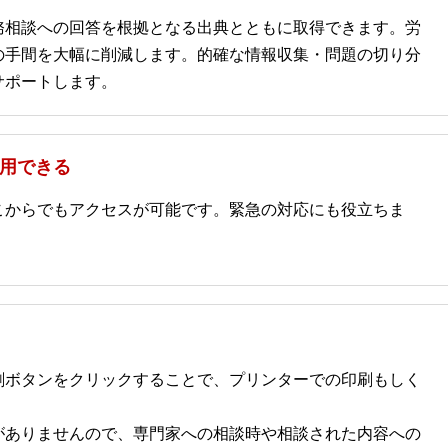
務相談への回答を根拠となる出典とともに取得できます。労
の手間を大幅に削減します。的確な情報収集・問題の切り分
サポートします。
用できる
こからでもアクセスが可能です。緊急の対応にも役立ちま
刷ボタンをクリックすることで、プリンターでの印刷もしく
がありませんので、専門家への相談時や相談された内容への