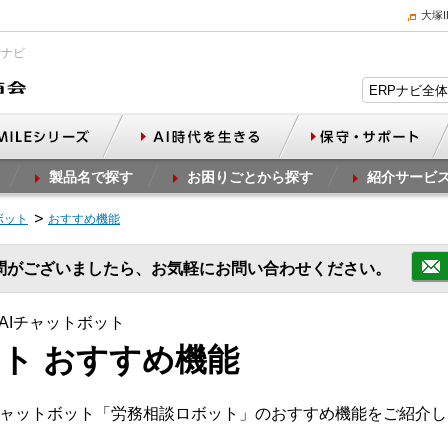
大塚
Pナビ
製品名で探す
お困りごとから探す
紹介サービ
ボット
おすすめ機能
問がございましたら、お気軽にお問い合わせください。
AIチャットボット
ト おすすめ機能
チャットボット「労務相談ロボット」のおすすめ機能をご紹介