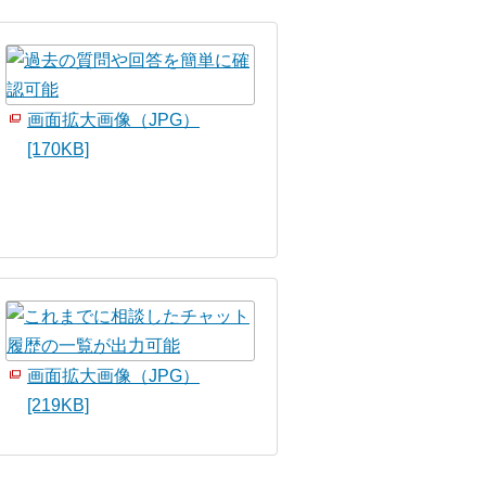
画面拡大画像（JPG）
[170KB]
画面拡大画像（JPG）
[219KB]