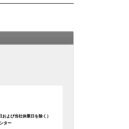
日祝日および当社休業日を除く）
ンター