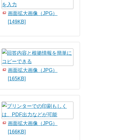
画面拡大画像（JPG）
[149KB]
画面拡大画像（JPG）
[165KB]
画面拡大画像（JPG）
[166KB]