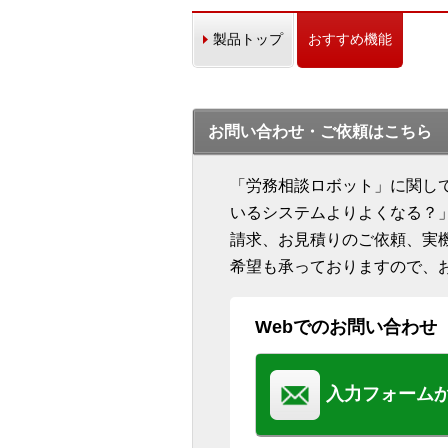
製品トップ
おすすめ機能
お問い合わせ・ご依頼はこちら
「労務相談ロボット」に関し
いるシステムよりよくなる？
請求、お見積りのご依頼、実
希望も承っておりますので、
Webでのお問い合わせ
入力フォーム