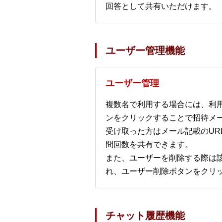
回答として共有いただけます。
ユーザー管理機能
ユーザー管理
複数名で利用する場合には、利
ンをクリックすることで招待メ
受け取った方はメール記載のUR
問回数を共有できます。
また、ユーザーを削除する際は
れ、ユーザー削除ボタンをクリ
チャット履歴機能