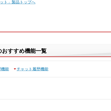
ボット」製品トップへ
のおすすめ機能一覧
理機能
チャット履歴機能