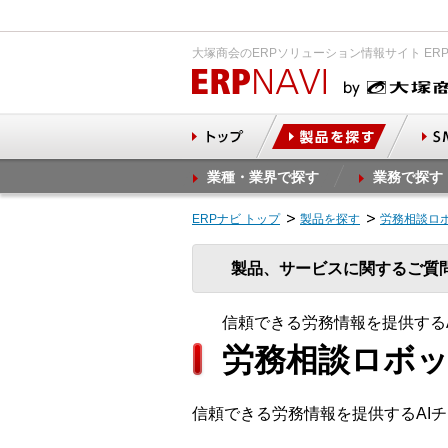
大塚商会のERPソリューション情報サイト ER
業種・業界で探す
業務で探す
ERPナビ トップ
製品を探す
労務相談ロ
製品、サービスに関するご質
信頼できる労務情報を提供する
労務相談ロボッ
信頼できる労務情報を提供するAI