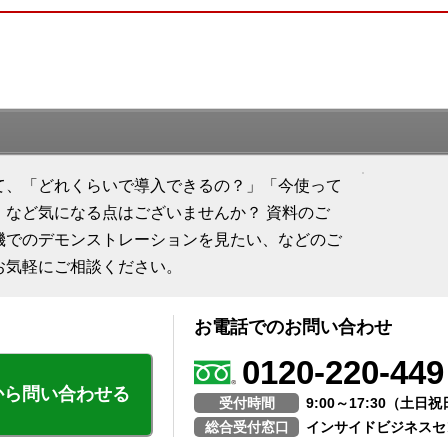
て、「どれくらいで導入できるの？」「今使って
」など気になる点はございませんか？ 資料のご
機でのデモンストレーションを見たい、などのご
お気軽にご相談ください。
お電話でのお問い合わせ
0120-220-449
から問い合わせる
受付時間
9:00～17:30（土
総合受付窓口
インサイドビジネスセ