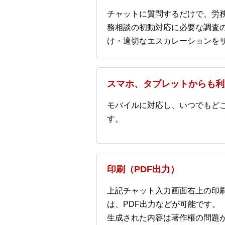
チャットに質問するだけで、労
務相談の初動対応に必要な調査
け・適切なエスカレーションを
スマホ、タブレットからも利
モバイルに対応し、いつでもど
す。
印刷（PDF出力）
上記チャット入力画面右上の印
は、PDF出力などが可能です。
生成された内容は著作権の問題