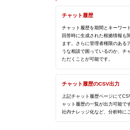
チャット履歴
チャット履歴を期間とキーワー
回答時に生成された根拠情報も
ます。さらに管理者権限のある
うな相談で困っているのか、チ
ただくことが可能です。
チャット履歴のCSV出力
上記チャット履歴ページにてCS
ャット履歴の一覧が出力可能で
社内ナレッジ化など、分析時に