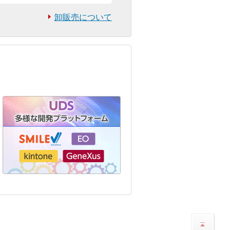
卸販売について