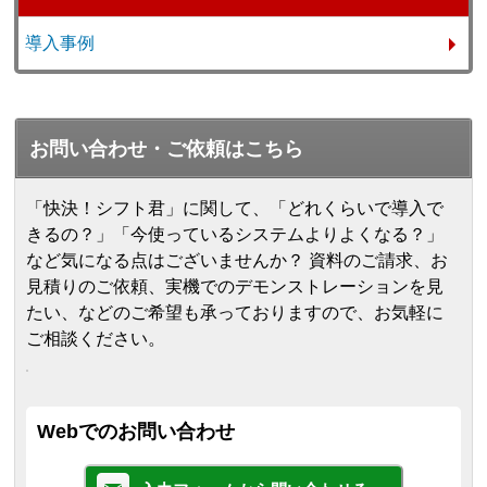
導入事例
お問い合わせ・ご依頼はこちら
「快決！シフト君」に関して、「どれくらいで導入で
きるの？」「今使っているシステムよりよくなる？」
など気になる点はございませんか？ 資料のご請求、お
見積りのご依頼、実機でのデモンストレーションを見
たい、などのご希望も承っておりますので、お気軽に
ご相談ください。
Webでのお問い合わせ