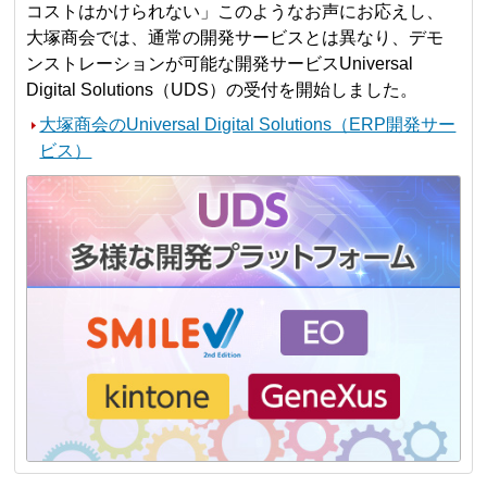
コストはかけられない」このようなお声にお応えし、
大塚商会では、通常の開発サービスとは異なり、デモ
ンストレーションが可能な開発サービスUniversal
Digital Solutions（UDS）の受付を開始しました。
大塚商会のUniversal Digital Solutions（ERP開発サー
ビス）