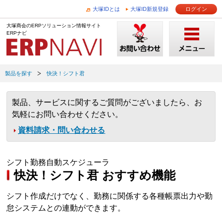
大塚IDとは
大塚ID新規登録
ログイン
大塚商会のERPソリューション情報サイト
ERPナビ
製品を探す
快決！シフト君
製品、サービスに関するご質問がございましたら、お
気軽にお問い合わせください。
資料請求・問い合わせる
シフト勤務自動スケジューラ
快決！シフト君 おすすめ機能
シフト作成だけでなく、勤務に関係する各種帳票出力や勤
怠システムとの連動ができます。