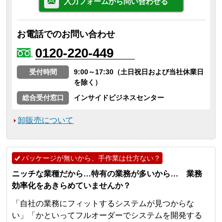
入力フォームから問い合わせる
お電話でのお問い合わせ
0120-220-449
受付時間
9:00～17:30（土日祝日および当社休業日
を除く）
総合受付窓口
インサイドビジネスセンター
卸販売について
パッケージが無いから、手作業は仕方ない？
ニッチな業種だから…特有の業務が多いから… 業務
効率化をあきらめていませんか？
「自社の業務にフィットするシステムが見つからな
い」「かといってフルオーダーでシステムを開発する