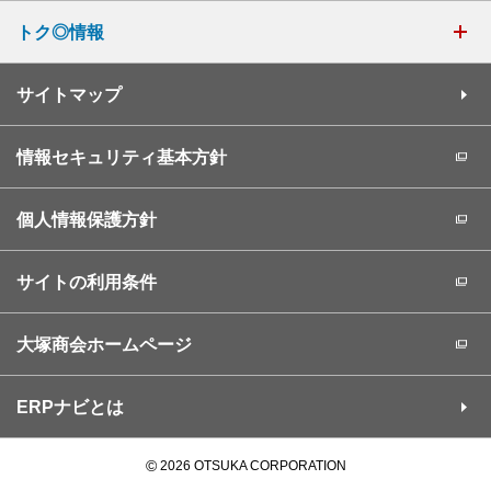
トク◎情報
サイトマップ
情報セキュリティ基本方針
個人情報保護方針
サイトの利用条件
大塚商会ホームページ
ERPナビとは
©
2026 OTSUKA CORPORATION