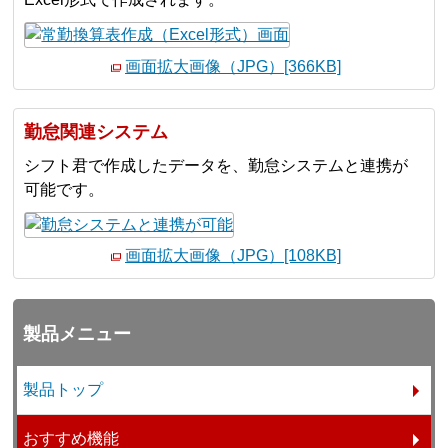
画面拡大画像（JPG）[366KB]
勤怠関連システム
シフト君で作成したデータを、勤怠システムと連携が
可能です。
画面拡大画像（JPG）[108KB]
製品メニュー
製品トップ
おすすめ機能