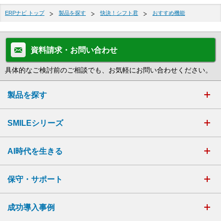
ERPナビ トップ
製品を探す
快決！シフト君
おすすめ機能
資料請求・お問い合わせ
具体的なご検討前のご相談でも、お気軽にお問い合わせください。
製品を探す
SMILEシリーズ
AI時代を生きる
保守・サポート
成功導入事例