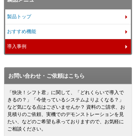
製品トップ
おすすめ機能
導入事例
お問い合わせ・ご依頼はこちら
「快決！シフト君」に関して、「どれくらいで導入で
きるの？」「今使っているシステムよりよくなる？」
など気になる点はございませんか？ 資料のご請求、お
見積りのご依頼、実機でのデモンストレーションを見
たい、などのご希望も承っておりますので、お気軽に
ご相談ください。