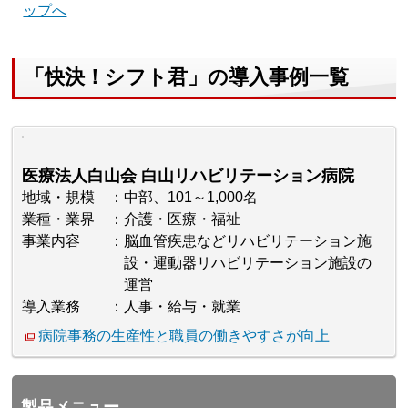
ップへ
「快決！シフト君」の導入事例一覧
医療法人白山会 白山リハビリテーション病院
地域・規模
中部、101～1,000名
業種・業界
介護・医療・福祉
事業内容
脳血管疾患などリハビリテーション施
設・運動器リハビリテーション施設の
運営
導入業務
人事・給与・就業
病院事務の生産性と職員の働きやすさが向上
製品メニュー