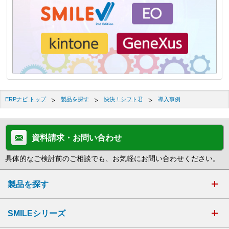
ERPナビ トップ
製品を探す
快決！シフト君
導入事例
資料請求・お問い合わせ
具体的なご検討前のご相談でも、お気軽にお問い合わせください。
製品を探す
SMILEシリーズ