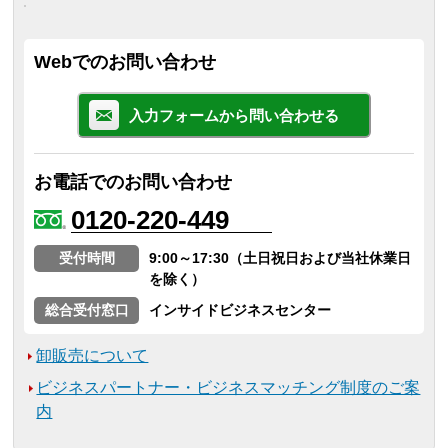
Webでのお問い合わせ
入力フォームから問い合わせる
お電話でのお問い合わせ
0120-220-449
受付時間
9:00～17:30（土日祝日および当社休業日
を除く）
総合受付窓口
インサイドビジネスセンター
卸販売について
ビジネスパートナー・ビジネスマッチング制度のご案
内