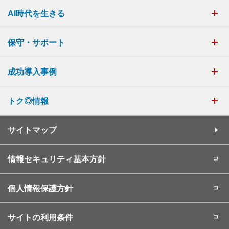
AI時代を生きる
保守・サポート
成功導入事例
トク◎情報
サイトマップ
情報セキュリティ基本方針
個人情報保護方針
サイトの利用条件