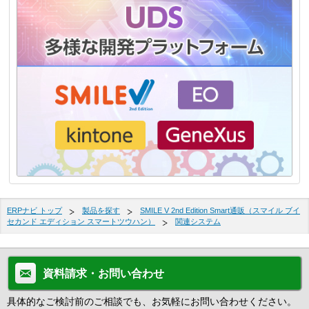
ERPナビ トップ
製品を探す
SMILE V 2nd Edition Smart通販（スマイル ブイ
セカンド エディション スマートツウハン）
関連システム
資料請求・お問い合わせ
具体的なご検討前のご相談でも、お気軽にお問い合わせください。