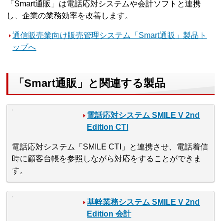
「Smart通販」は電話応対システムや会計ソフトと連携
し、企業の業務効率を改善します。
通信販売業向け販売管理システム「Smart通販」製品ト
ップへ
「Smart通販」と関連する製品
電話応対システム SMILE V 2nd
Edition CTI
電話応対システム「SMILE CTI」と連携させ、電話着信
時に顧客台帳を参照しながら対応をすることができま
す。
基幹業務システム SMILE V 2nd
Edition 会計