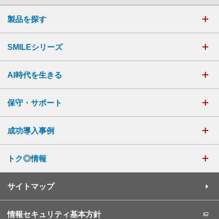
製品を探す
SMILEシリーズ
AI時代を生きる
保守・サポート
成功導入事例
トク◎情報
サイトマップ
情報セキュリティ基本方針