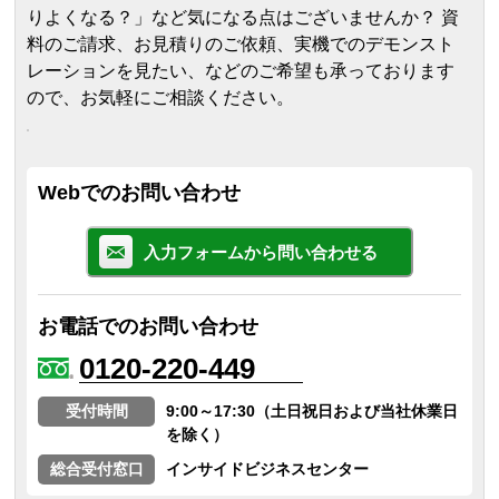
りよくなる？」など気になる点はございませんか？ 資
料のご請求、お見積りのご依頼、実機でのデモンスト
レーションを見たい、などのご希望も承っております
ので、お気軽にご相談ください。
Webでのお問い合わせ
入力フォームから問い合わせる
お電話でのお問い合わせ
0120-220-449
受付時間
9:00～17:30（土日祝日および当社休業日
を除く）
総合受付窓口
インサイドビジネスセンター