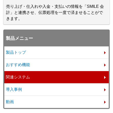
売り上げ・仕入れや入金・支払いの情報を「SMILE 会
計」と連携させ、伝票処理を一度で済ませることがで
きます。
製品メニュー
製品トップ
おすすめ機能
関連システム
導入事例
動画