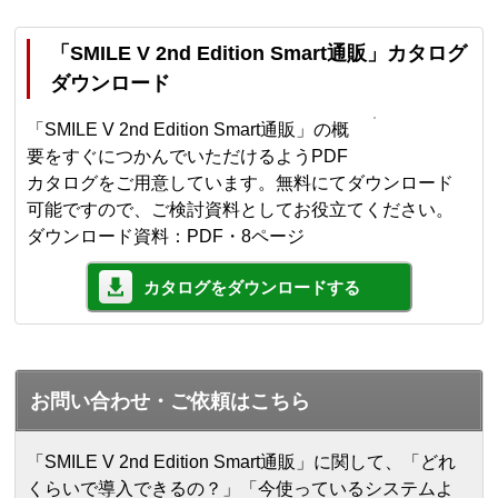
「SMILE V 2nd Edition Smart通販」カタログ
ダウンロード
「SMILE V 2nd Edition Smart通販」の概
要をすぐにつかんでいただけるようPDF
カタログをご用意しています。無料にてダウンロード
可能ですので、ご検討資料としてお役立てください。
ダウンロード資料：PDF・8ページ
カタログをダウンロードする
お問い合わせ・ご依頼はこちら
「SMILE V 2nd Edition Smart通販」に関して、「どれ
くらいで導入できるの？」「今使っているシステムよ