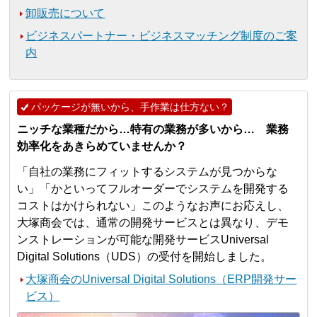
卸販売について
ビジネスパートナー・ビジネスマッチング制度のご案
内
パッケージが無いから、手作業は仕方ない？
ニッチな業種だから…特有の業務が多いから… 業務
効率化をあきらめていませんか？
「自社の業務にフィットするシステムが見つからな
い」「かといってフルオーダーでシステムを開発する
コストはかけられない」このようなお声にお応えし、
大塚商会では、通常の開発サービスとは異なり、デモ
ンストレーションが可能な開発サービスUniversal
Digital Solutions（UDS）の受付を開始しました。
大塚商会のUniversal Digital Solutions（ERP開発サー
ビス）