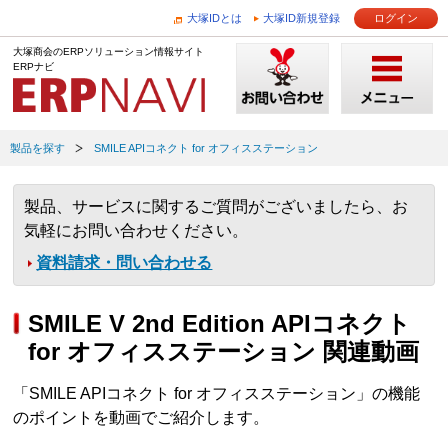
大塚IDとは
大塚ID新規登録
ログイン
大塚商会のERPソリューション情報サイト
ERPナビ
製品を探す
SMILE APIコネクト for オフィスステーション
製品、サービスに関するご質問がございましたら、お
気軽にお問い合わせください。
資料請求・問い合わせる
SMILE V 2nd Edition APIコネクト
for オフィスステーション 関連動画
「SMILE APIコネクト for オフィスステーション」の機能
のポイントを動画でご紹介します。