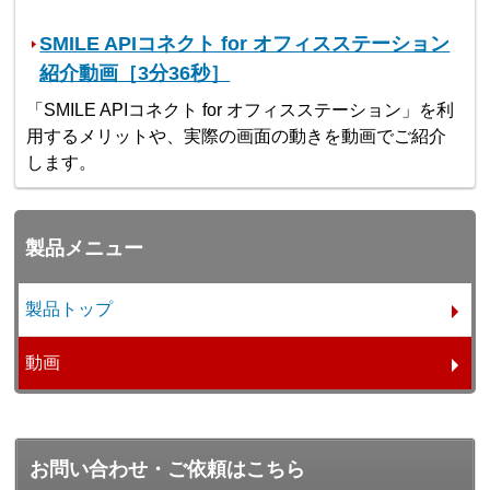
SMILE APIコネクト for オフィスステーション
紹介動画［3分36秒］
「SMILE APIコネクト for オフィスステーション」を利
用するメリットや、実際の画面の動きを動画でご紹介
します。
製品メニュー
製品トップ
動画
お問い合わせ・ご依頼はこちら