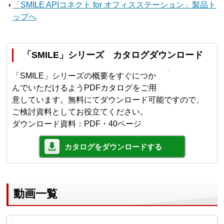
「SMILE APIコネクト for オフィスステーション」製品ト
ップへ
「SMILE」シリーズ カタログダウンロード
「SMILE」シリーズの概要をすぐにつか
んでいただけるようPDFカタログをご用
意しています。無料にてダウンロード可能ですので、
ご検討資料としてお役立てください。
ダウンロード資料：PDF・40ページ
カタログをダウンロードする
動画一覧