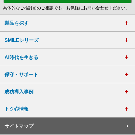
具体的なご検討前のご相談でも、お気軽にお問い合わせください。
製品を探す
SMILEシリーズ
AI時代を生きる
保守・サポート
成功導入事例
トク◎情報
サイトマップ