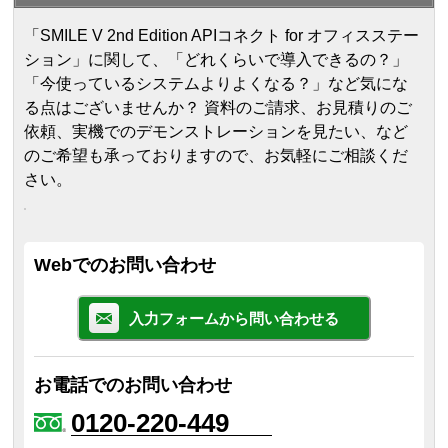
「SMILE V 2nd Edition APIコネクト for オフィスステー
ション」に関して、「どれくらいで導入できるの？」
「今使っているシステムよりよくなる？」など気にな
る点はございませんか？ 資料のご請求、お見積りのご
依頼、実機でのデモンストレーションを見たい、など
のご希望も承っておりますので、お気軽にご相談くだ
さい。
Webでのお問い合わせ
入力フォームから問い合わせる
お電話でのお問い合わせ
0120-220-449