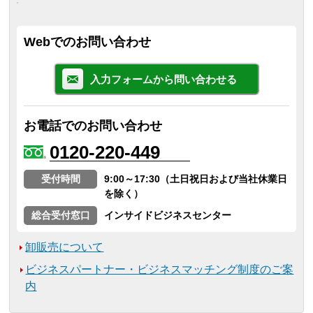
Webでのお問い合わせ
入力フォームから問い合わせる
お電話でのお問い合わせ
0120-220-449
受付時間
9:00～17:30（土日祝日および当社休業日
を除く）
総合受付窓口
インサイドビジネスセンター
卸販売について
ビジネスパートナー・ビジネスマッチング制度のご案
内