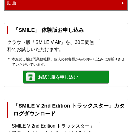
動画
「SMILE」 体験版お申し込み
クラウド版「SMILE V Air」を、30日間無
料でお試しいただけます。
＊ 本お試し版は同業他社様、個人のお客様からのお申し込みはお断りさせ
ていただいています。
お試し版を申し込む
「SMILE V 2nd Edition トラックスター」カタ
ログダウンロード
「SMILE V 2nd Edition トラックスター」