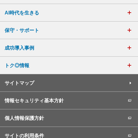
AI時代を生きる
保守・サポート
成功導入事例
トク◎情報
サイトマップ
情報セキュリティ基本方針
個人情報保護方針
サイトの利用条件