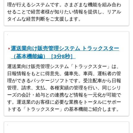
理が行えるシステムです。さまざまな機能を組み合わ
せることで経営者様が知りたい情報を提供し、リアル
タイムな経営判断をご支援します。
運送業向け販売管理システム トラックスター
（基本機能編）［3分8秒］
運送業向け販売管理システム「トラックスター」は、
日報情報をもとに得意先、傭車先、車両、運転者の管
理ができるパッケージソフトです。受注配車から日報
管理、請求、支払、各種実績の管理を行い、同じシリ
ーズの会計・給与との連携など情報を一元化が可能で
す。運送業のお客様に必要な業務をトータルにサポー
トする「トラックスター」の基本機能ご紹介します。