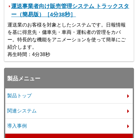
運送事業者向け販売管理システム トラックスタ
ー（簡易版）［4分38秒］
運送業のお客様を対象としたシステムです。日報情報
を基に得意先・傭車先・車両・運転者の管理をカバ
ー。特長的な機能をアニメーションを使って簡単にご
紹介します。
再生時間：4分38秒
製品メニュー
製品トップ
関連システム
導入事例