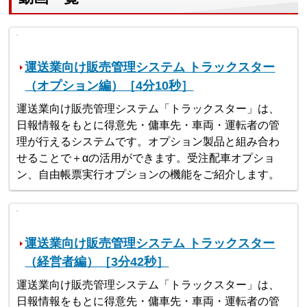
運送業向け販売管理システム トラックスター
（オプション編）［4分10秒］
運送業向け販売管理システム「トラックスター」は、
日報情報をもとに得意先・傭車先・車両・運転者の管
理が行えるシステムです。オプション製品と組み合わ
せることで＋αの活用ができます。受注配車オプショ
ン、自由帳票実行オプションの機能をご紹介します。
運送業向け販売管理システム トラックスター
（経営者編）［3分42秒］
運送業向け販売管理システム「トラックスター」は、
日報情報をもとに得意先・傭車先・車両・運転者の管