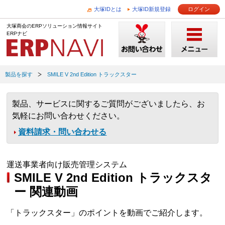
大塚IDとは
大塚ID新規登録
ログイン
大塚商会のERPソリューション情報サイト
ERPナビ
製品を探す
SMILE V 2nd Edition トラックスター
製品、サービスに関するご質問がございましたら、お
気軽にお問い合わせください。
資料請求・問い合わせる
運送事業者向け販売管理システム
SMILE V 2nd Edition トラックスタ
ー 関連動画
「トラックスター」のポイントを動画でご紹介します。