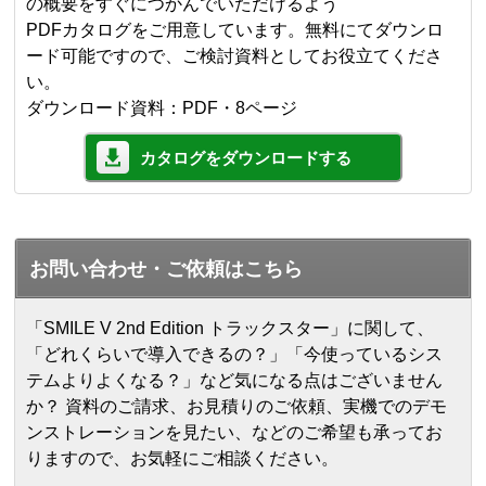
の概要をすぐにつかんでいただけるよう
PDFカタログをご用意しています。無料にてダウンロ
ード可能ですので、ご検討資料としてお役立てくださ
い。
ダウンロード資料：PDF・8ページ
カタログをダウンロードする
お問い合わせ・ご依頼はこちら
「SMILE V 2nd Edition トラックスター」に関して、
「どれくらいで導入できるの？」「今使っているシス
テムよりよくなる？」など気になる点はございません
か？ 資料のご請求、お見積りのご依頼、実機でのデモ
ンストレーションを見たい、などのご希望も承ってお
りますので、お気軽にご相談ください。