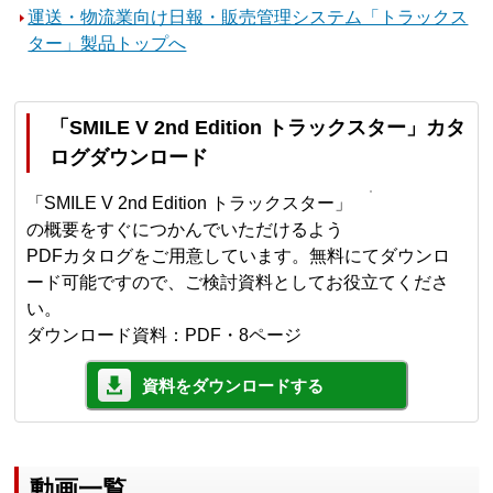
運送・物流業向け日報・販売管理システム「トラックス
ター」製品トップへ
「SMILE V 2nd Edition トラックスター」カタ
ログダウンロード
「SMILE V 2nd Edition トラックスター」
の概要をすぐにつかんでいただけるよう
PDFカタログをご用意しています。無料にてダウンロ
ード可能ですので、ご検討資料としてお役立てくださ
い。
ダウンロード資料：PDF・8ページ
資料をダウンロードする
動画一覧