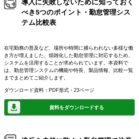
導入に失敗しないために知っておく
べき5つのポイント・勤怠管理シス
テム比較表
在宅勤務の普及など、場所や時間に捕らわれない多様な働
き方が増えました。煩雑化した勤怠管理に対応するため、
システムを活用することが求められています。本資料で
は、勤怠管理システムの機能や特長、製品情報、比較一覧
までまとめてご紹介します。
ダウンロード資料：PDF形式・23ページ
資料をダウンロードする