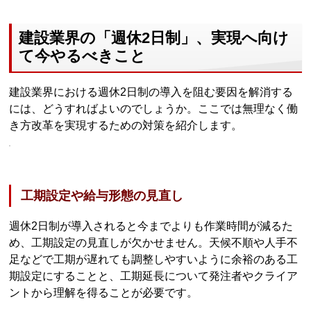
建設業界の「週休2日制」、実現へ向け
て今やるべきこと
建設業界における週休2日制の導入を阻む要因を解消する
には、どうすればよいのでしょうか。ここでは無理なく働
き方改革を実現するための対策を紹介します。
工期設定や給与形態の見直し
週休2日制が導入されると今までよりも作業時間が減るた
め、工期設定の見直しが欠かせません。天候不順や人手不
足などで工期が遅れても調整しやすいように余裕のある工
期設定にすることと、工期延長について発注者やクライア
ントから理解を得ることが必要です。