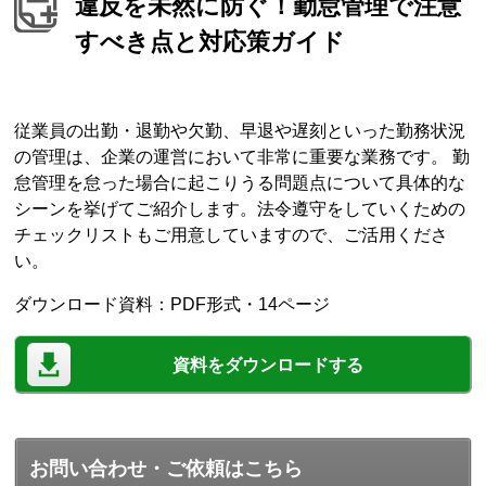
違反を未然に防ぐ！勤怠管理で注意
すべき点と対応策ガイド
従業員の出勤・退勤や欠勤、早退や遅刻といった勤務状況
の管理は、企業の運営において非常に重要な業務です。 勤
怠管理を怠った場合に起こりうる問題点について具体的な
シーンを挙げてご紹介します。法令遵守をしていくための
チェックリストもご用意していますので、ご活用くださ
い。
ダウンロード資料：PDF形式・14ページ
資料をダウンロードする
お問い合わせ・ご依頼はこちら