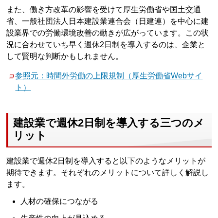
また、働き方改革の影響を受けて厚生労働省や国土交通
省、一般社団法人日本建設業連合会（日建連）を中心に建
設業界での労働環境改善の動きが広がっています。この状
況に合わせていち早く週休2日制を導入するのは、企業と
して賢明な判断かもしれません。
参照元：時間外労働の上限規制（厚生労働省Webサイ
ト）
建設業で週休2日制を導入する三つのメ
リット
建設業で週休2日制を導入すると以下のようなメリットが
期待できます。それぞれのメリットについて詳しく解説し
ます。
人材の確保につながる