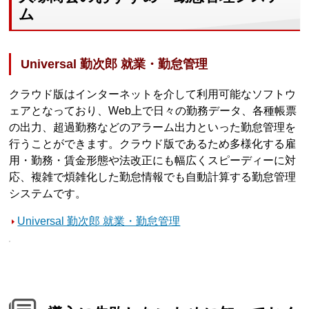
ム
Universal 勤次郎 就業・勤怠管理
クラウド版はインターネットを介して利用可能なソフトウ
ェアとなっており、Web上で日々の勤務データ、各種帳票
の出力、超過勤務などのアラーム出力といった勤怠管理を
行うことができます。クラウド版であるため多様化する雇
用・勤務・賃金形態や法改正にも幅広くスピーディーに対
応、複雑で煩雑化した勤怠情報でも自動計算する勤怠管理
システムです。
Universal 勤次郎 就業・勤怠管理