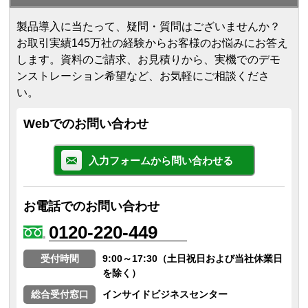
製品導入に当たって、疑問・質問はございませんか？
お取引実績145万社の経験からお客様のお悩みにお答え
します。
資料のご請求、お見積りから、実機でのデモ
ンストレーション希望など、お気軽にご相談くださ
い。
Webでのお問い合わせ
入力フォームから問い合わせる
お電話でのお問い合わせ
0120-220-449
受付時間
9:00～17:30（土日祝日および当社休業日
を除く）
総合受付窓口
インサイドビジネスセンター