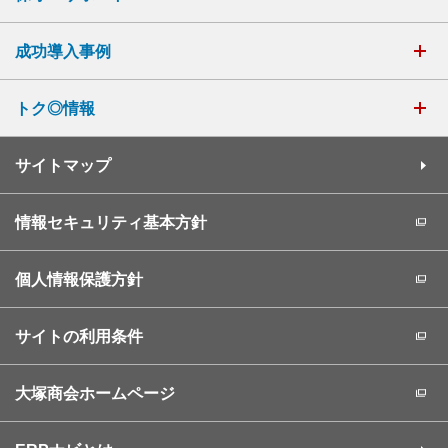
成功導入事例
トク◎情報
サイトマップ
情報セキュリティ基本方針
個人情報保護方針
サイトの利用条件
大塚商会ホームページ