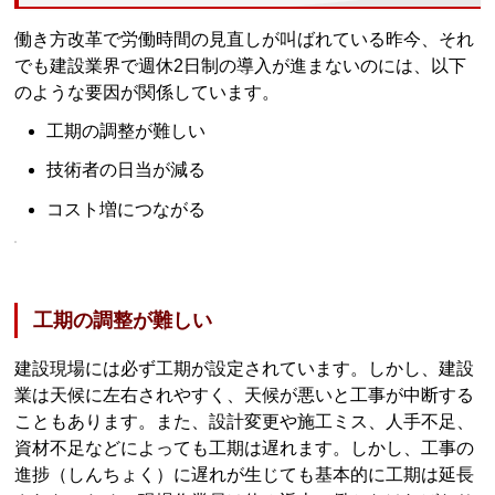
働き方改革で労働時間の見直しが叫ばれている昨今、それ
でも建設業界で週休2日制の導入が進まないのには、以下
のような要因が関係しています。
工期の調整が難しい
技術者の日当が減る
コスト増につながる
工期の調整が難しい
建設現場には必ず工期が設定されています。しかし、建設
業は天候に左右されやすく、天候が悪いと工事が中断する
こともあります。また、設計変更や施工ミス、人手不足、
資材不足などによっても工期は遅れます。しかし、工事の
進捗（しんちょく）に遅れが生じても基本的に工期は延長