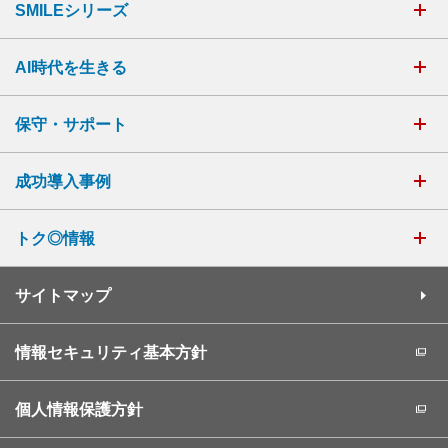
SMILEシリーズ
AI時代を生きる
保守・サポート
成功導入事例
トク◎情報
サイトマップ
情報セキュリティ基本方針
個人情報保護方針