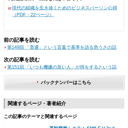
現代の組織を生き抜くためのビジネスパーソン心得
（PDF・22ページ）
前の記事を読む
第149回 「普通」という言葉で基準を語る危うさの話
次の記事を読む
第151回 「いつも機嫌の良い人」が得をするという話
バックナンバーはこちら
関連するページ・著者紹介
この記事のテーマと関連するページ