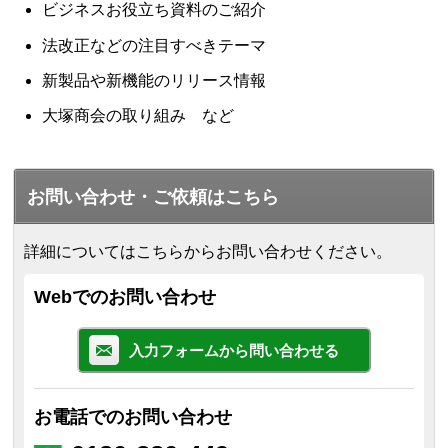
ビジネスお役立ち資料のご紹介
法改正などの注目すべきテーマ
新製品や新機能のリリース情報
大塚商会の取り組み など
お問い合わせ・ご依頼はこちら
詳細についてはこちらからお問い合わせください。
Webでのお問い合わせ
入力フォームから問い合わせる
お電話でのお問い合わせ