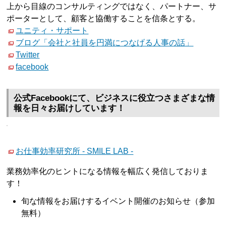
上から目線のコンサルティングではなく、パートナー、サ
ポーターとして、顧客と協働することを信条とする。
ユニティ・サポート
ブログ「会社と社員を円満につなげる人事の話」
Twitter
facebook
公式Facebookにて、ビジネスに役立つさまざまな情
報を日々お届けしています！
お仕事効率研究所 - SMILE LAB -
業務効率化のヒントになる情報を幅広く発信しておりま
す！
旬な情報をお届けするイベント開催のお知らせ（参加
無料）