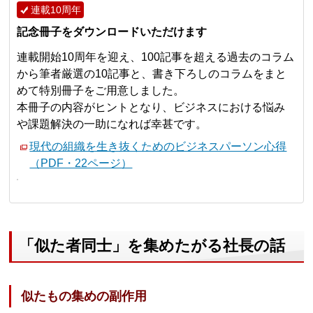
連載10周年
記念冊子をダウンロードいただけます
連載開始10周年を迎え、100記事を超える過去のコラム
から筆者厳選の10記事と、書き下ろしのコラムをまと
めて特別冊子をご用意しました。
本冊子の内容がヒントとなり、ビジネスにおける悩み
や課題解決の一助になれば幸甚です。
現代の組織を生き抜くためのビジネスパーソン心得
（PDF・22ページ）
「似た者同士」を集めたがる社長の話
似たもの集めの副作用