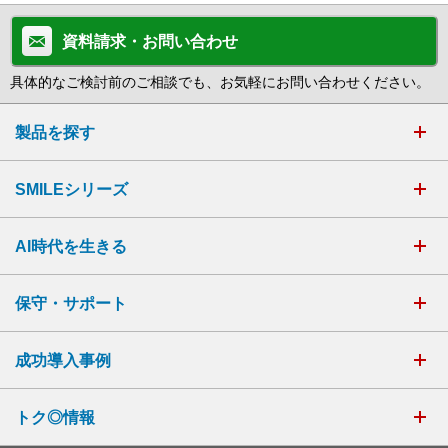
資料請求・お問い合わせ
具体的なご検討前のご相談でも、お気軽にお問い合わせください。
製品を探す
SMILEシリーズ
AI時代を生きる
保守・サポート
成功導入事例
トク◎情報