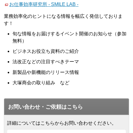
お仕事効率研究所 - SMILE LAB -
業務効率化のヒントになる情報を幅広く発信しておりま
す！
旬な情報をお届けするイベント開催のお知らせ（参加
無料）
ビジネスお役立ち資料のご紹介
法改正などの注目すべきテーマ
新製品や新機能のリリース情報
大塚商会の取り組み など
お問い合わせ・ご依頼はこちら
詳細についてはこちらからお問い合わせください。