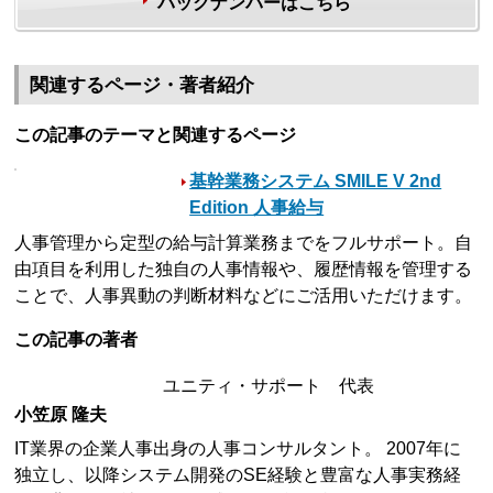
バックナンバーはこちら
関連するページ・著者紹介
この記事のテーマと関連するページ
基幹業務システム SMILE V 2nd
Edition 人事給与
人事管理から定型の給与計算業務までをフルサポート。自
由項目を利用した独自の人事情報や、履歴情報を管理する
ことで、人事異動の判断材料などにご活用いただけます。
この記事の著者
ユニティ・サポート 代表
小笠原 隆夫
IT業界の企業人事出身の人事コンサルタント。 2007年に
独立し、以降システム開発のSE経験と豊富な人事実務経