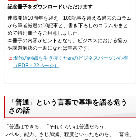
記念冊子をダウンロードいただけます
連載開始10周年を迎え、100記事を超える過去のコラム
から筆者厳選の10記事と、書き下ろしのコラムをまと
めて特別冊子をご用意しました。
本冊子の内容がヒントとなり、ビジネスにおける悩み
や課題解決の一助になれば幸甚です。
現代の組織を生き抜くためのビジネスパーソン心得
（PDF・22ページ）
「普通」という言葉で基準を語る危う
さの話
「普通はできる」「それくらいは普通だろう」
レベル、能力、さじ加減、程度といったものを、「普通」