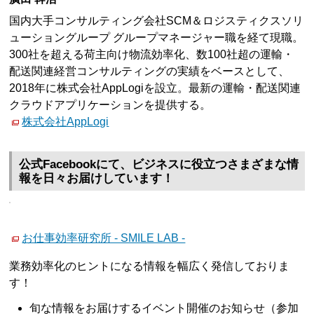
国内大手コンサルティング会社SCM＆ロジスティクスソリ
ューショングループ グループマネージャー職を経て現職。
300社を超える荷主向け物流効率化、数100社超の運輸・
配送関連経営コンサルティングの実績をベースとして、
2018年に株式会社AppLogiを設立。最新の運輸・配送関連
クラウドアプリケーションを提供する。
株式会社AppLogi
公式Facebookにて、ビジネスに役立つさまざまな情
報を日々お届けしています！
お仕事効率研究所 - SMILE LAB -
業務効率化のヒントになる情報を幅広く発信しておりま
す！
旬な情報をお届けするイベント開催のお知らせ（参加