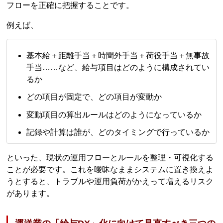
フローを正確に把握することです。
例えば、
基本給＋距離手当＋時間外手当＋荷役手当＋無事故
手当……など、給与項目はどのように構成されてい
るか
どの項目が固定で、どの項目が変動か
変動項目の算出ルールはどのようになっているか
記録や計算は誰が、どのタイミングで行っているか
といった、現状の運用フローとルールを整理・可視化する
ことが必要です。これを曖昧なままシステムに置き換えよ
うとすると、トラブルや運用負荷がかえって増えるリスク
があります。