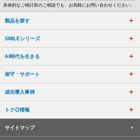
具体的なご検討前のご相談でも、お気軽にお問い合わせください。
製品を探す
SMILEシリーズ
AI時代を生きる
保守・サポート
成功導入事例
トク◎情報
サイトマップ