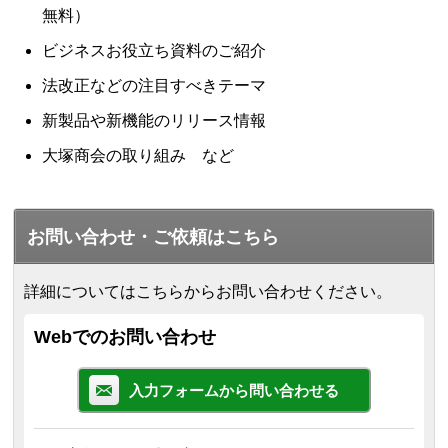
無料）
ビジネスお役立ち資料のご紹介
法改正などの注目すべきテーマ
新製品や新機能のリリース情報
大塚商会の取り組み など
お問い合わせ・ご依頼はこちら
詳細についてはこちらからお問い合わせください。
Webでのお問い合わせ
入力フォームから問い合わせる