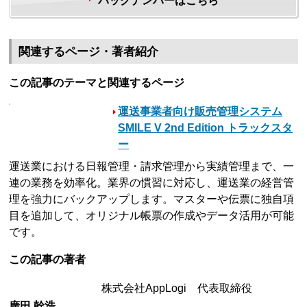
バックナンバーはこちら
関連するページ・著者紹介
この記事のテーマと関連するページ
運送事業者向け販売管理システム
SMILE V 2nd Edition トラックスタ
ー
運送業における日報管理・請求管理から実績管理まで、一
連の業務を効率化。業界の慣習に対応し、運送業の経営管
理を強力にバックアップします。マスターや伝票に独自項
目を追加して、オリジナル帳票の作成やデータ活用が可能
です。
この記事の著者
株式会社AppLogi 代表取締役
廣田 幹浩