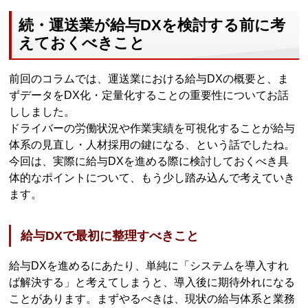
続・運送業が給与DXを検討する前に考
えておくべきこと
前回のコラムでは、運送業における給与DXの概要と、ま
ずデータをDX化・定量化することの重要性についてお話
ししました。
ドライバーの労働状況や作業実績を可視化することが給与
体系の見直し・人材採用の鍵になる、という話でしたね。
今回は、実際に給与DXを進める際に検討しておくべき具
体的なポイントについて、もう少し踏み込んで考えていき
ます。
給与DXで最初に整理すべきこと
給与DXを進めるにあたり、単純に「システムを導入すれ
ば解決する」と考えてしまうと、導入後に期待外れになる
ことがあります。まずやるべきは、現状の給与体系と業務